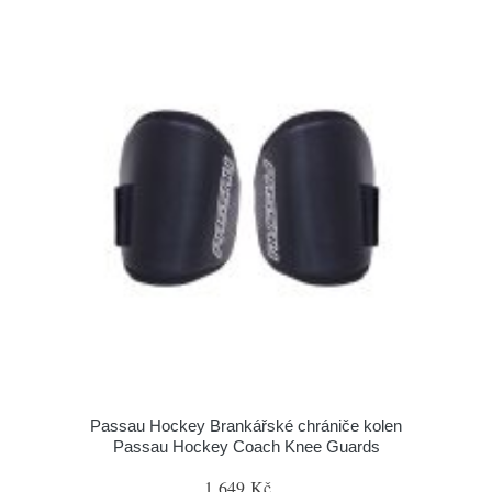
Passau Hockey Brankářské chrániče kolen
Passau Hockey Coach Knee Guards
1 649 Kč