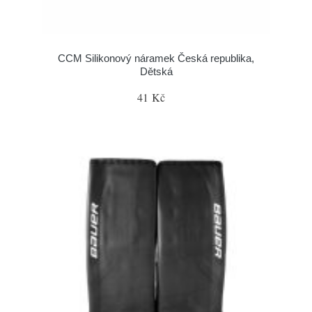
CCM Silikonový náramek Česká republika,
Dětská
41 Kč