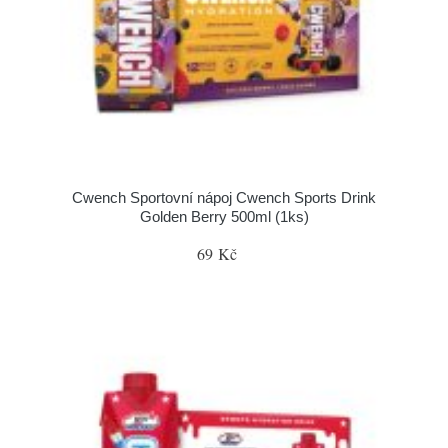
Cwench Sportovní nápoj Cwench Sports Drink
Golden Berry 500ml (1ks)
69 Kč