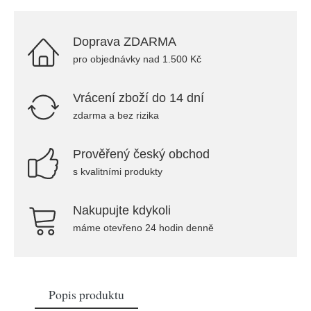
Doprava ZDARMA
pro objednávky nad 1.500 Kč
Vrácení zboží do 14 dní
zdarma a bez rizika
Prověřený český obchod
s kvalitními produkty
Nakupujte kdykoli
máme otevřeno 24 hodin denně
Popis produktu