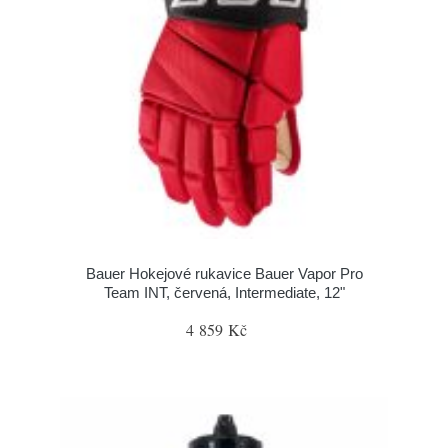
Bauer Hokejové rukavice Bauer Vapor Pro
Team INT, červená, Intermediate, 12"
4 859 Kč