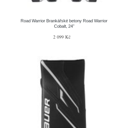
Road Warrior Brankářské betony Road Warrior
Cobalt, 24"
2 099 Kč