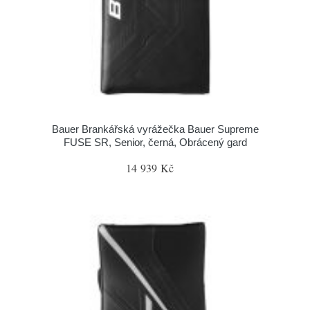
Bauer Brankářská vyrážečka Bauer Supreme
FUSE SR, Senior, černá, Obrácený gard
14 939 Kč