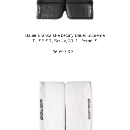
Bauer Brankářské betony Bauer Supreme
FUSE SR, Senior, 33+1", černá, S
56 699 Kč