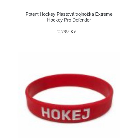
Potent Hockey Plastová trojnožka Extreme
Hockey Pro Defender
2 799 Kč