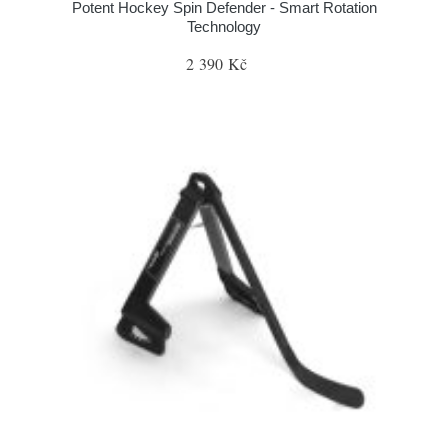
Potent Hockey Spin Defender - Smart Rotation
Technology
2 390 Kč