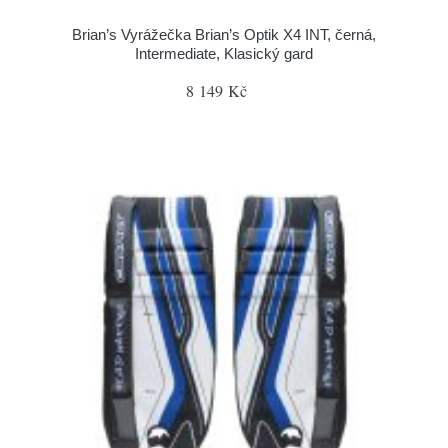
Brian’s Vyrážečka Brian’s Optik X4 INT, černá,
Intermediate, Klasický gard
8 149 Kč