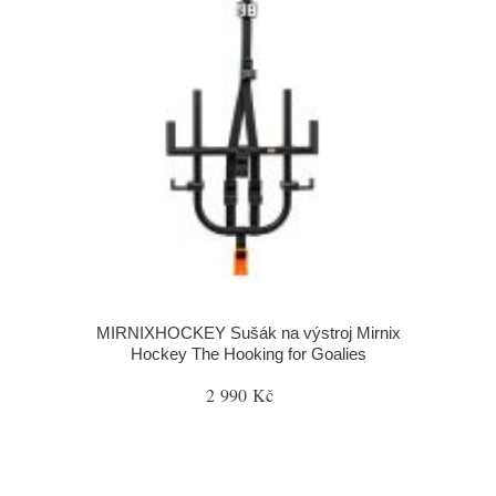
MIRNIXHOCKEY Sušák na výstroj Mirnix
Hockey The Hooking for Goalies
2 990 Kč