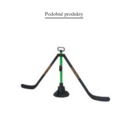
Podobné produkty