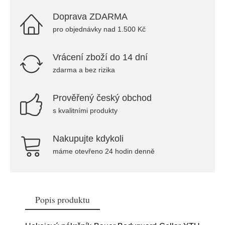
Doprava ZDARMA
pro objednávky nad 1.500 Kč
Vrácení zboží do 14 dní
zdarma a bez rizika
Prověřený český obchod
s kvalitními produkty
Nakupujte kdykoli
máme otevřeno 24 hodin denně
Popis produktu