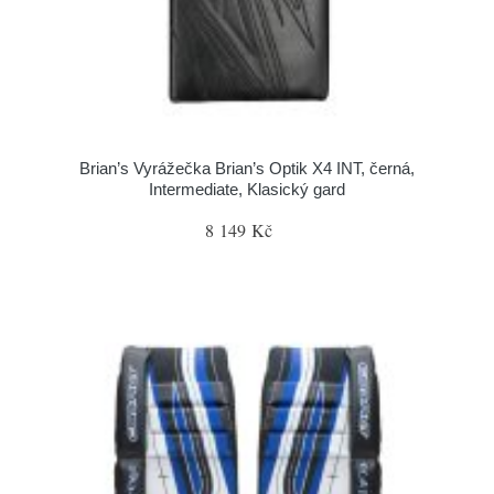
Brian’s Vyrážečka Brian’s Optik X4 INT, černá,
Intermediate, Klasický gard
8 149 Kč