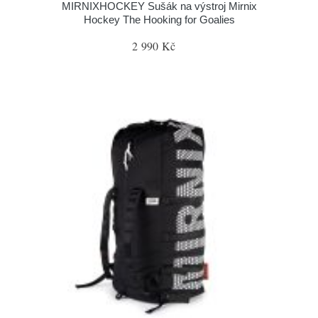
MIRNIXHOCKEY Sušák na výstroj Mirnix
Hockey The Hooking for Goalies
2 990 Kč