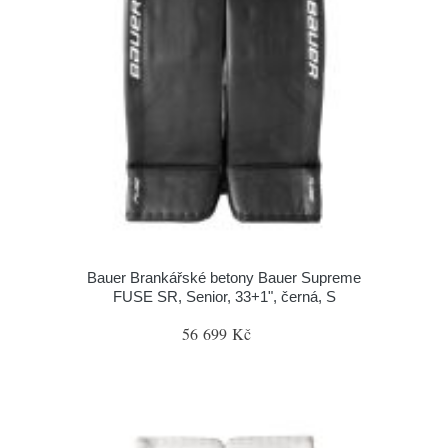
Bauer Brankářské betony Bauer Supreme
FUSE SR, Senior, 33+1", černá, S
56 699 Kč