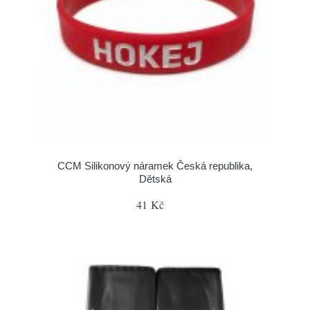
CCM Silikonový náramek Česká republika,
Dětská
41 Kč