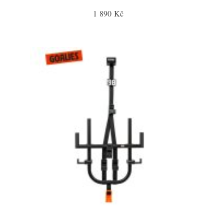
1 890 Kč