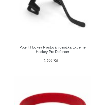
Potent Hockey Plastová trojnožka Extreme
Hockey Pro Defender
2 799 Kč