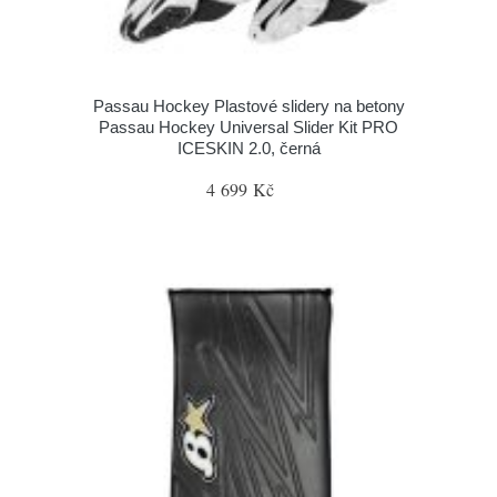
Passau Hockey Plastové slidery na betony
Passau Hockey Universal Slider Kit PRO
ICESKIN 2.0, černá
4 699 Kč