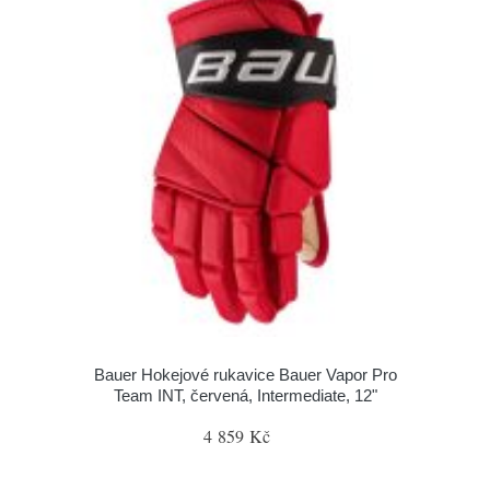
Bauer Hokejové rukavice Bauer Vapor Pro
Team INT, červená, Intermediate, 12"
4 859 Kč