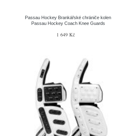
Passau Hockey Brankářské chrániče kolen
Passau Hockey Coach Knee Guards
1 649 Kč