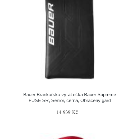
Bauer Brankářská vyrážečka Bauer Supreme
FUSE SR, Senior, černá, Obrácený gard
14 939 Kč