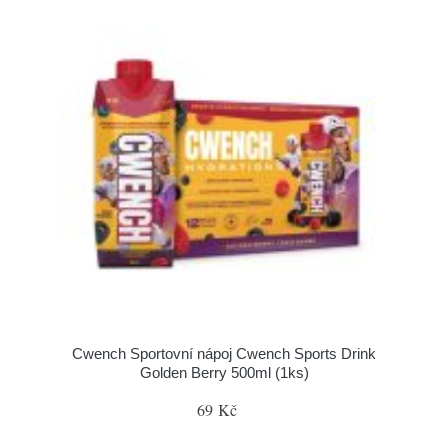
Cwench Sportovní nápoj Cwench Sports Drink
Golden Berry 500ml (1ks)
69 Kč