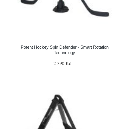
Potent Hockey Spin Defender - Smart Rotation
Technology
2 390 Kč