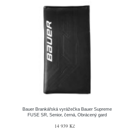
Bauer Brankářská vyrážečka Bauer Supreme
FUSE SR, Senior, černá, Obrácený gard
14 939 Kč