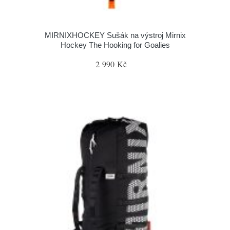
MIRNIXHOCKEY Sušák na výstroj Mirnix
Hockey The Hooking for Goalies
2 990 Kč