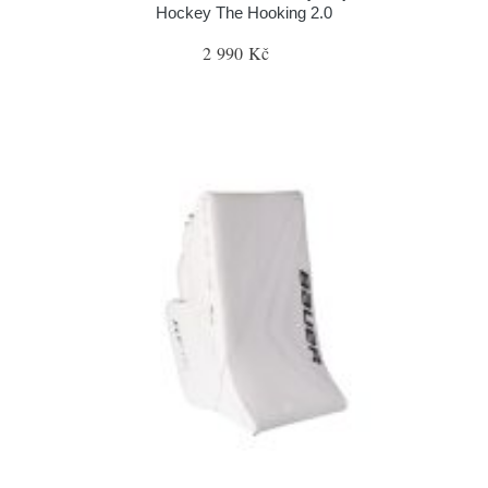
Hockey The Hooking 2.0
2 990 Kč