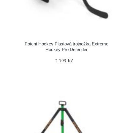
Potent Hockey Plastová trojnožka Extreme
Hockey Pro Defender
2 799 Kč