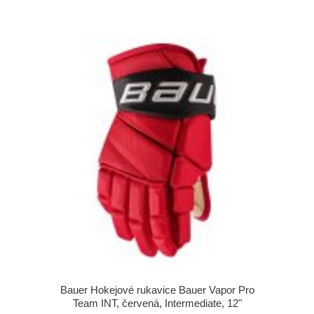
Bauer Hokejové rukavice Bauer Vapor Pro
Team INT, červená, Intermediate, 12"