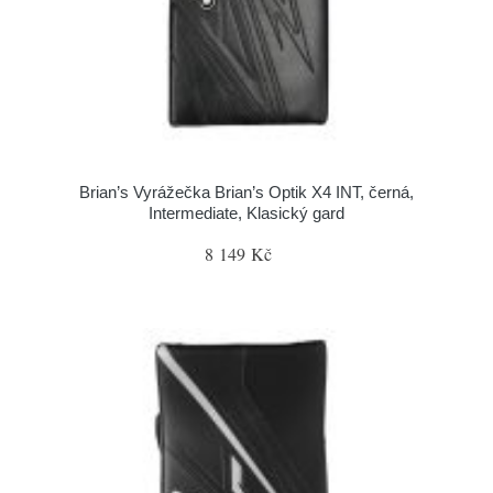
Brian’s Vyrážečka Brian’s Optik X4 INT, černá,
Intermediate, Klasický gard
8 149 Kč