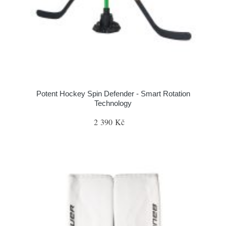
Potent Hockey Spin Defender - Smart Rotation
Technology
2 390 Kč