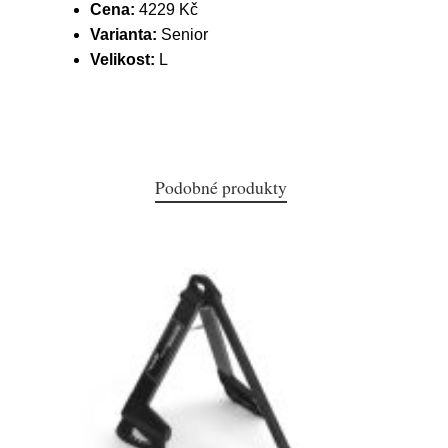
Cena:
4229 Kč
Varianta:
Senior
Velikost:
L
Podobné produkty