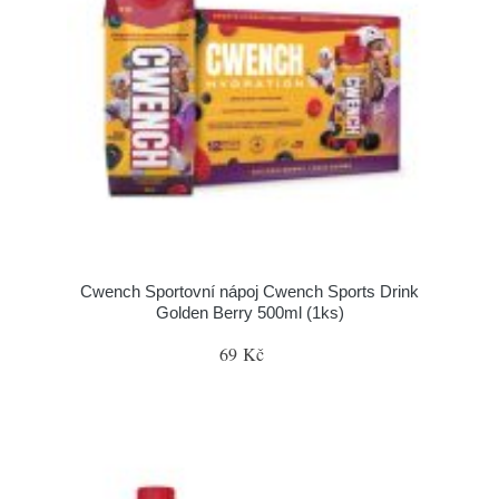
Cwench Sportovní nápoj Cwench Sports Drink
Golden Berry 500ml (1ks)
69 Kč