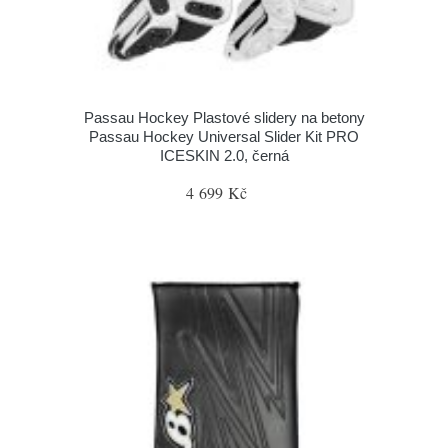
Passau Hockey Plastové slidery na betony
Passau Hockey Universal Slider Kit PRO
ICESKIN 2.0, černá
4 699 Kč