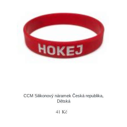
CCM Silikonový náramek Česká republika,
Dětská
41 Kč