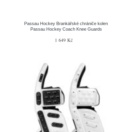
Passau Hockey Brankářské chrániče kolen
Passau Hockey Coach Knee Guards
1 649 Kč