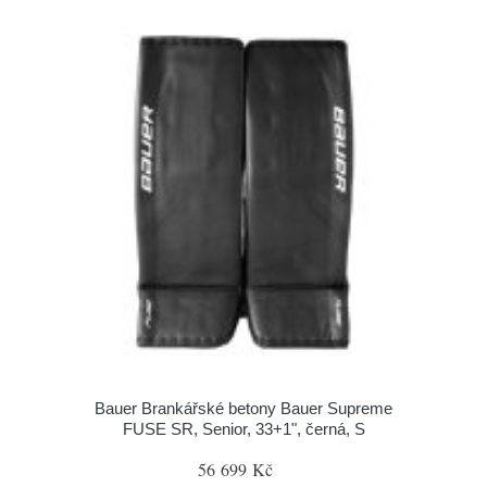
Bauer Brankářské betony Bauer Supreme
FUSE SR, Senior, 33+1", černá, S
56 699 Kč