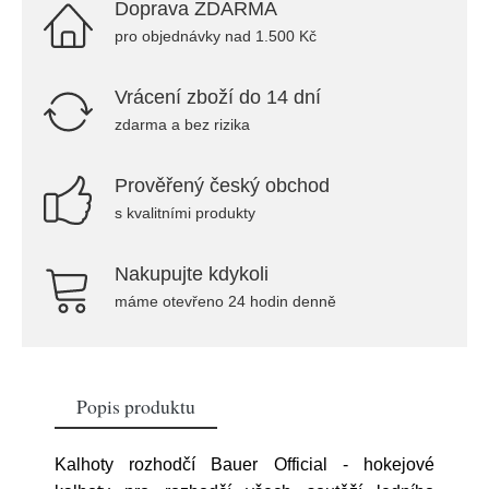
Doprava ZDARMA
pro objednávky nad 1.500 Kč
Vrácení zboží do 14 dní
zdarma a bez rizika
Prověřený český obchod
s kvalitními produkty
Nakupujte kdykoli
máme otevřeno 24 hodin denně
Popis produktu
Kalhoty rozhodčí Bauer Official - hokejové