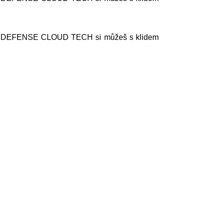
stelce DEFENSE CLOUD TECH si můžeš s klidem