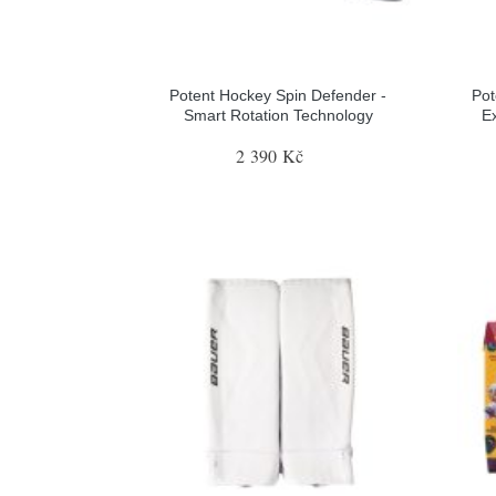
Potent Hockey Spin Defender -
Pot
Smart Rotation Technology
E
2 390 Kč