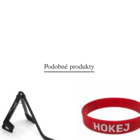
Podobné produkty