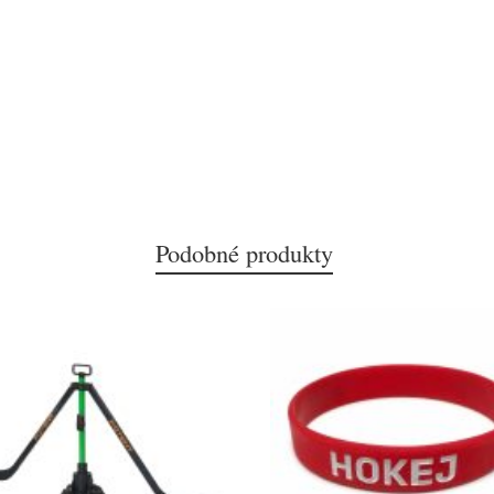
Podobné produkty