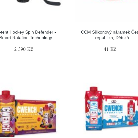
tent Hockey Spin Defender -
CCM Silikonový náramek Če
Smart Rotation Technology
republika, Dětská
2 390 Kč
41 Kč