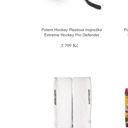
Potent Hockey Plastová trojnožka
Po
Extreme Hockey Pro Defender
2 799 Kč