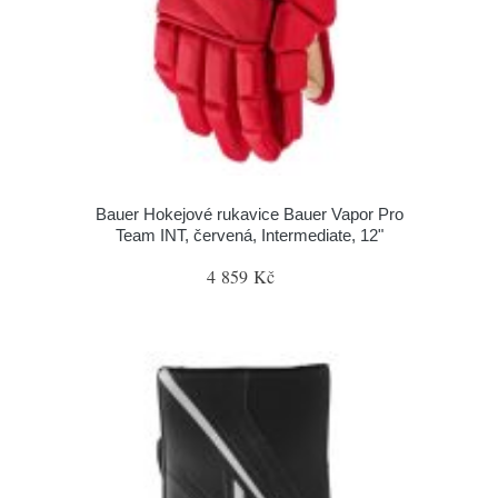
Bauer Hokejové rukavice Bauer Vapor Pro
Team INT, červená, Intermediate, 12"
4 859 Kč