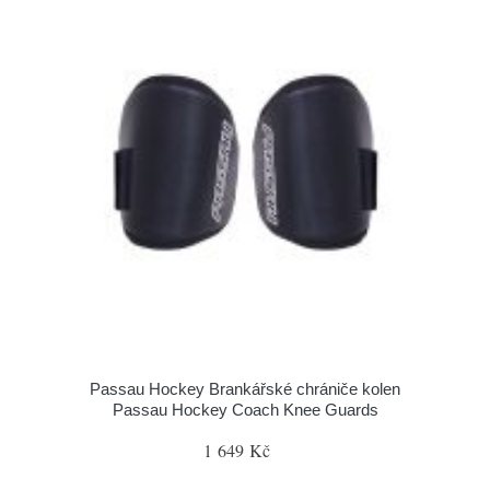
Passau Hockey Brankářské chrániče kolen
Passau Hockey Coach Knee Guards
1 649 Kč