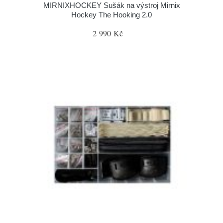
MIRNIXHOCKEY Sušák na výstroj Mirnix
Hockey The Hooking 2.0
2 990 Kč