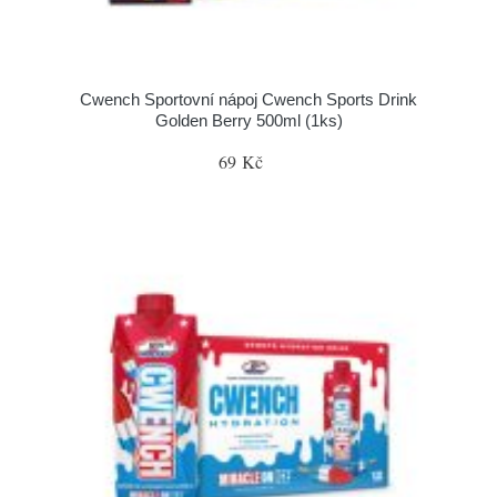
Cwench Sportovní nápoj Cwench Sports Drink
Golden Berry 500ml (1ks)
69 Kč