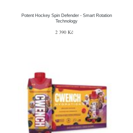
Potent Hockey Spin Defender - Smart Rotation
Technology
2 390 Kč