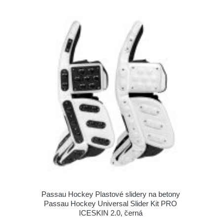
Passau Hockey Plastové slidery na betony
Passau Hockey Universal Slider Kit PRO
ICESKIN 2.0, černá