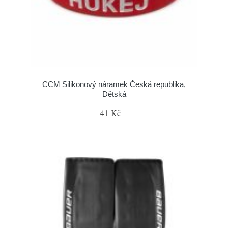
CCM Silikonový náramek Česká republika,
Dětská
41 Kč