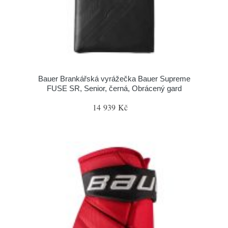
Bauer Brankářská vyrážečka Bauer Supreme
FUSE SR, Senior, černá, Obrácený gard
14 939 Kč