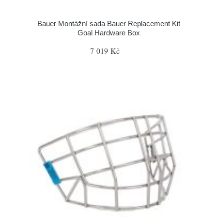
Bauer Montážní sada Bauer Replacement Kit
Goal Hardware Box
7 019 Kč