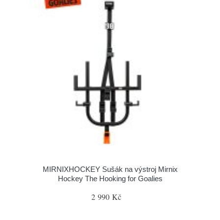
MIRNIXHOCKEY Sušák na výstroj Mirnix
Hockey The Hooking for Goalies
2 990 Kč