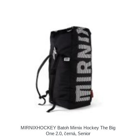
MIRNIXHOCKEY Batoh Mirnix Hockey The Big
One 2.0, černá, Senior