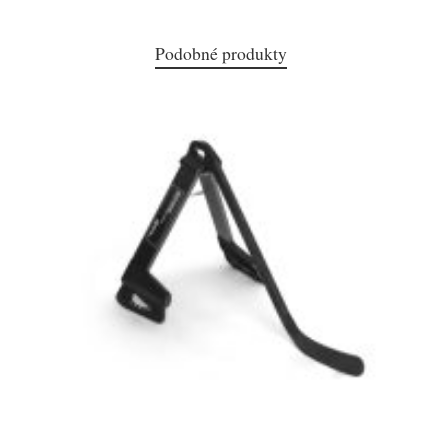
Podobné produkty