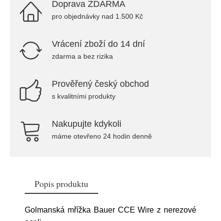
Doprava ZDARMA
pro objednávky nad 1.500 Kč
Vrácení zboží do 14 dní
zdarma a bez rizika
Prověřený český obchod
s kvalitními produkty
Nakupujte kdykoli
máme otevřeno 24 hodin denně
Popis produktu
Golmanská mřížka Bauer CCE Wire z nerezové