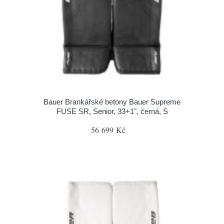
Bauer Brankářské betony Bauer Supreme
FUSE SR, Senior, 33+1", černá, S
56 699 Kč