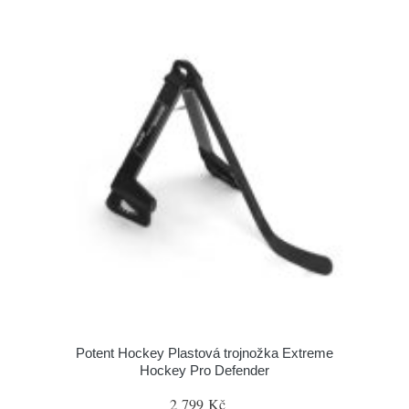
Potent Hockey Plastová trojnožka Extreme
Hockey Pro Defender
2 799 Kč