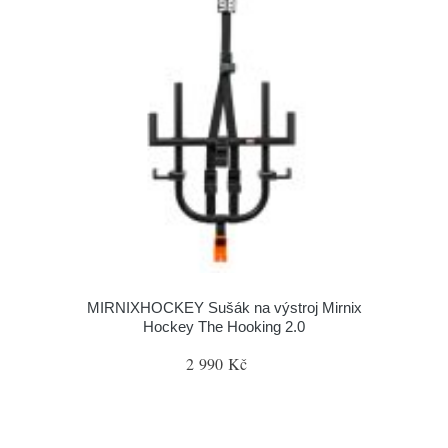
MIRNIXHOCKEY Sušák na výstroj Mirnix
Hockey The Hooking 2.0
2 990 Kč