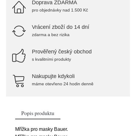
Doprava ZDARMA
pro objednávky nad 1.500 Kč
Vrácení zboží do 14 dní
zdarma a bez rizika
Prověřený český obchod
s kvalitními produkty
Nakupujte kdykoli
máme otevřeno 24 hodin denně
Popis produktu
Mřížka pro masky Bauer.