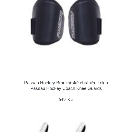
Passau Hockey Brankářské chrániče kolen
Passau Hockey Coach Knee Guards
1 649 Kč