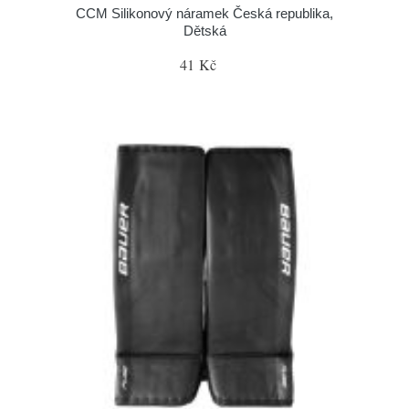
CCM Silikonový náramek Česká republika,
Dětská
41 Kč