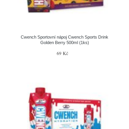
Cwench Sportovní nápoj Cwench Sports Drink
Golden Berry 500ml (1ks)
69 Kč