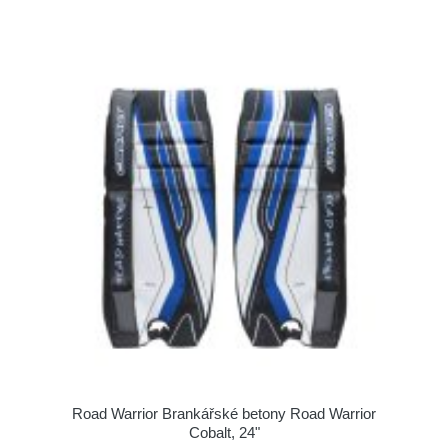
Road Warrior Brankářské betony Road Warrior
Cobalt, 24"