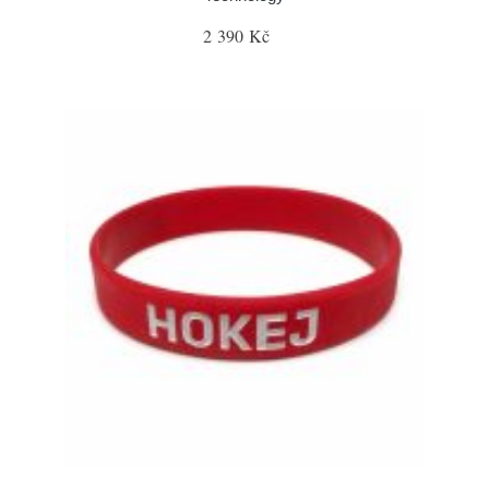
2 390 Kč