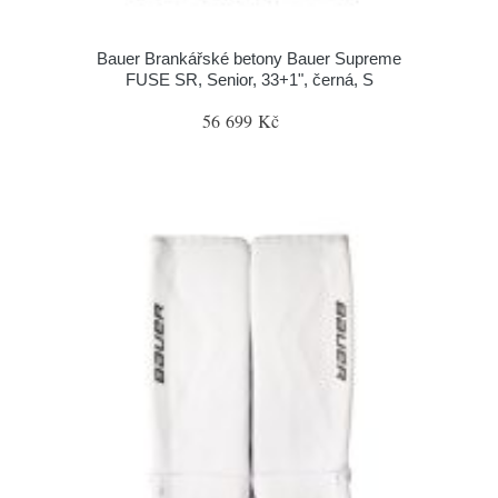
Bauer Brankářské betony Bauer Supreme
FUSE SR, Senior, 33+1", černá, S
56 699 Kč