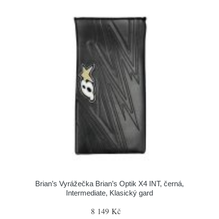
Brian’s Vyrážečka Brian’s Optik X4 INT, černá,
Intermediate, Klasický gard
8 149 Kč