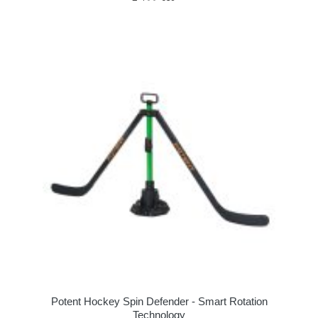
Potent Hockey Spin Defender - Smart Rotation
Technology