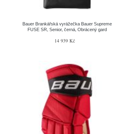
Bauer Brankářská vyrážečka Bauer Supreme
FUSE SR, Senior, černá, Obrácený gard
14 939 Kč