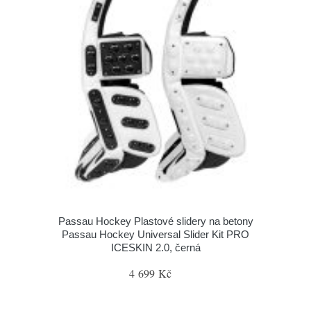
Passau Hockey Plastové slidery na betony
Passau Hockey Universal Slider Kit PRO
ICESKIN 2.0, černá
4 699 Kč