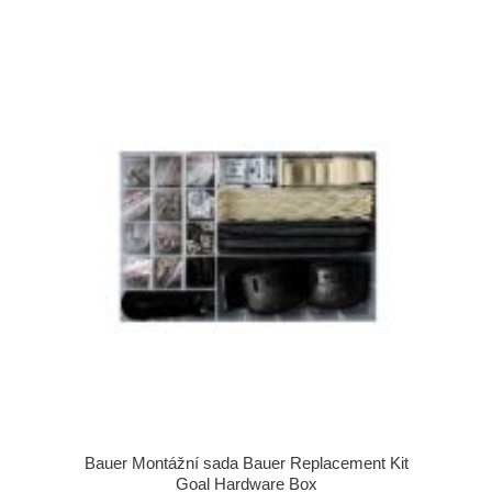
Bauer Montážní sada Bauer Replacement Kit
Goal Hardware Box