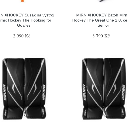
NIXHOCKEY Sušák na výstroj
MIRNIXHOCKEY Batoh Mirn
rnix Hockey The Hooking for
Hockey The Great One 2.0, če
Goalies
Senior
2 990 Kč
8 790 Kč