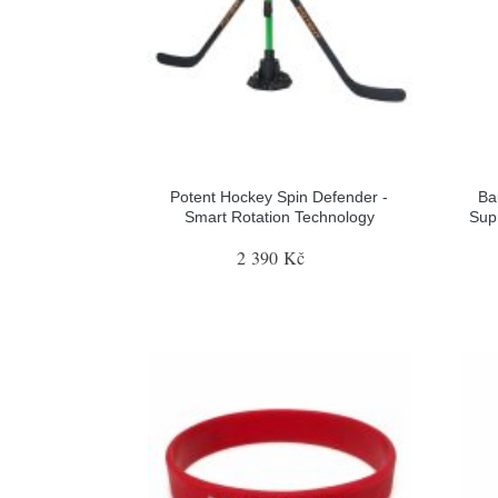
Potent Hockey Spin Defender -
Ba
Smart Rotation Technology
Sup
2 390 Kč