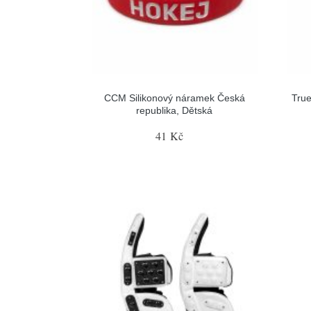
CCM Silikonový náramek Česká
True
republika, Dětská
41 Kč