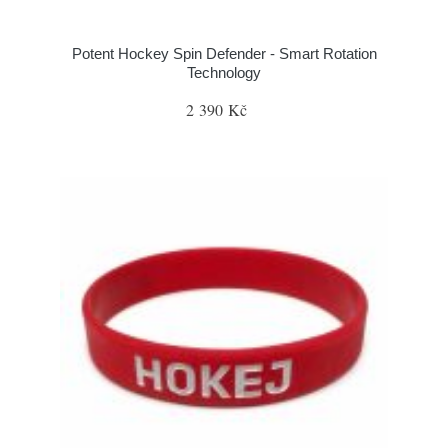
Potent Hockey Spin Defender - Smart Rotation
Technology
2 390 Kč