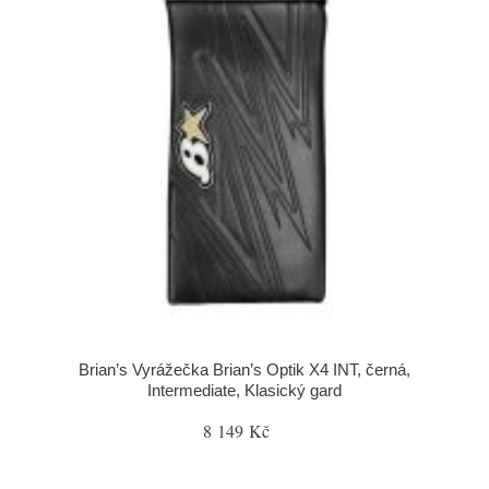
Brian’s Vyrážečka Brian’s Optik X4 INT, černá,
Intermediate, Klasický gard
8 149 Kč