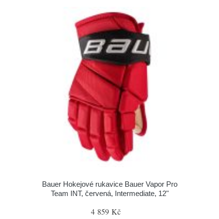
Bauer Hokejové rukavice Bauer Vapor Pro
Team INT, červená, Intermediate, 12"
4 859 Kč