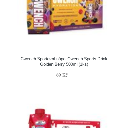
Cwench Sportovní nápoj Cwench Sports Drink
Golden Berry 500ml (1ks)
69 Kč