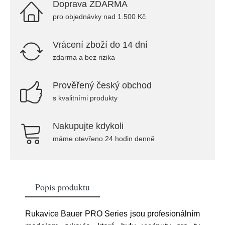
Doprava ZDARMA
pro objednávky nad 1.500 Kč
Vrácení zboží do 14 dní
zdarma a bez rizika
Prověřený český obchod
s kvalitními produkty
Nakupujte kdykoli
máme otevřeno 24 hodin denně
Popis produktu
Rukavice Bauer PRO Series jsou profesionálním