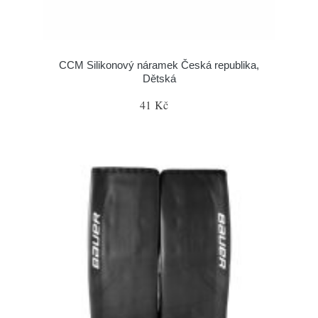
CCM Silikonový náramek Česká republika,
Dětská
41 Kč