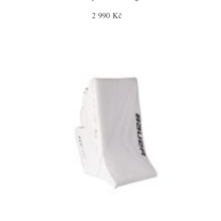
2 990 Kč