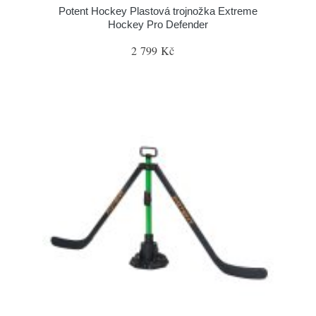
Potent Hockey Plastová trojnožka Extreme
Hockey Pro Defender
2 799 Kč