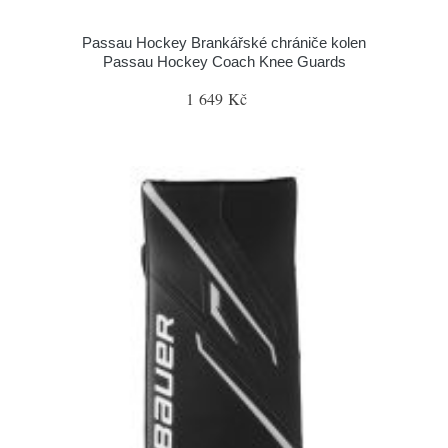
Passau Hockey Brankářské chrániče kolen
Passau Hockey Coach Knee Guards
1 649 Kč