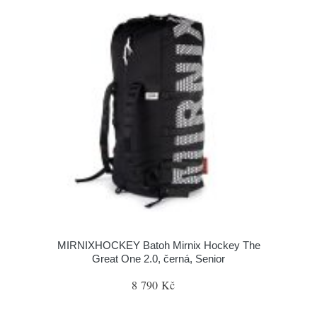
MIRNIXHOCKEY Batoh Mirnix Hockey The
Great One 2.0, černá, Senior
8 790 Kč