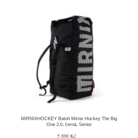
MIRNIXHOCKEY Batoh Mirnix Hockey The Big
One 2.0, černá, Senior
5 890 Kč