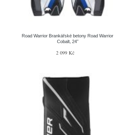
Road Warrior Brankářské betony Road Warrior
Cobalt, 24"
2 099 Kč