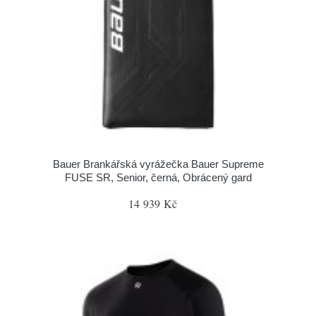
Bauer Brankářská vyrážečka Bauer Supreme
FUSE SR, Senior, černá, Obrácený gard
14 939 Kč