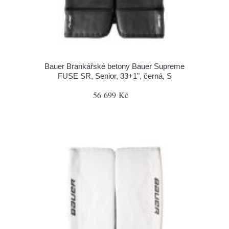
Bauer Brankářské betony Bauer Supreme
FUSE SR, Senior, 33+1", černá, S
56 699 Kč