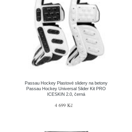
Passau Hockey Plastové slidery na betony
Passau Hockey Universal Slider Kit PRO
ICESKIN 2.0, černá
4 699 Kč