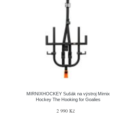
MIRNIXHOCKEY Sušák na výstroj Mirnix
Hockey The Hooking for Goalies
2 990 Kč