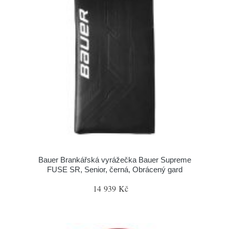
Bauer Brankářská vyrážečka Bauer Supreme
FUSE SR, Senior, černá, Obrácený gard
14 939 Kč