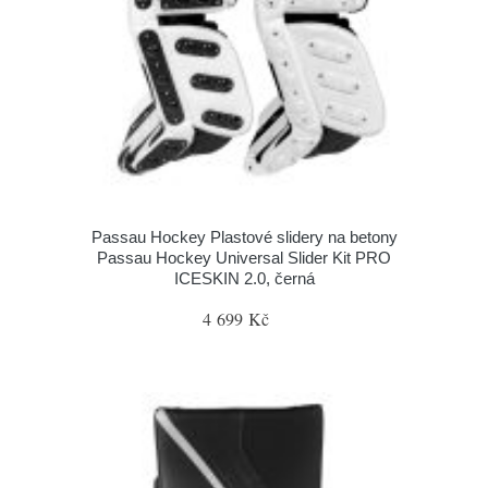
Passau Hockey Plastové slidery na betony
Passau Hockey Universal Slider Kit PRO
ICESKIN 2.0, černá
4 699 Kč