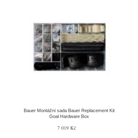
Bauer Montážní sada Bauer Replacement Kit
Goal Hardware Box
7 019 Kč