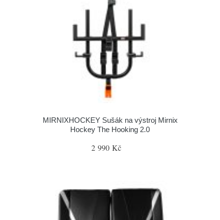
MIRNIXHOCKEY Sušák na výstroj Mirnix
Hockey The Hooking 2.0
2 990 Kč