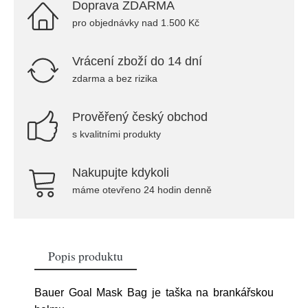
Doprava ZDARMA
pro objednávky nad 1.500 Kč
Vrácení zboží do 14 dní
zdarma a bez rizika
Prověřený český obchod
s kvalitními produkty
Nakupujte kdykoli
máme otevřeno 24 hodin denně
Popis produktu
Bauer Goal Mask Bag je taška na brankářskou