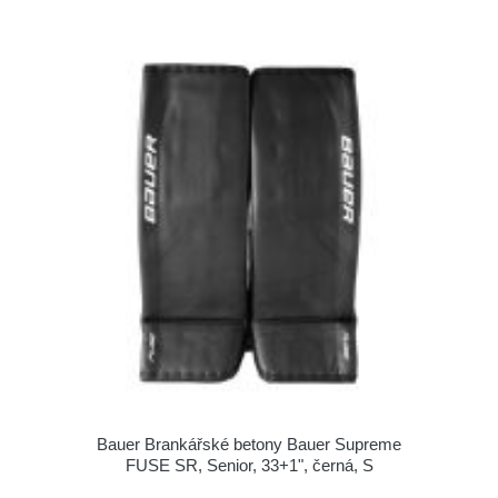
Bauer Brankářské betony Bauer Supreme
FUSE SR, Senior, 33+1", černá, S