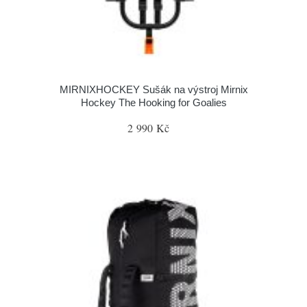
MIRNIXHOCKEY Sušák na výstroj Mirnix
Hockey The Hooking for Goalies
2 990 Kč