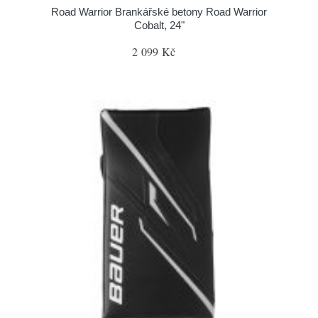
Road Warrior Brankářské betony Road Warrior
Cobalt, 24"
2 099 Kč