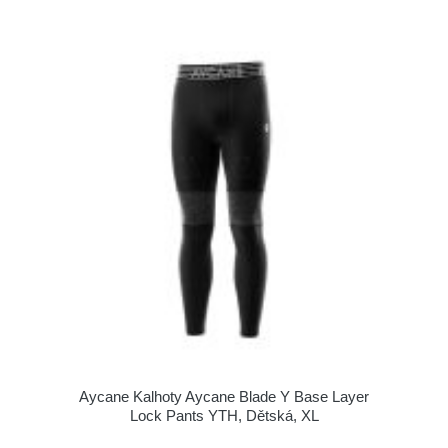
Aycane Kalhoty Aycane Blade Y Base Layer
Lock Pants YTH, Dětská, XL