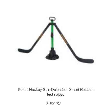
Potent Hockey Spin Defender - Smart Rotation
Technology
2 390 Kč