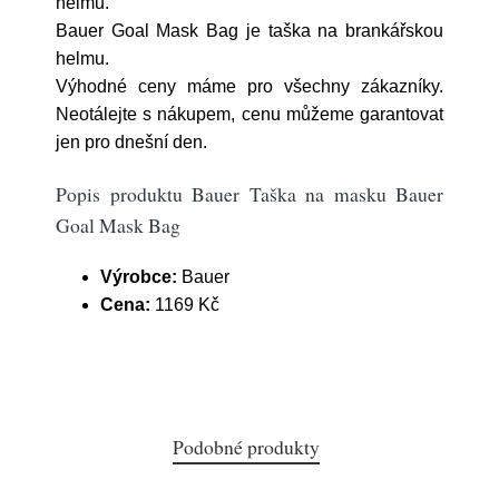
helmu.
Bauer Goal Mask Bag je taška na brankářskou
helmu.
Výhodné ceny máme pro všechny zákazníky.
Neotálejte s nákupem, cenu můžeme garantovat
jen pro dnešní den.
Popis produktu Bauer Taška na masku Bauer
Goal Mask Bag
Výrobce:
Bauer
Cena:
1169 Kč
Podobné produkty