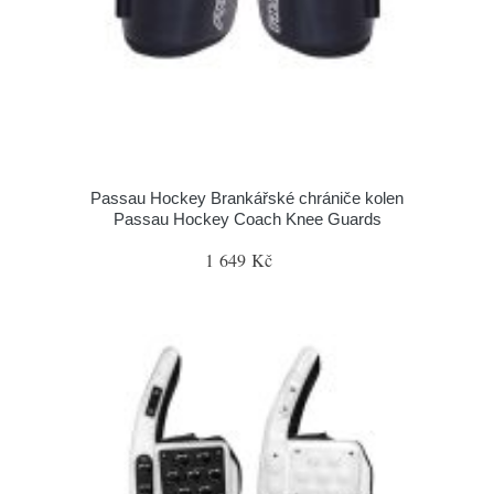
Passau Hockey Brankářské chrániče kolen
Passau Hockey Coach Knee Guards
1 649 Kč