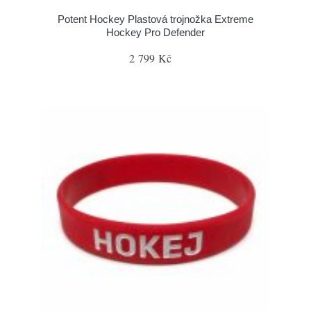
Potent Hockey Plastová trojnožka Extreme
Hockey Pro Defender
2 799 Kč