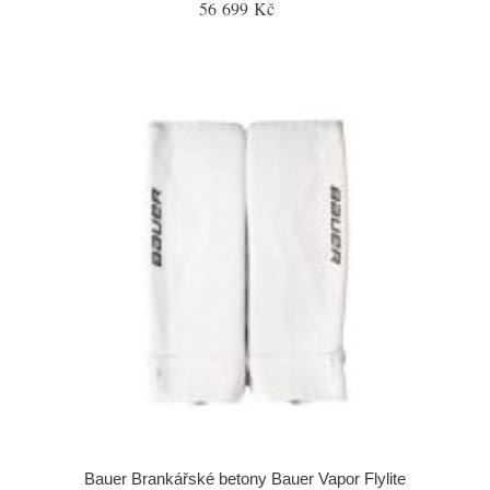
56 699 Kč
Bauer Brankářské betony Bauer Vapor Flylite