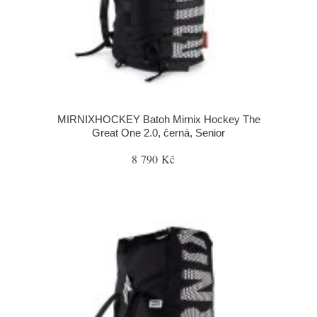
MIRNIXHOCKEY Batoh Mirnix Hockey The
Great One 2.0, černá, Senior
8 790 Kč