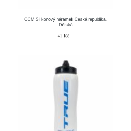
CCM Silikonový náramek Česká republika,
Dětská
41 Kč