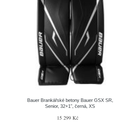
Bauer Brankářské betony Bauer GSX SR,
Senior, 32+1", černá, XS
15 299 Kč