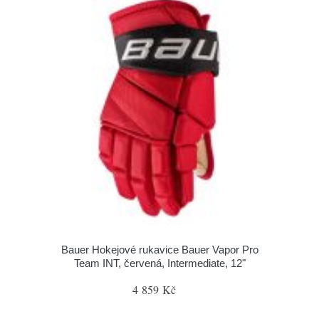
Bauer Hokejové rukavice Bauer Vapor Pro
Team INT, červená, Intermediate, 12"
4 859 Kč