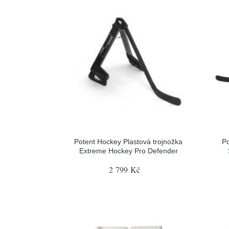
Potent Hockey Plastová trojnožka
Po
Extreme Hockey Pro Defender
2 799 Kč