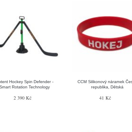
tent Hockey Spin Defender -
CCM Silikonový náramek Če
Smart Rotation Technology
republika, Dětská
2 390 Kč
41 Kč