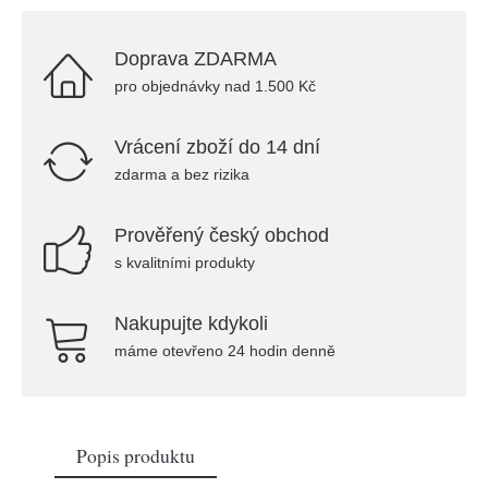
Doprava ZDARMA
pro objednávky nad 1.500 Kč
Vrácení zboží do 14 dní
zdarma a bez rizika
Prověřený český obchod
s kvalitními produkty
Nakupujte kdykoli
máme otevřeno 24 hodin denně
Popis produktu