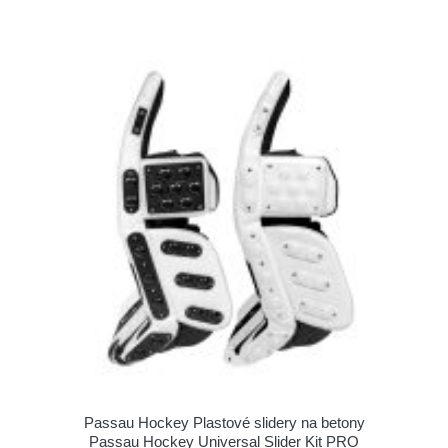
Passau Hockey Plastové slidery na betony
Passau Hockey Universal Slider Kit PRO