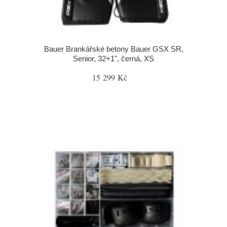
Bauer Brankářské betony Bauer GSX SR,
Senior, 32+1", černá, XS
15 299 Kč