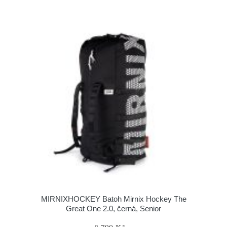
MIRNIXHOCKEY Batoh Mirnix Hockey The
Great One 2.0, černá, Senior