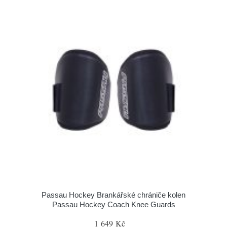
Passau Hockey Brankářské chrániče kolen
Passau Hockey Coach Knee Guards
1 649 Kč