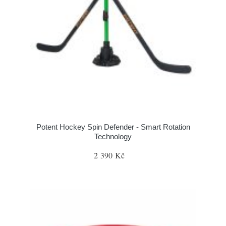
Potent Hockey Spin Defender - Smart Rotation
Technology
2 390 Kč