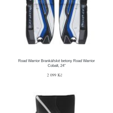
Road Warrior Brankářské betony Road Warrior
Cobalt, 24"
2 099 Kč