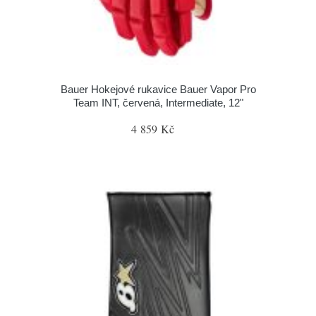
Bauer Hokejové rukavice Bauer Vapor Pro
Team INT, červená, Intermediate, 12"
4 859 Kč