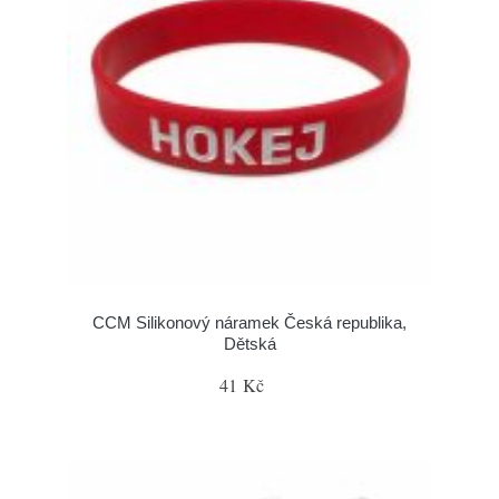
CCM Silikonový náramek Česká republika,
Dětská
41 Kč