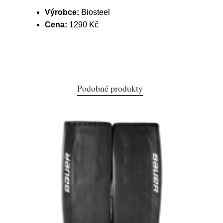
Výrobce:
Biosteel
Cena:
1290 Kč
Podobné produkty