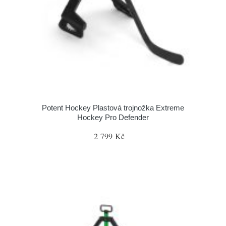
Potent Hockey Plastová trojnožka Extreme
Hockey Pro Defender
2 799 Kč