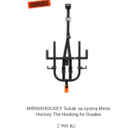
MIRNIXHOCKEY Sušák na výstroj Mirnix
Hockey The Hooking for Goalies
2 990 Kč