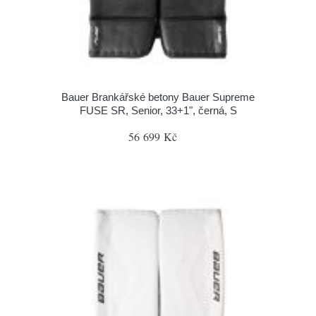
Bauer Brankářské betony Bauer Supreme
FUSE SR, Senior, 33+1", černá, S
56 699 Kč