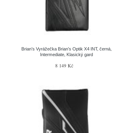
Brian’s Vyrážečka Brian’s Optik X4 INT, černá,
Intermediate, Klasický gard
8 149 Kč