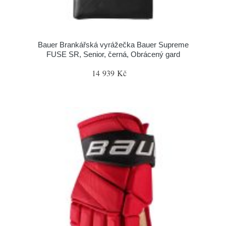
Bauer Brankářská vyrážečka Bauer Supreme
FUSE SR, Senior, černá, Obrácený gard
14 939 Kč