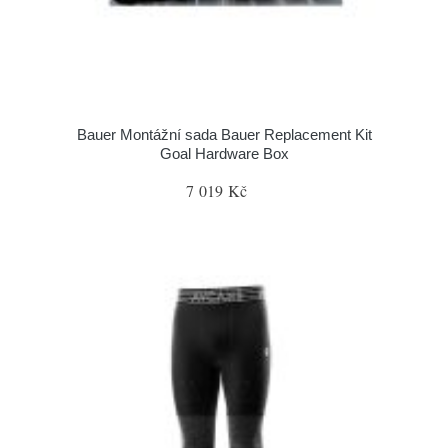
Bauer Montážní sada Bauer Replacement Kit
Goal Hardware Box
7 019 Kč