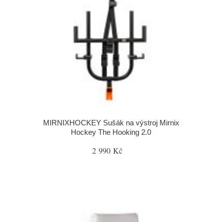
MIRNIXHOCKEY Sušák na výstroj Mirnix
Hockey The Hooking 2.0
2 990 Kč