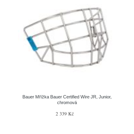
Bauer Mřížka Bauer Certified Wire JR, Junior,
chromová
2 339 Kč