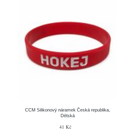
CCM Silikonový náramek Česká republika,
Dětská
41 Kč