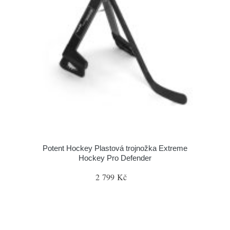
Potent Hockey Plastová trojnožka Extreme
Hockey Pro Defender
2 799 Kč