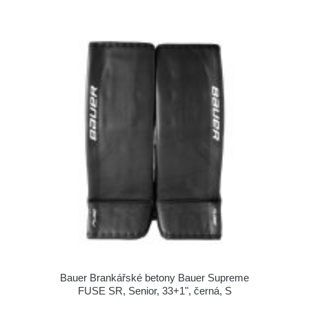
Bauer Brankářské betony Bauer Supreme
FUSE SR, Senior, 33+1", černá, S