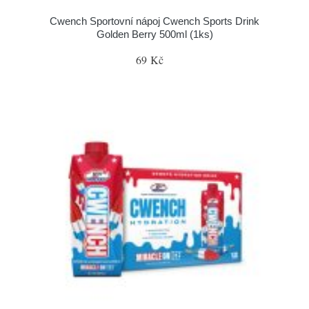
Cwench Sportovní nápoj Cwench Sports Drink
Golden Berry 500ml (1ks)
69 Kč