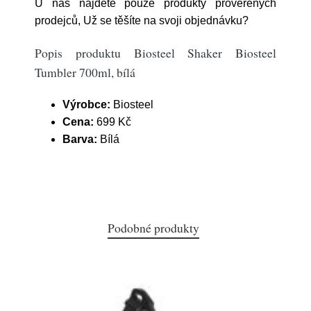
U nás najdete pouze produkty prověřených
prodejců, Už se těšíte na svoji objednávku?
Popis produktu Biosteel Shaker Biosteel
Tumbler 700ml, bílá
Výrobce:
Biosteel
Cena:
699 Kč
Barva:
Bílá
Podobné produkty