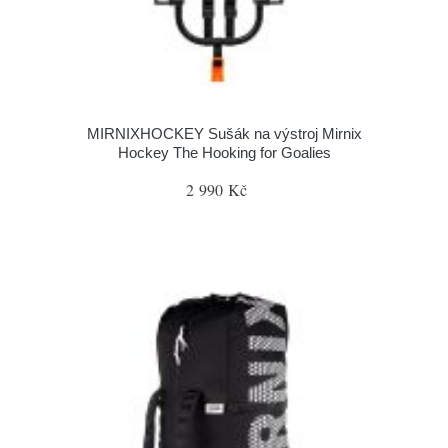
MIRNIXHOCKEY Sušák na výstroj Mirnix
Hockey The Hooking for Goalies
2 990 Kč