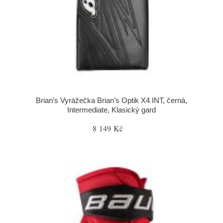
Brian’s Vyrážečka Brian’s Optik X4 INT, černá,
Intermediate, Klasický gard
8 149 Kč