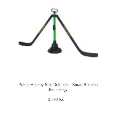
Potent Hockey Spin Defender - Smart Rotation
Technology
2 390 Kč