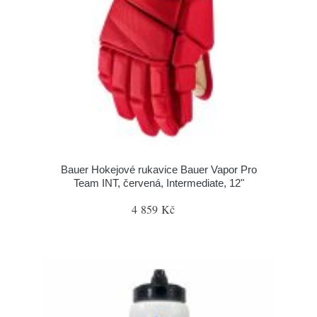
Bauer Hokejové rukavice Bauer Vapor Pro
Team INT, červená, Intermediate, 12"
4 859 Kč