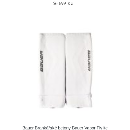
56 699 Kč
Bauer Brankářské betony Bauer Vapor Flylite