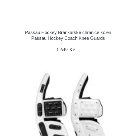
Passau Hockey Brankářské chrániče kolen
Passau Hockey Coach Knee Guards
1 649 Kč