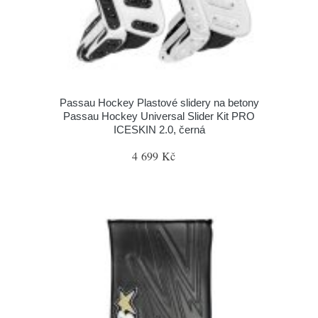
Passau Hockey Plastové slidery na betony
Passau Hockey Universal Slider Kit PRO
ICESKIN 2.0, černá
4 699 Kč