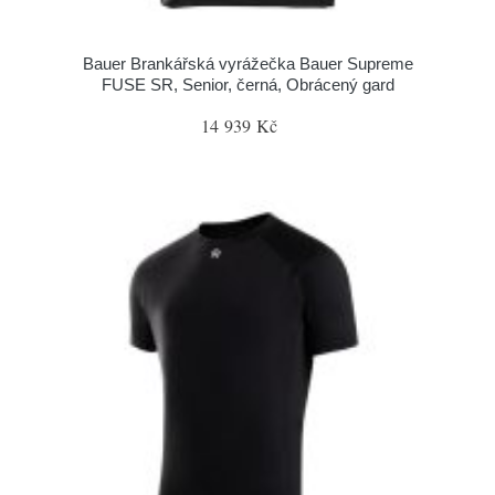
Bauer Brankářská vyrážečka Bauer Supreme
FUSE SR, Senior, černá, Obrácený gard
14 939 Kč