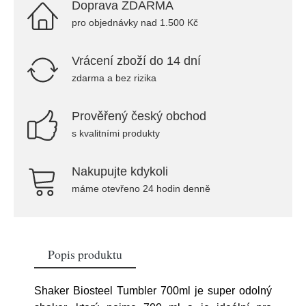
Doprava ZDARMA
pro objednávky nad 1.500 Kč
Vrácení zboží do 14 dní
zdarma a bez rizika
Prověřený český obchod
s kvalitními produkty
Nakupujte kdykoli
máme otevřeno 24 hodin denně
Popis produktu
Shaker Biosteel Tumbler 700ml je super odolný