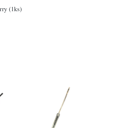
rry (1ks)