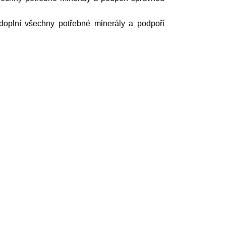
oplní všechny potřebné minerály a podpoří