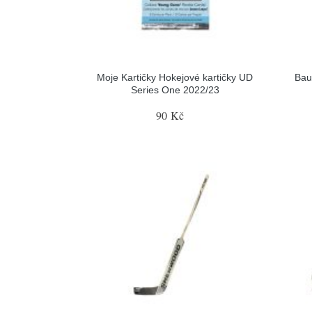
Moje Kartičky Hokejové kartičky UD
Bau
Series One 2022/23
90 Kč