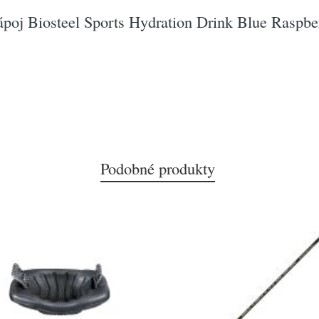
ápoj Biosteel Sports Hydration Drink Blue Raspbe
Podobné produkty