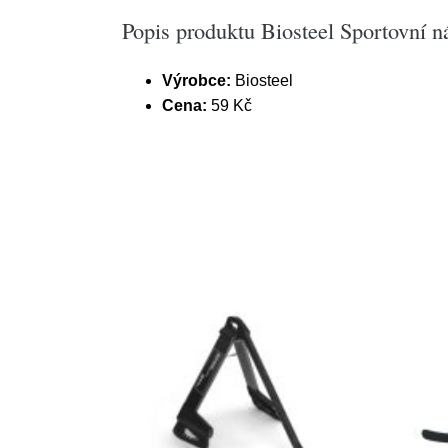
Popis produktu Biosteel Sportovní 
Výrobce:
Biosteel
Cena:
59 Kč