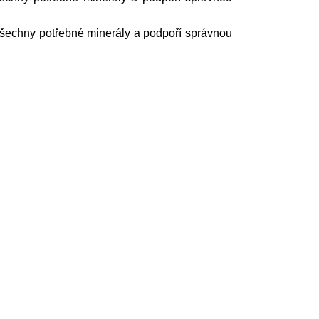
šechny potřebné minerály a podpoří správnou