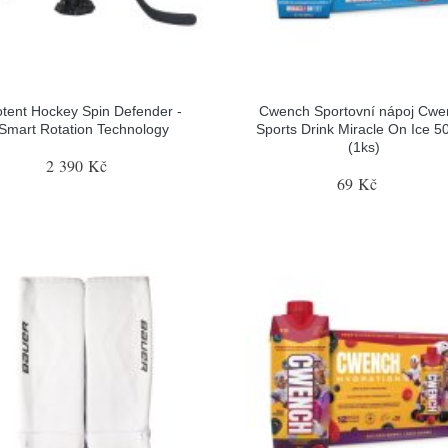
tent Hockey Spin Defender -
Cwench Sportovní nápoj Cwe
Smart Rotation Technology
Sports Drink Miracle On Ice 5
(1ks)
2 390 Kč
69 Kč