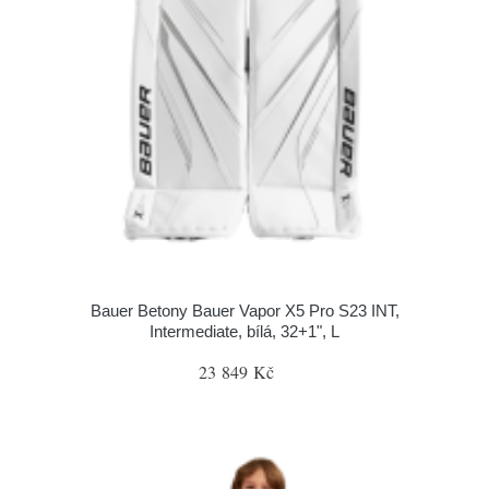
Bauer Betony Bauer Vapor X5 Pro S23 INT,
Intermediate, bílá, 32+1", L
23 849 Kč