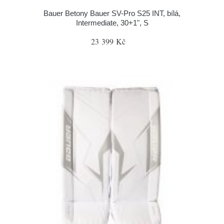
Bauer Betony Bauer SV-Pro S25 INT, bílá,
Intermediate, 30+1", S
23 399 Kč