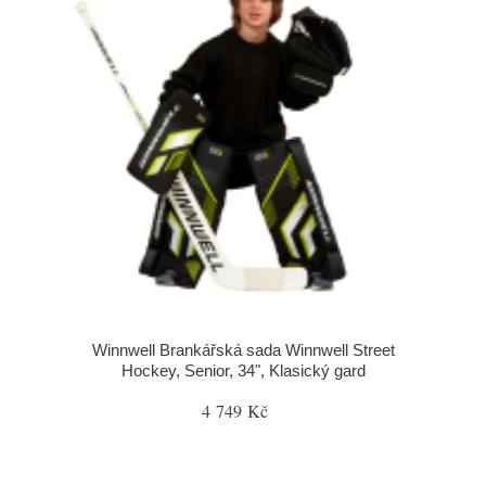
Winnwell Brankářská sada Winnwell Street
Hockey, Senior, 34", Klasický gard
4 749 Kč