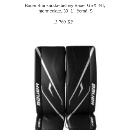
Bauer Brankářské betony Bauer GSX INT,
Intermediate, 30+1", černá, S
13 769 Kč