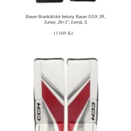
Bauer Brankářské betony Bauer GSX JR,
Junior, 26+1", černá, S
13 049 Kč