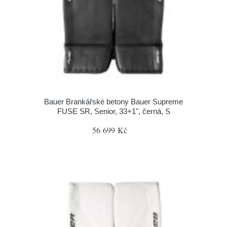
Bauer Brankářské betony Bauer Supreme
FUSE SR, Senior, 33+1", černá, S
56 699 Kč