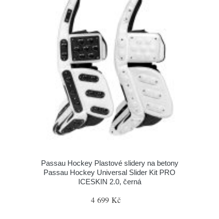
Passau Hockey Plastové slidery na betony
Passau Hockey Universal Slider Kit PRO
ICESKIN 2.0, černá
4 699 Kč