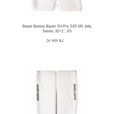
Bauer Betony Bauer SV-Pro S25 SR, bílá,
Senior, 32+1", XS
26 909 Kč