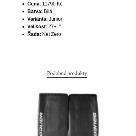
Cena:
11790 Kč
Barva:
Bílá
Varianta:
Junior
Velikost:
27+1"
Řada:
Net Zero
Podobné produkty