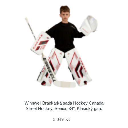
Winnwell Brankářká sada Hockey Canada
Street Hockey, Senior, 34", Klasický gard
5 349 Kč