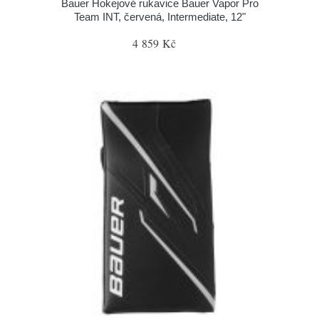
Bauer Hokejové rukavice Bauer Vapor Pro
Team INT, červená, Intermediate, 12"
4 859 Kč