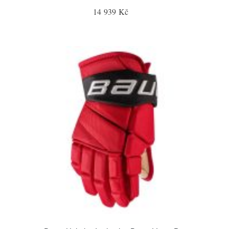
14 939 Kč