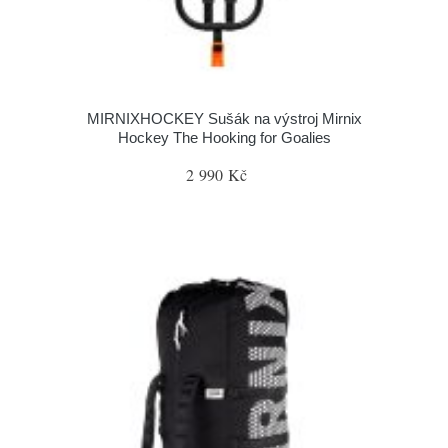
MIRNIXHOCKEY Sušák na výstroj Mirnix
Hockey The Hooking for Goalies
2 990 Kč