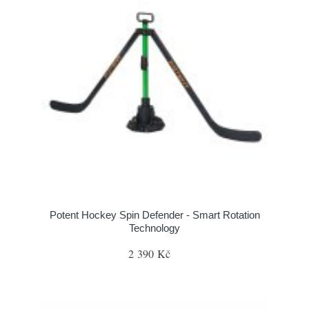
Potent Hockey Spin Defender - Smart Rotation
Technology
2 390 Kč