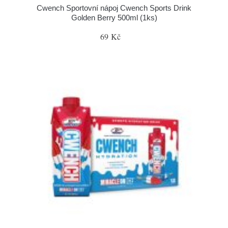
Cwench Sportovní nápoj Cwench Sports Drink
Golden Berry 500ml (1ks)
69 Kč