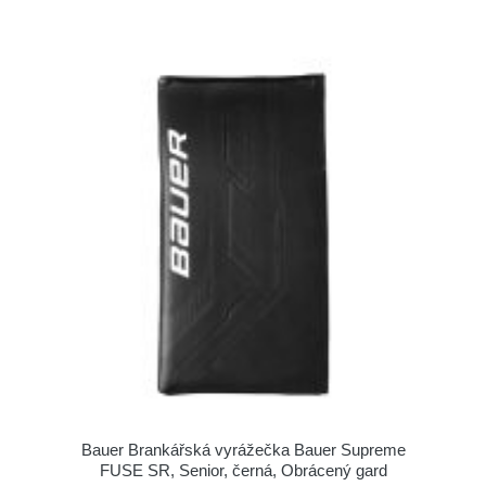
Bauer Brankářská vyrážečka Bauer Supreme
FUSE SR, Senior, černá, Obrácený gard