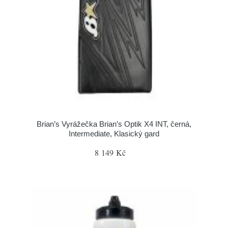
Brian’s Vyrážečka Brian’s Optik X4 INT, černá,
Intermediate, Klasický gard
8 149 Kč