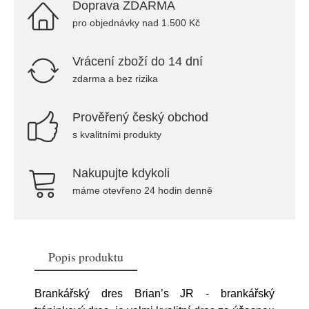
Doprava ZDARMA
pro objednávky nad 1.500 Kč
Vrácení zboží do 14 dní
zdarma a bez rizika
Prověřený český obchod
s kvalitními produkty
Nakupujte kdykoli
máme otevřeno 24 hodin denně
Popis produktu
Brankářský dres Brian’s JR - brankářský