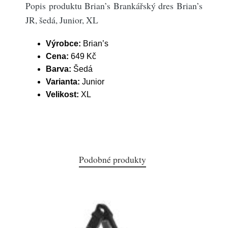
Popis produktu Brian’s Brankářský dres Brian’s
JR, šedá, Junior, XL
Výrobce:
Brian’s
Cena:
649 Kč
Barva:
Šedá
Varianta:
Junior
Velikost:
XL
Podobné produkty