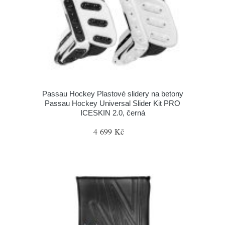
Passau Hockey Plastové slidery na betony
Passau Hockey Universal Slider Kit PRO
ICESKIN 2.0, černá
4 699 Kč