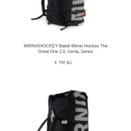
MIRNIXHOCKEY Batoh Mirnix Hockey The
Great One 2.0, černá, Senior
8 790 Kč