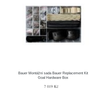
Bauer Montážní sada Bauer Replacement Kit
Goal Hardware Box
7 019 Kč