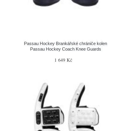
Passau Hockey Brankářské chrániče kolen
Passau Hockey Coach Knee Guards
1 649 Kč