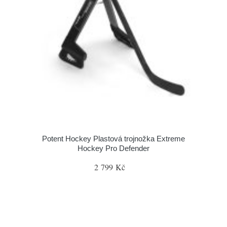
Potent Hockey Plastová trojnožka Extreme
Hockey Pro Defender
2 799 Kč