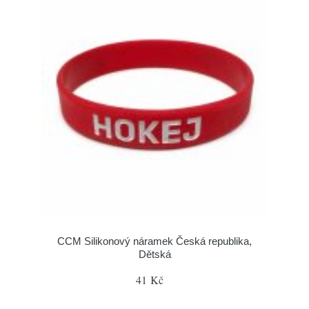
CCM Silikonový náramek Česká republika,
Dětská
41 Kč