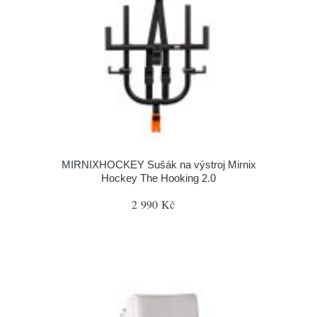
MIRNIXHOCKEY Sušák na výstroj Mirnix
Hockey The Hooking 2.0
2 990 Kč