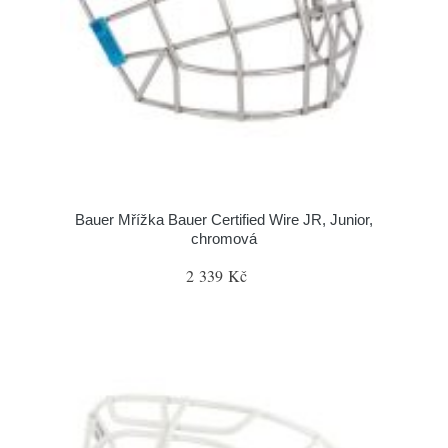
Bauer Mřížka Bauer Certified Wire JR, Junior,
chromová
2 339 Kč