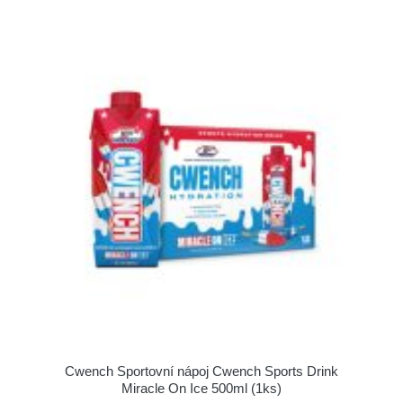
Cwench Sportovní nápoj Cwench Sports Drink
Miracle On Ice 500ml (1ks)