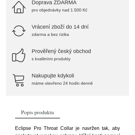
Doprava ZDARMA
pro objednávky nad 1.500 Kč
Vrácení zboží do 14 dní
zdarma a bez rizika
Prověřený český obchod
s kvalitními produkty
Nakupujte kdykoli
máme otevřeno 24 hodin denně
Popis produktu
Eclipse Pro Throat Collar je navržen tak, aby