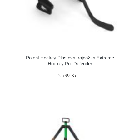
Potent Hockey Plastová trojnožka Extreme
Hockey Pro Defender
2 799 Kč