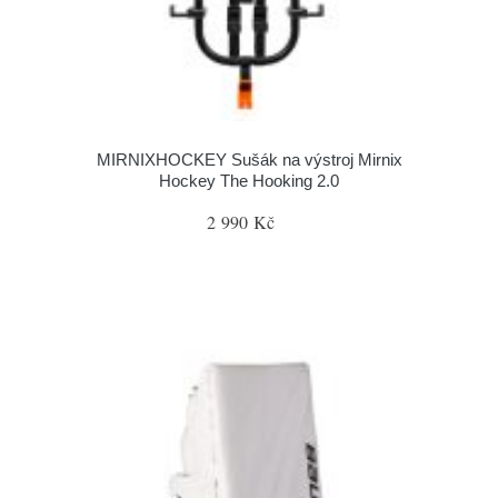
MIRNIXHOCKEY Sušák na výstroj Mirnix
Hockey The Hooking 2.0
2 990 Kč