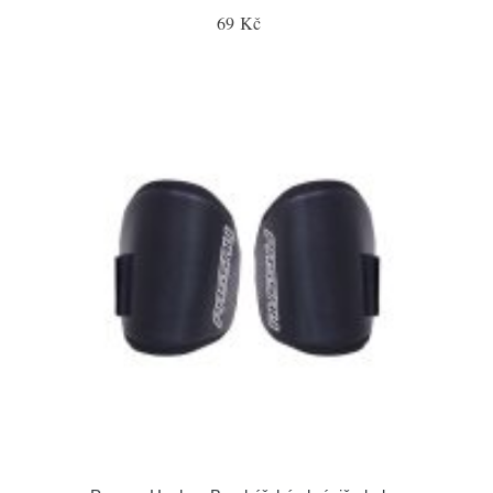
69 Kč