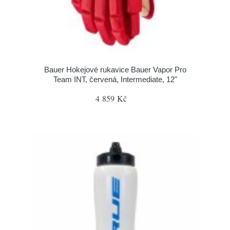
Bauer Hokejové rukavice Bauer Vapor Pro
Team INT, červená, Intermediate, 12"
4 859 Kč