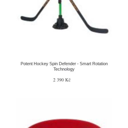
Potent Hockey Spin Defender - Smart Rotation
Technology
2 390 Kč