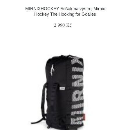
MIRNIXHOCKEY Sušák na výstroj Mirnix
Hockey The Hooking for Goalies
2 990 Kč