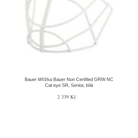
Bauer Mřížka Bauer Non Certified GRW NC
Cat eye SR, Senior, bílá
2 339 Kč