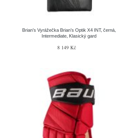
Brian’s Vyrážečka Brian’s Optik X4 INT, černá,
Intermediate, Klasický gard
8 149 Kč