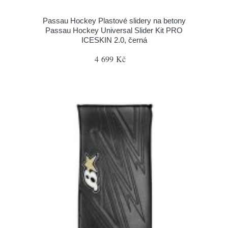
Passau Hockey Plastové slidery na betony
Passau Hockey Universal Slider Kit PRO
ICESKIN 2.0, černá
4 699 Kč