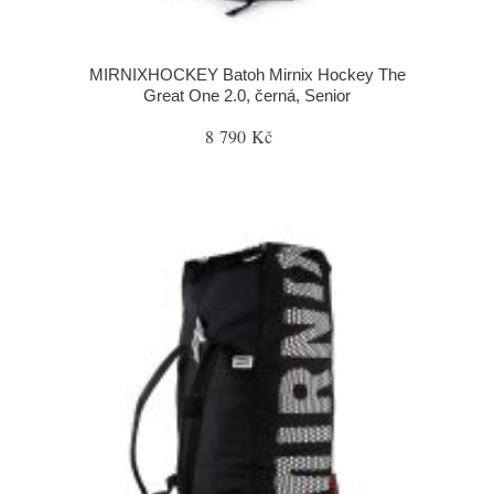
MIRNIXHOCKEY Batoh Mirnix Hockey The
Great One 2.0, černá, Senior
8 790 Kč