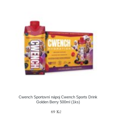
Cwench Sportovní nápoj Cwench Sports Drink
Golden Berry 500ml (1ks)
69 Kč