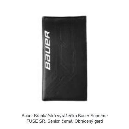
Bauer Brankářská vyrážečka Bauer Supreme
FUSE SR, Senior, černá, Obrácený gard