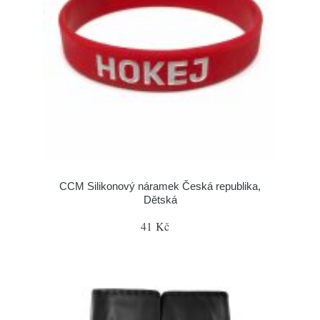
CCM Silikonový náramek Česká republika,
Dětská
41 Kč