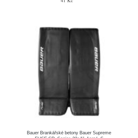
41 Kč
Bauer Brankářské betony Bauer Supreme