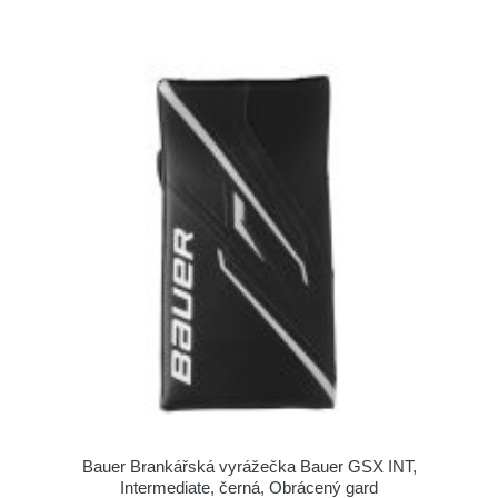
Bauer Brankářská vyrážečka Bauer GSX INT,
Intermediate, černá, Obrácený gard