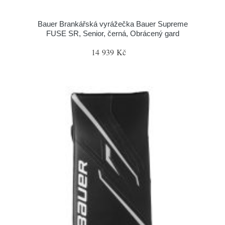
Bauer Brankářská vyrážečka Bauer Supreme
FUSE SR, Senior, černá, Obrácený gard
14 939 Kč