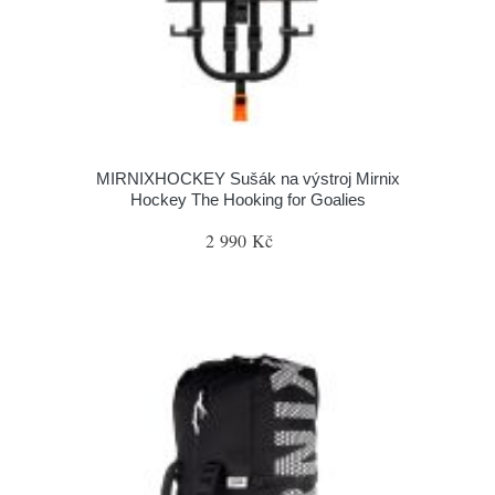
MIRNIXHOCKEY Sušák na výstroj Mirnix
Hockey The Hooking for Goalies
2 990 Kč