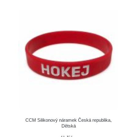
CCM Silikonový náramek Česká republika,
Dětská