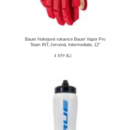
Bauer Hokejové rukavice Bauer Vapor Pro
Team INT, červená, Intermediate, 12"
4 859 Kč