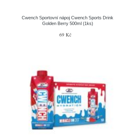
Cwench Sportovní nápoj Cwench Sports Drink
Golden Berry 500ml (1ks)
69 Kč