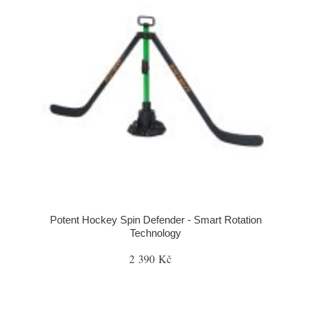
Potent Hockey Spin Defender - Smart Rotation
Technology
2 390 Kč