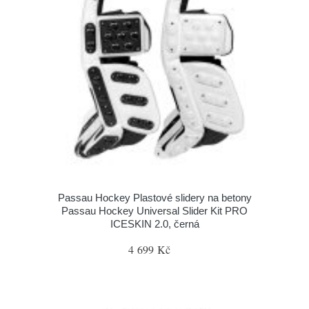
Passau Hockey Plastové slidery na betony
Passau Hockey Universal Slider Kit PRO
ICESKIN 2.0, černá
4 699 Kč