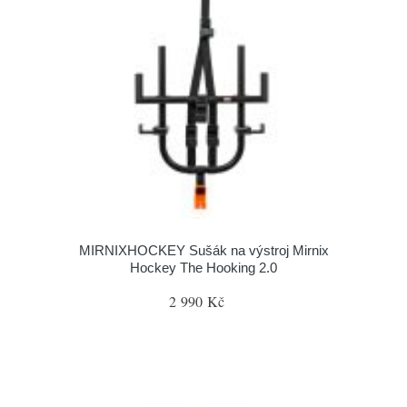
MIRNIXHOCKEY Sušák na výstroj Mirnix
Hockey The Hooking 2.0
2 990 Kč