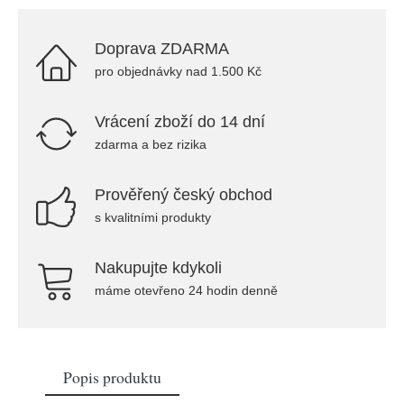
Doprava ZDARMA
pro objednávky nad 1.500 Kč
Vrácení zboží do 14 dní
zdarma a bez rizika
Prověřený český obchod
s kvalitními produkty
Nakupujte kdykoli
máme otevřeno 24 hodin denně
Popis produktu