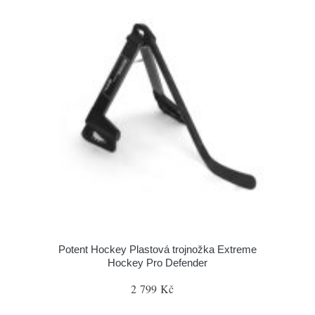
Potent Hockey Plastová trojnožka Extreme
Hockey Pro Defender
2 799 Kč