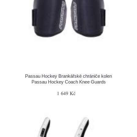
Passau Hockey Brankářské chrániče kolen
Passau Hockey Coach Knee Guards
1 649 Kč