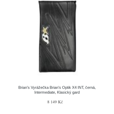
Brian’s Vyrážečka Brian’s Optik X4 INT, černá,
Intermediate, Klasický gard
8 149 Kč