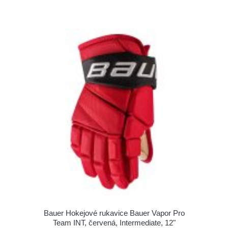
Bauer Hokejové rukavice Bauer Vapor Pro
Team INT, červená, Intermediate, 12"