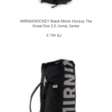
MIRNIXHOCKEY Batoh Mirnix Hockey The
Great One 2.0, černá, Senior
8 790 Kč