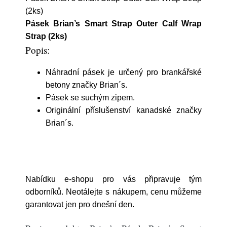
(2ks)
Pásek Brian’s Smart Strap Outer Calf Wrap
Strap (2ks)
Popis:
Náhradní pásek je určený pro brankářské
betony značky Brian´s.
Pásek se suchým zipem.
Originální příslušenství kanadské značky
Brian´s.
Nabídku e-shopu pro vás připravuje tým
odborníků. Neotálejte s nákupem, cenu můžeme
garantovat jen pro dnešní den.