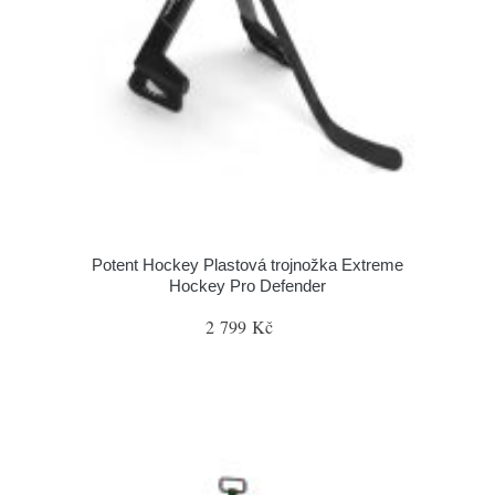
Potent Hockey Plastová trojnožka Extreme
Hockey Pro Defender
2 799 Kč