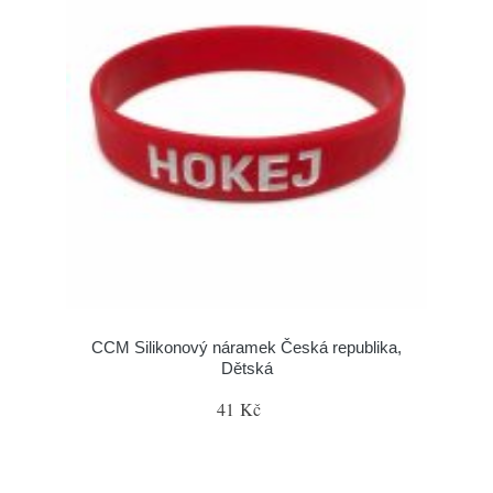
CCM Silikonový náramek Česká republika,
Dětská
41 Kč