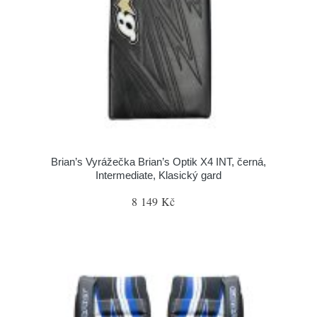
Brian’s Vyrážečka Brian’s Optik X4 INT, černá,
Intermediate, Klasický gard
8 149 Kč