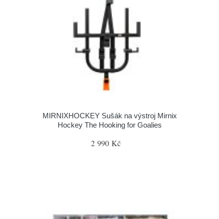
MIRNIXHOCKEY Sušák na výstroj Mirnix
Hockey The Hooking for Goalies
2 990 Kč