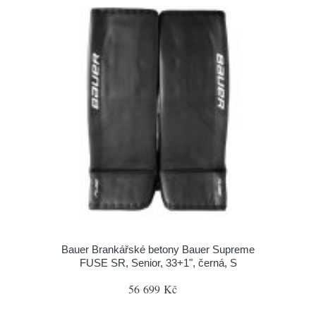
Bauer Brankářské betony Bauer Supreme
FUSE SR, Senior, 33+1", černá, S
56 699 Kč