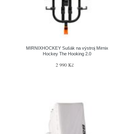
MIRNIXHOCKEY Sušák na výstroj Mirnix
Hockey The Hooking 2.0
2 990 Kč