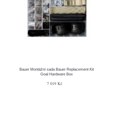
Bauer Montážní sada Bauer Replacement Kit
Goal Hardware Box
7 019 Kč