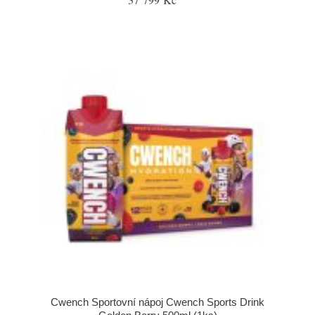
Cwench Sportovní nápoj Cwench Sports Drink