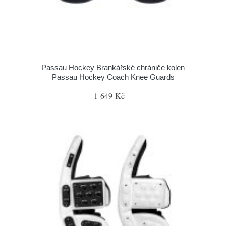
Passau Hockey Brankářské chrániče kolen
Passau Hockey Coach Knee Guards
1 649 Kč