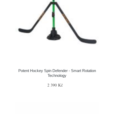
Potent Hockey Spin Defender - Smart Rotation
Technology
2 390 Kč