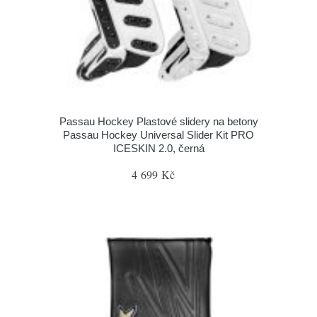
Passau Hockey Plastové slidery na betony
Passau Hockey Universal Slider Kit PRO
ICESKIN 2.0, černá
4 699 Kč