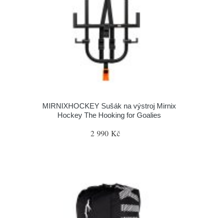
MIRNIXHOCKEY Sušák na výstroj Mirnix
Hockey The Hooking for Goalies
2 990 Kč