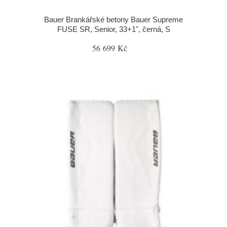
Bauer Brankářské betony Bauer Supreme
FUSE SR, Senior, 33+1", černá, S
56 699 Kč