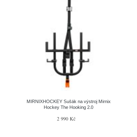
MIRNIXHOCKEY Sušák na výstroj Mirnix
Hockey The Hooking 2.0
2 990 Kč