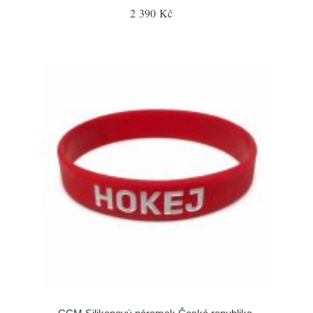
2 390 Kč