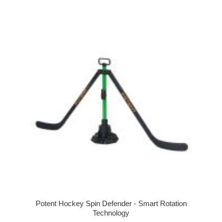
Potent Hockey Spin Defender - Smart Rotation
Technology