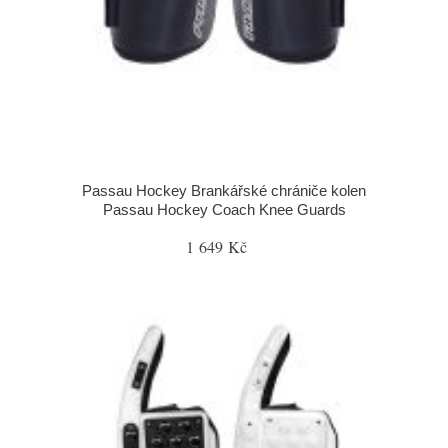
Passau Hockey Brankářské chrániče kolen
Passau Hockey Coach Knee Guards
1 649 Kč