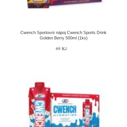
Cwench Sportovní nápoj Cwench Sports Drink
Golden Berry 500ml (1ks)
69 Kč