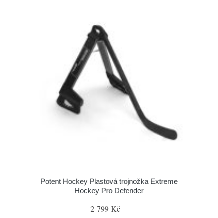
Potent Hockey Plastová trojnožka Extreme
Hockey Pro Defender
2 799 Kč