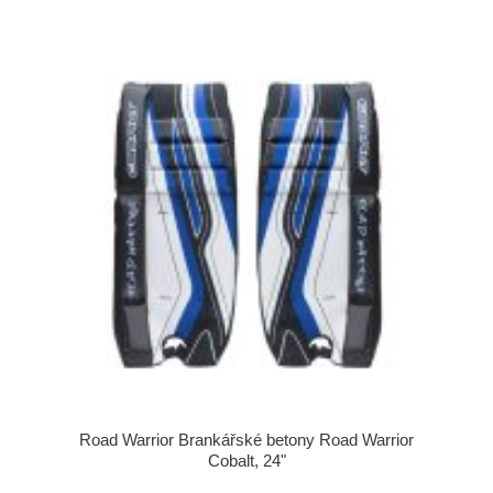
Road Warrior Brankářské betony Road Warrior
Cobalt, 24"