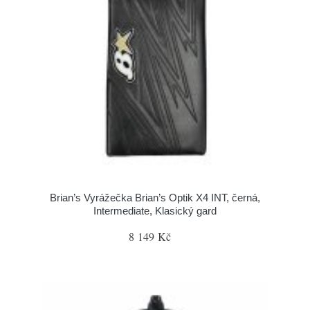
Brian’s Vyrážečka Brian’s Optik X4 INT, černá,
Intermediate, Klasický gard
8 149 Kč