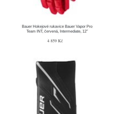
Bauer Hokejové rukavice Bauer Vapor Pro
Team INT, červená, Intermediate, 12"
4 859 Kč