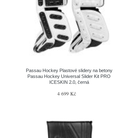
Passau Hockey Plastové slidery na betony
Passau Hockey Universal Slider Kit PRO
ICESKIN 2.0, černá
4 699 Kč