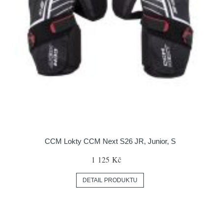
CCM Lokty CCM Next S26 JR, Junior, S
1 125 Kč
DETAIL PRODUKTU