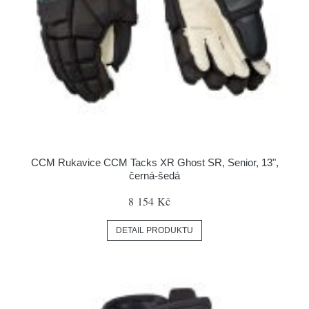
CCM Rukavice CCM Tacks XR Ghost SR, Senior, 13",
černá-šedá
8 154 Kč
DETAIL PRODUKTU