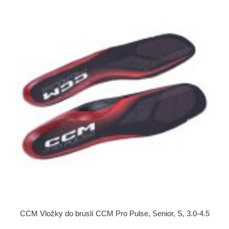
CCM Vložky do bruslí CCM Pro Pulse, Senior, S, 3.0-4.5