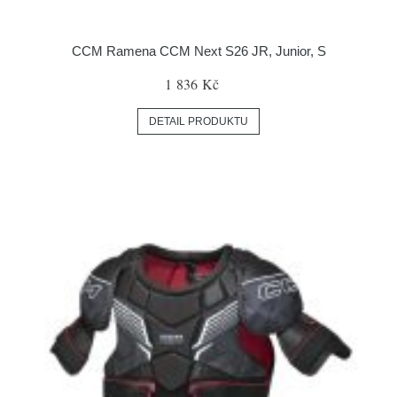
CCM Ramena CCM Next S26 JR, Junior, S
1 836 Kč
DETAIL PRODUKTU