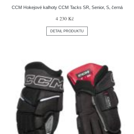
CCM Hokejové kalhoty CCM Tacks SR, Senior, S, černá
4 230 Kč
DETAIL PRODUKTU