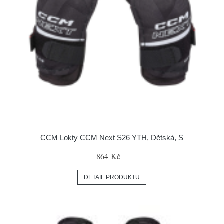
CCM Lokty CCM Next S26 YTH, Dětská, S
864 Kč
DETAIL PRODUKTU