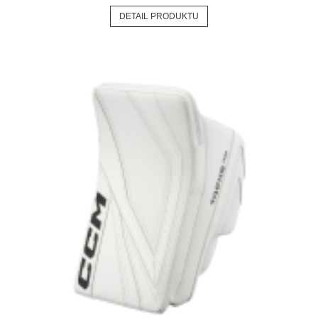
DETAIL PRODUKTU