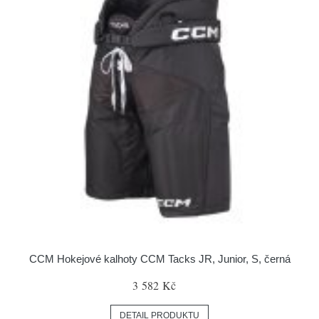
CCM Hokejové kalhoty CCM Tacks JR, Junior, S, černá
3 582 Kč
DETAIL PRODUKTU