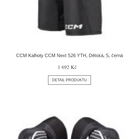
CCM Kalhoty CCM Next S26 YTH, Dětská, S, černá
1 692 Kč
DETAIL PRODUKTU