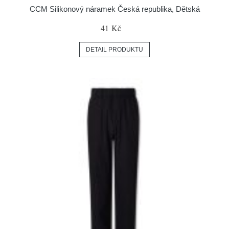
CCM Silikonový náramek Česká republika, Dětská
41 Kč
DETAIL PRODUKTU