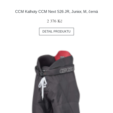
CCM Kalhoty CCM Next S26 JR, Junior, M, černá
2 376 Kč
DETAIL PRODUKTU