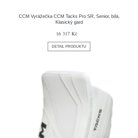
CCM Vyrážečka CCM Tacks Pro SR, Senior, bílá,
Klasický gard
16 317 Kč
DETAIL PRODUKTU