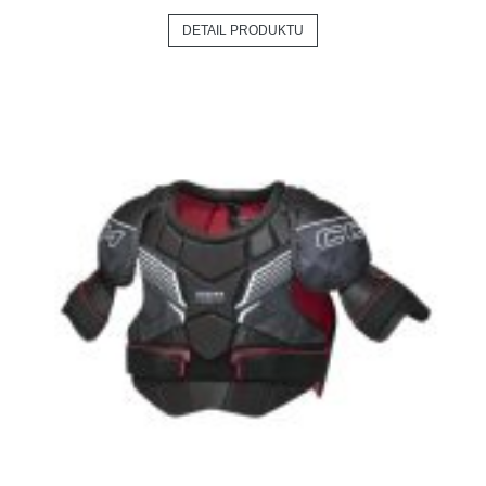
DETAIL PRODUKTU