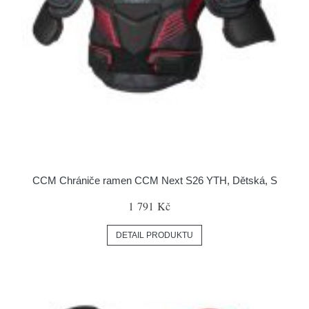
CCM Chrániče ramen CCM Next S26 YTH, Dětská, S
1 791 Kč
DETAIL PRODUKTU