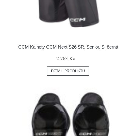
CCM Kalhoty CCM Next S26 SR, Senior, S, černá
2 763 Kč
DETAIL PRODUKTU