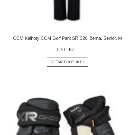
CCM Kalhoty CCM Golf Pant SR S26, černá, Senior, M
1 701 Kč
DETAIL PRODUKTU