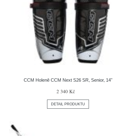
CCM Holeně CCM Next S26 SR, Senior, 14"
2 340 Kč
DETAIL PRODUKTU