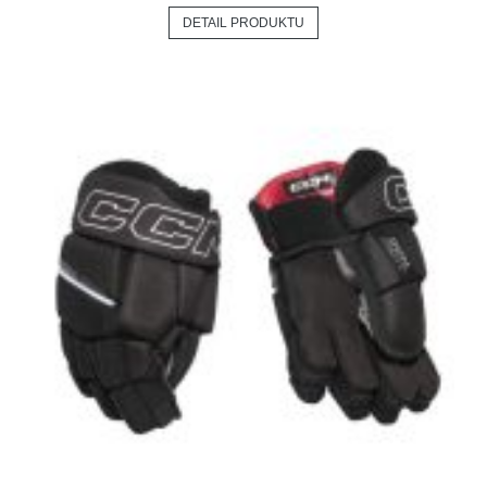
DETAIL PRODUKTU