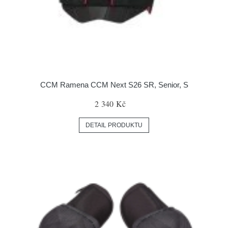
CCM Ramena CCM Next S26 SR, Senior, S
2 340 Kč
DETAIL PRODUKTU