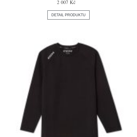
2 007 Kč
DETAIL PRODUKTU