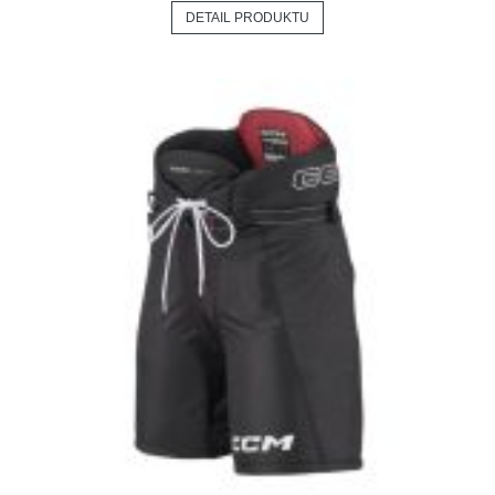
DETAIL PRODUKTU