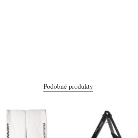
Podobné produkty