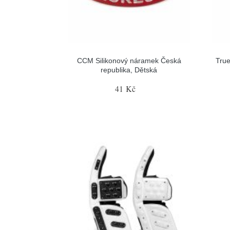
CCM Silikonový náramek Česká
True
republika, Dětská
41 Kč