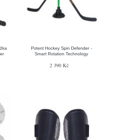
ožka
Potent Hockey Spin Defender -
er
Smart Rotation Technology
2 390 Kč