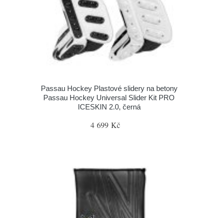
Passau Hockey Plastové slidery na betony
Passau Hockey Universal Slider Kit PRO
ICESKIN 2.0, černá
4 699 Kč