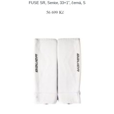
FUSE SR, Senior, 33+1", černá, S
56 699 Kč