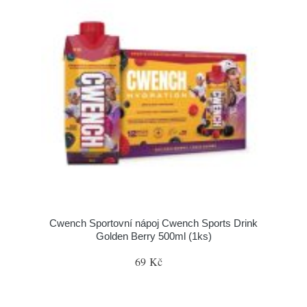
Cwench Sportovní nápoj Cwench Sports Drink
Golden Berry 500ml (1ks)
69 Kč