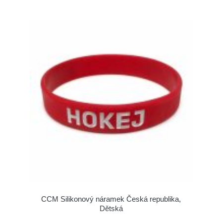
CCM Silikonový náramek Česká republika,
Dětská