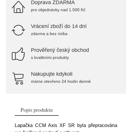
Doprava ZDARMA
pro objednávky nad 1.500 Kč
Vrácení zboží do 14 dní
zdarma a bez rizika
Prověřený český obchod
s kvalitními produkty
Nakupujte kdykoli
máme otevřeno 24 hodin denně
Popis produktu
Lapačka CCM Axis XF SR byla přepracována