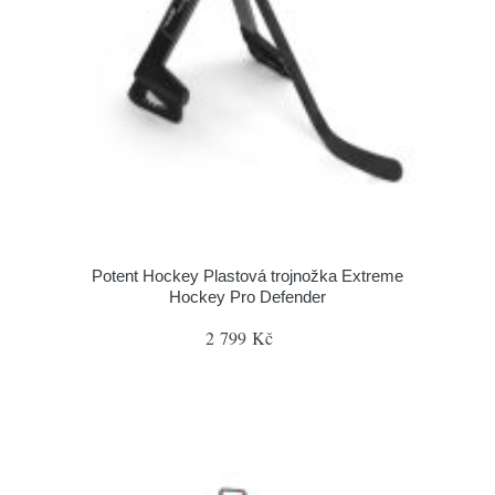
Potent Hockey Plastová trojnožka Extreme
Hockey Pro Defender
2 799 Kč