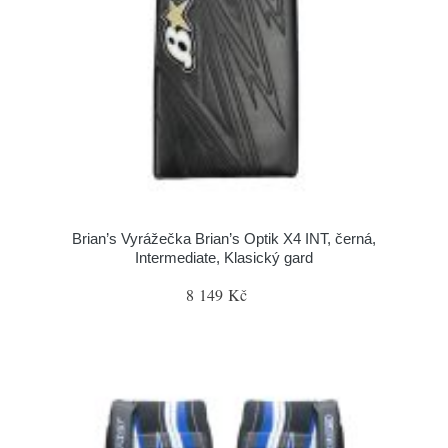
Brian’s Vyrážečka Brian’s Optik X4 INT, černá,
Intermediate, Klasický gard
8 149 Kč