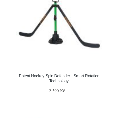
Potent Hockey Spin Defender - Smart Rotation
Technology
2 390 Kč