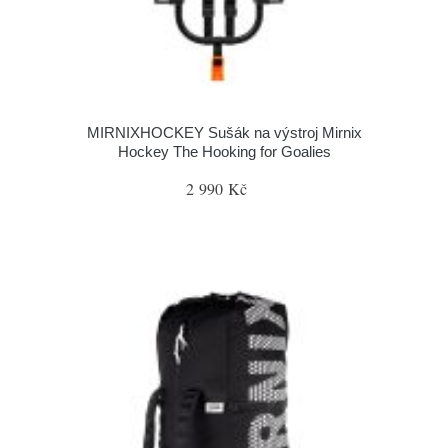
MIRNIXHOCKEY Sušák na výstroj Mirnix
Hockey The Hooking for Goalies
2 990 Kč