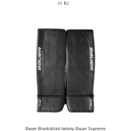
41 Kč
Bauer Brankářské betony Bauer Supreme