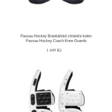
Passau Hockey Brankářské chrániče kolen
Passau Hockey Coach Knee Guards
1 649 Kč