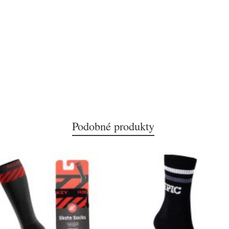
Podobné produkty