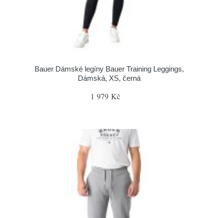
Bauer Dámské legíny Bauer Training Leggings,
Dámská, XS, černá
1 979 Kč