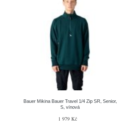
Bauer Mikina Bauer Travel 1/4 Zip SR, Senior,
S, vínová
1 979 Kč