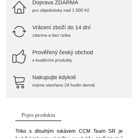
Doprava ZDARMA
pro objednávky nad 1.500 Kč
Vrácení zboží do 14 dní
zdarma a bez rizika
Prověřený český obchod
s kvalitními produkty
Nakupujte kdykoli
máme otevřeno 24 hodin denně
Popis produktu
Triko s dlouhým rukávem CCM Team SR je