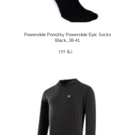
Powerslide Ponožky Powerslide Epic Socks
Black, 38-41
195 Kč