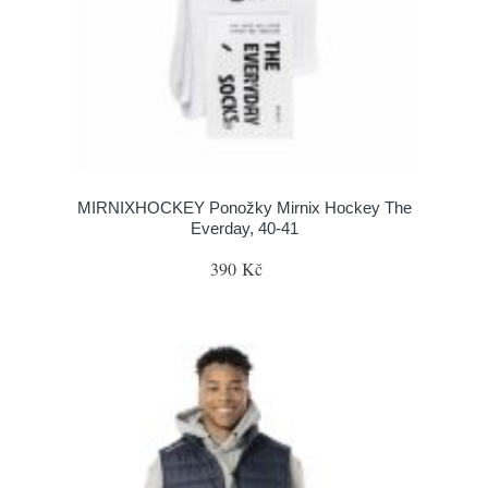
MIRNIXHOCKEY Ponožky Mirnix Hockey The
Everday, 40-41
390 Kč