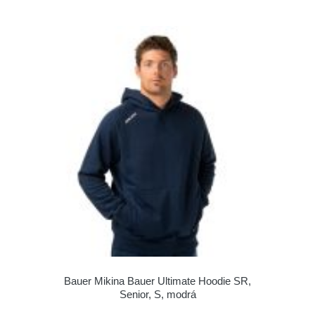
Bauer Mikina Bauer Ultimate Hoodie SR,
Senior, S, modrá