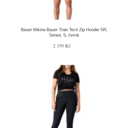
Bauer Mikina Bauer Train Tech Zip Hoodie SR,
Senior, S, černá
2 159 Kč