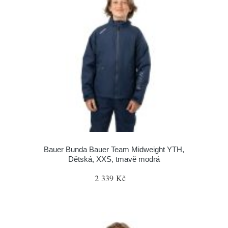
Bauer Bunda Bauer Team Midweight YTH,
Dětská, XXS, tmavě modrá
2 339 Kč