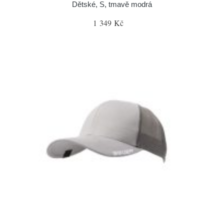
Dětské, S, tmavě modrá
1 349 Kč