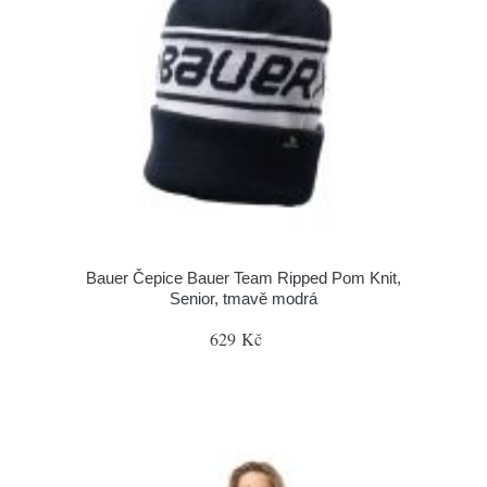
Bauer Čepice Bauer Team Ripped Pom Knit,
Senior, tmavě modrá
629 Kč