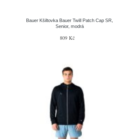
Bauer Kšiltovka Bauer Twill Patch Cap SR,
Senior, modrá
809 Kč