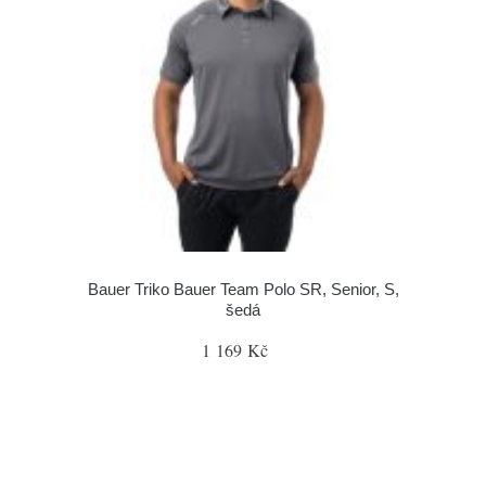
Bauer Triko Bauer Team Polo SR, Senior, S,
šedá
1 169 Kč