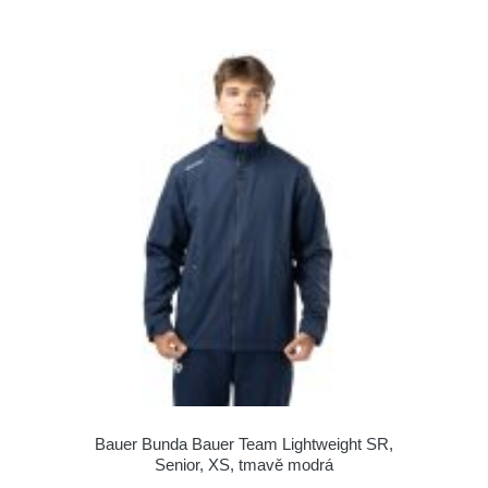
Bauer Bunda Bauer Team Lightweight SR,
Senior, XS, tmavě modrá