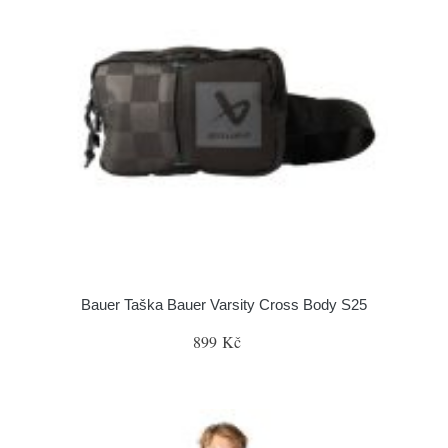
Bauer Taška Bauer Varsity Cross Body S25
899 Kč