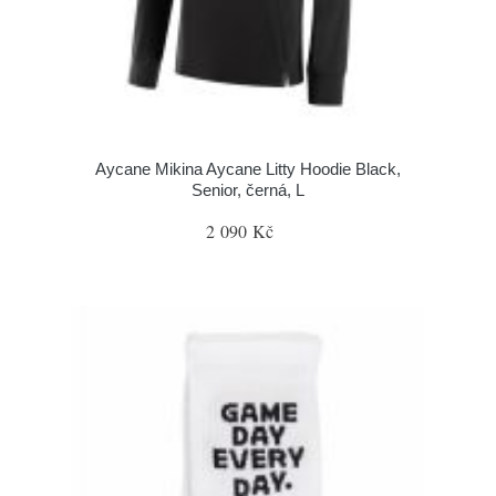
Aycane Mikina Aycane Litty Hoodie Black,
Senior, černá, L
2 090 Kč