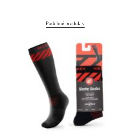
Podobné produkty