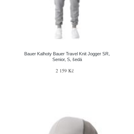
Bauer Kalhoty Bauer Travel Knit Jogger SR,
Senior, S, šedá
2 159 Kč