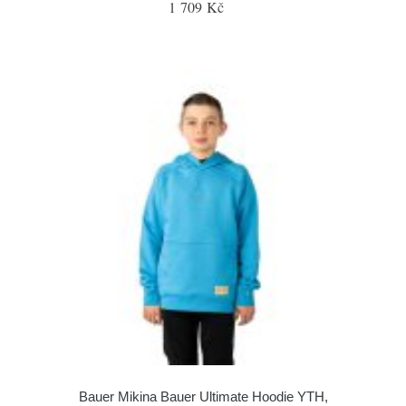
1 709 Kč
Bauer Mikina Bauer Ultimate Hoodie YTH,