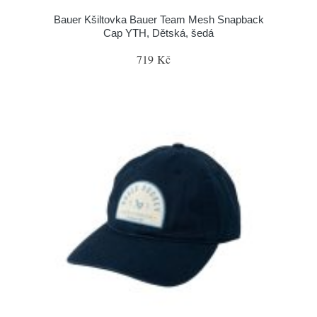
Bauer Kšiltovka Bauer Team Mesh Snapback
Cap YTH, Dětská, šedá
719 Kč