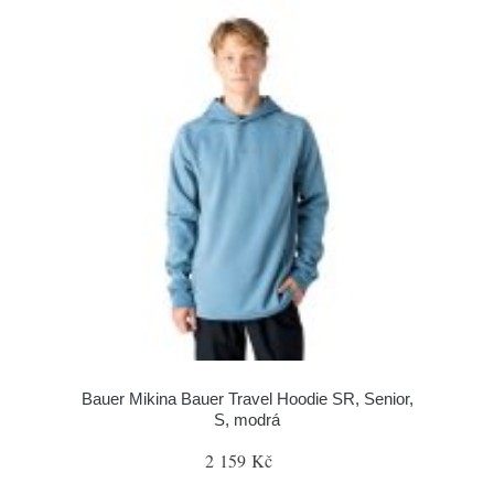
Bauer Mikina Bauer Travel Hoodie SR, Senior,
S, modrá
2 159 Kč