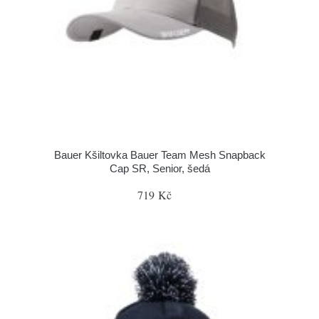
Bauer Kšiltovka Bauer Team Mesh Snapback
Cap SR, Senior, šedá
719 Kč