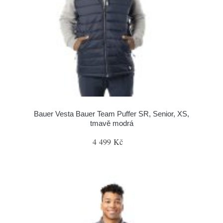
Bauer Vesta Bauer Team Puffer SR, Senior, XS,
tmavě modrá
4 499 Kč