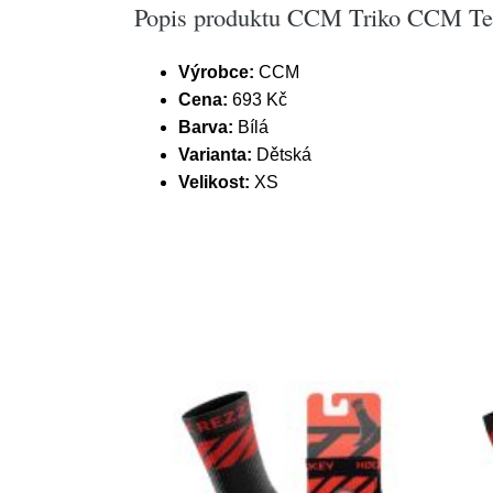
Popis produktu CCM Triko CCM Te
Výrobce:
CCM
Cena:
693 Kč
Barva:
Bílá
Varianta:
Dětská
Velikost:
XS