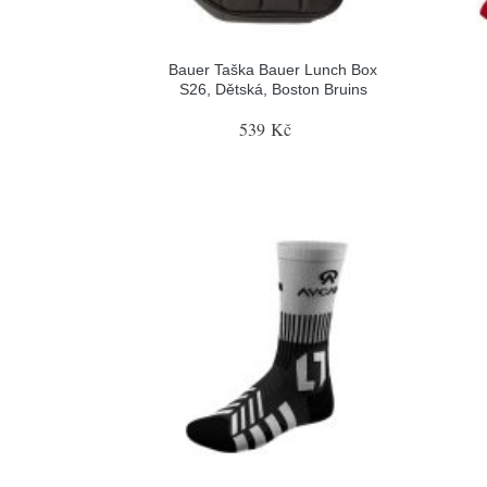
Bauer Taška Bauer Lunch Box
S26, Dětská, Boston Bruins
539 Kč