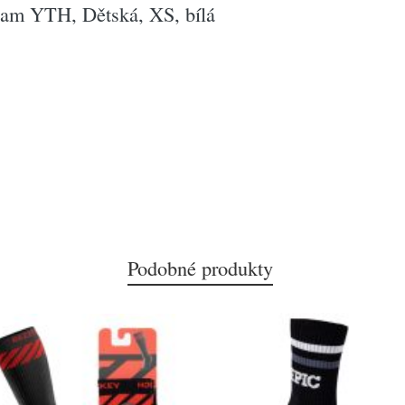
am YTH, Dětská, XS, bílá
Podobné produkty