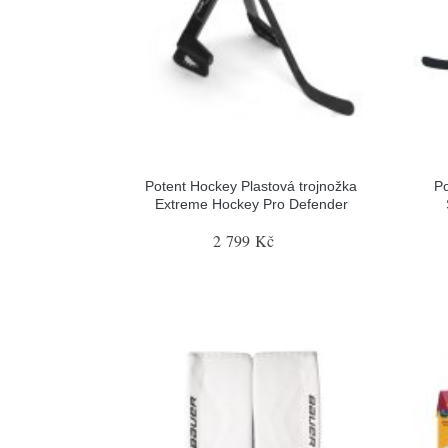
Potent Hockey Plastová trojnožka
Po
Extreme Hockey Pro Defender
2 799 Kč