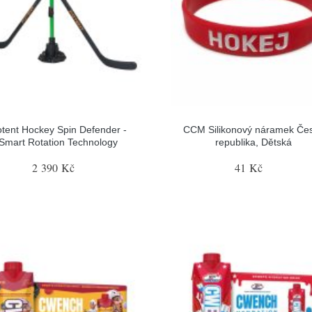
tent Hockey Spin Defender -
CCM Silikonový náramek Če
Smart Rotation Technology
republika, Dětská
2 390 Kč
41 Kč