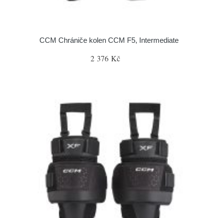
CCM Chrániče kolen CCM F5, Intermediate
2 376 Kč