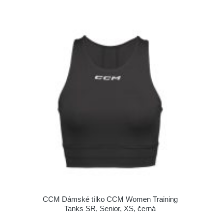
CCM Dámské tílko CCM Women Training
Tanks SR, Senior, XS, černá