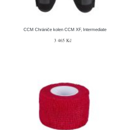
CCM Chrániče kolen CCM XF, Intermediate
3 465 Kč