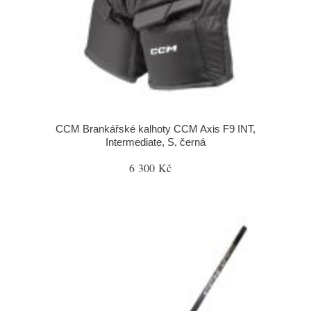
CCM Brankářské kalhoty CCM Axis F9 INT,
Intermediate, S, černá
6 300 Kč