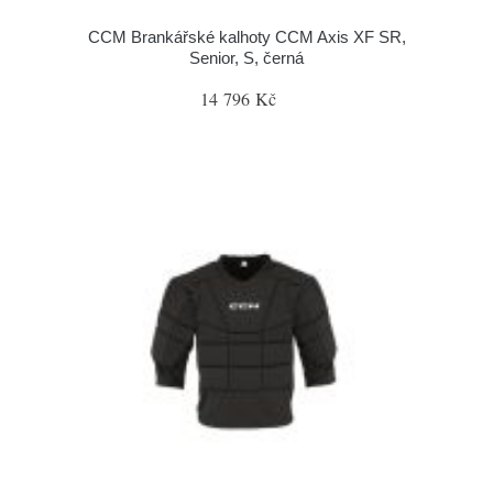
CCM Brankářské kalhoty CCM Axis XF SR,
Senior, S, černá
14 796 Kč