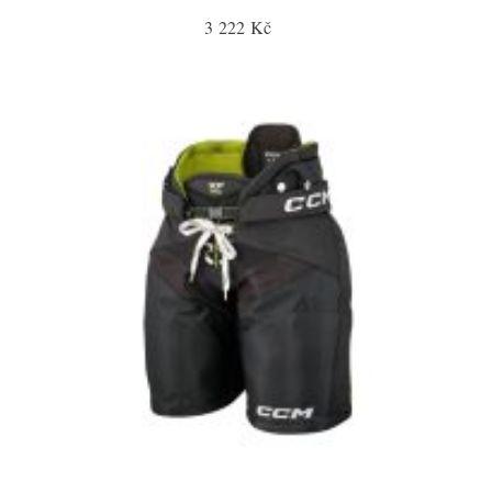
3 222 Kč