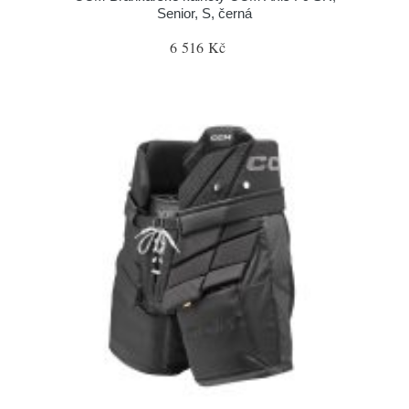
Senior, S, černá
6 516 Kč