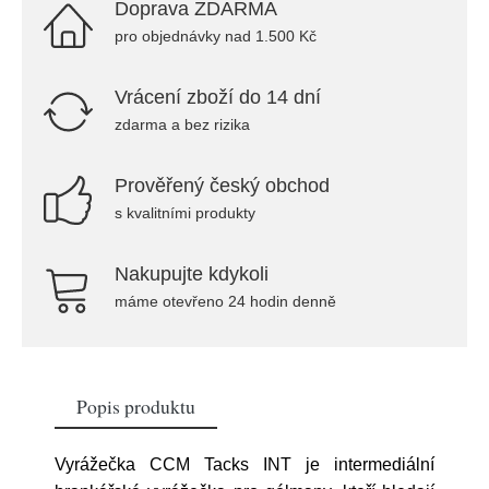
Doprava ZDARMA
pro objednávky nad 1.500 Kč
Vrácení zboží do 14 dní
zdarma a bez rizika
Prověřený český obchod
s kvalitními produkty
Nakupujte kdykoli
máme otevřeno 24 hodin denně
Popis produktu
Vyrážečka CCM Tacks INT je intermediální