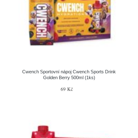
Cwench Sportovní nápoj Cwench Sports Drink
Golden Berry 500ml (1ks)
69 Kč