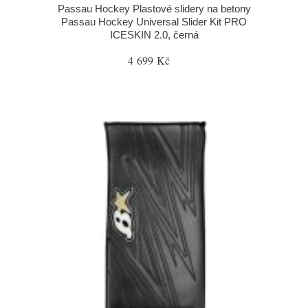
Passau Hockey Plastové slidery na betony
Passau Hockey Universal Slider Kit PRO
ICESKIN 2.0, černá
4 699 Kč