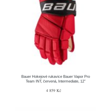
Bauer Hokejové rukavice Bauer Vapor Pro
Team INT, červená, Intermediate, 12"
4 859 Kč