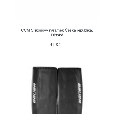
CCM Silikonový náramek Česká republika,
Dětská
41 Kč