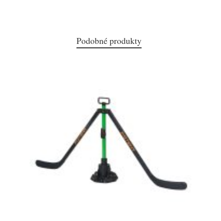
Podobné produkty