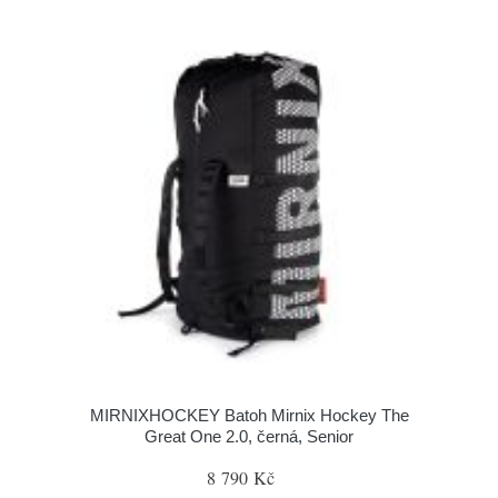
MIRNIXHOCKEY Batoh Mirnix Hockey The
Great One 2.0, černá, Senior
8 790 Kč