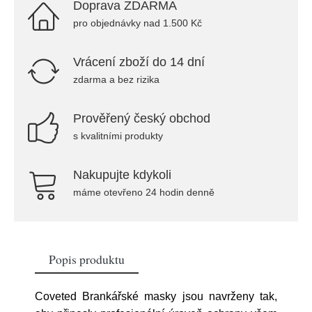
Doprava ZDARMA
pro objednávky nad 1.500 Kč
Vrácení zboží do 14 dní
zdarma a bez rizika
Prověřený český obchod
s kvalitními produkty
Nakupujte kdykoli
máme otevřeno 24 hodin denně
Popis produktu
Coveted Brankářské masky jsou navrženy tak,