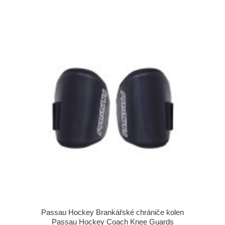
Passau Hockey Brankářské chrániče kolen
Passau Hockey Coach Knee Guards