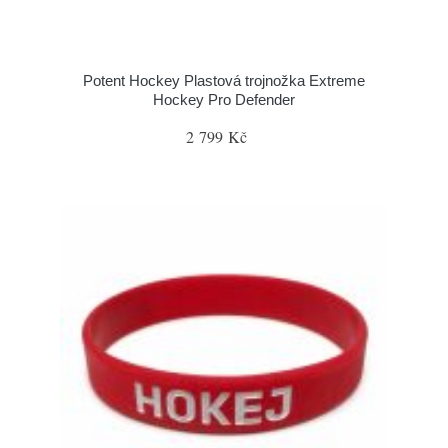
Potent Hockey Plastová trojnožka Extreme
Hockey Pro Defender
2 799 Kč