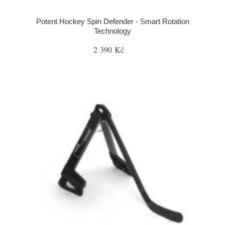
Potent Hockey Spin Defender - Smart Rotation
Technology
2 390 Kč