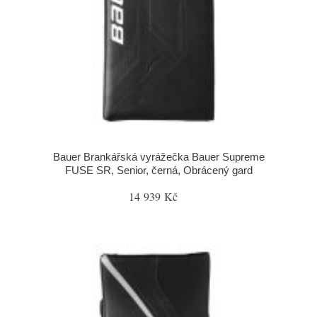
Bauer Brankářská vyrážečka Bauer Supreme
FUSE SR, Senior, černá, Obrácený gard
14 939 Kč