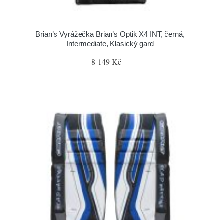
Brian’s Vyrážečka Brian’s Optik X4 INT, černá,
Intermediate, Klasický gard
8 149 Kč