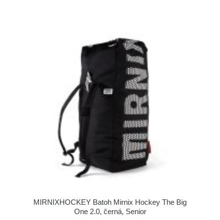
MIRNIXHOCKEY Batoh Mirnix Hockey The Big
One 2.0, černá, Senior