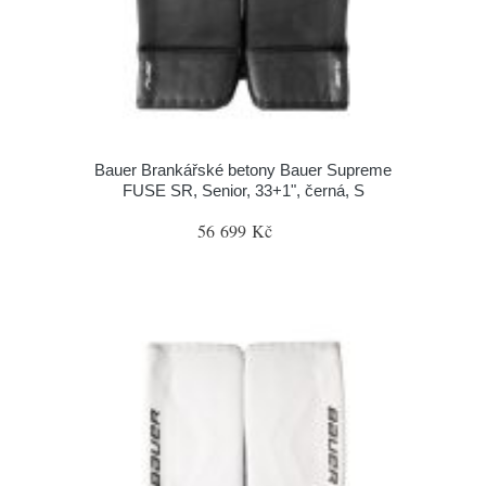
Bauer Brankářské betony Bauer Supreme
FUSE SR, Senior, 33+1", černá, S
56 699 Kč