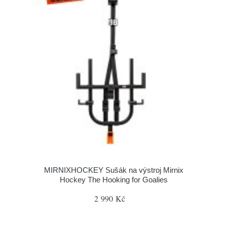
MIRNIXHOCKEY Sušák na výstroj Mirnix
Hockey The Hooking for Goalies
2 990 Kč