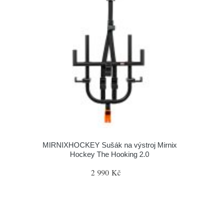
MIRNIXHOCKEY Sušák na výstroj Mirnix
Hockey The Hooking 2.0
2 990 Kč