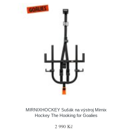
MIRNIXHOCKEY Sušák na výstroj Mirnix
Hockey The Hooking for Goalies
2 990 Kč