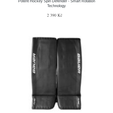
Potent Hockey Spin Defender - Smart Rotation
Technology
2 390 Kč