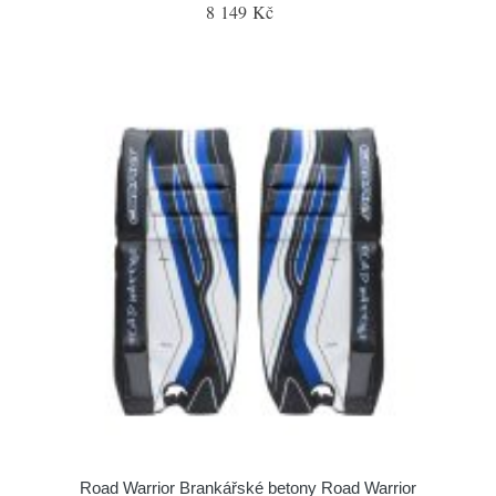
8 149 Kč
Road Warrior Brankářské betony Road Warrior