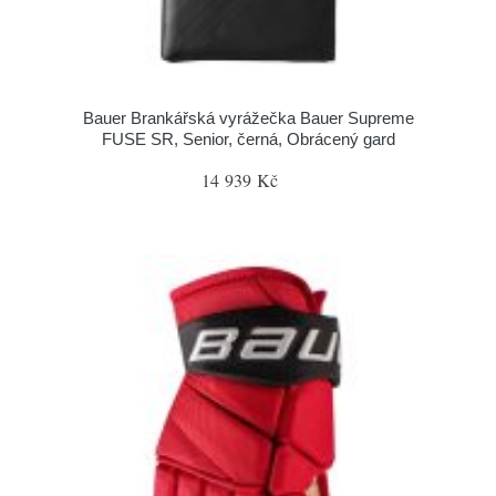
Bauer Brankářská vyrážečka Bauer Supreme
FUSE SR, Senior, černá, Obrácený gard
14 939 Kč