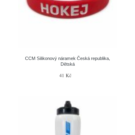
CCM Silikonový náramek Česká republika,
Dětská
41 Kč