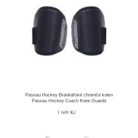
Passau Hockey Brankářské chrániče kolen
Passau Hockey Coach Knee Guards
1 649 Kč