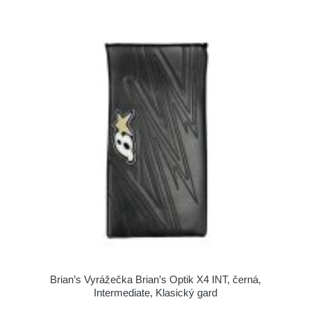
Brian’s Vyrážečka Brian’s Optik X4 INT, černá,
Intermediate, Klasický gard