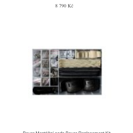
8 790 Kč