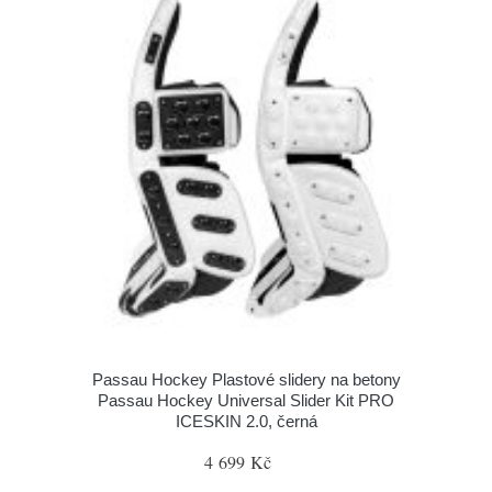
Passau Hockey Plastové slidery na betony
Passau Hockey Universal Slider Kit PRO
ICESKIN 2.0, černá
4 699 Kč