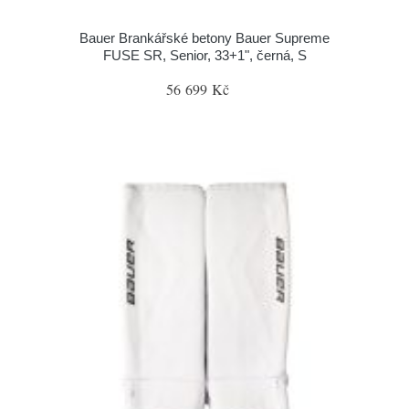
Bauer Brankářské betony Bauer Supreme
FUSE SR, Senior, 33+1", černá, S
56 699 Kč