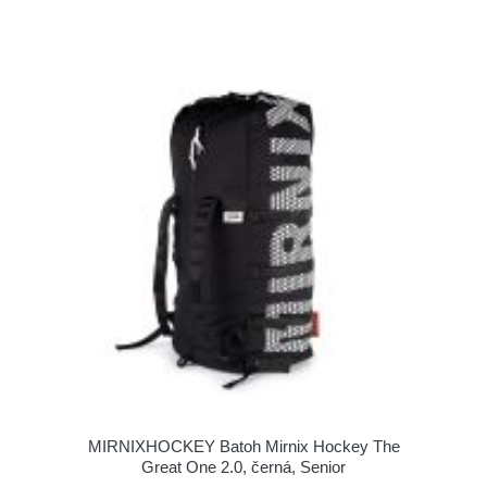
MIRNIXHOCKEY Batoh Mirnix Hockey The
Great One 2.0, černá, Senior