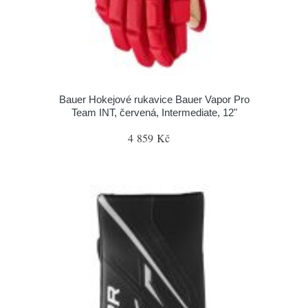
Bauer Hokejové rukavice Bauer Vapor Pro
Team INT, červená, Intermediate, 12"
4 859 Kč