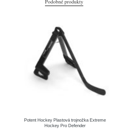
Podobné produkty
Potent Hockey Plastová trojnožka Extreme
Hockey Pro Defender