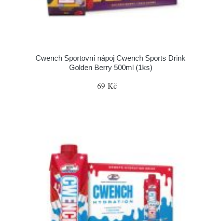
Cwench Sportovní nápoj Cwench Sports Drink
Golden Berry 500ml (1ks)
69 Kč