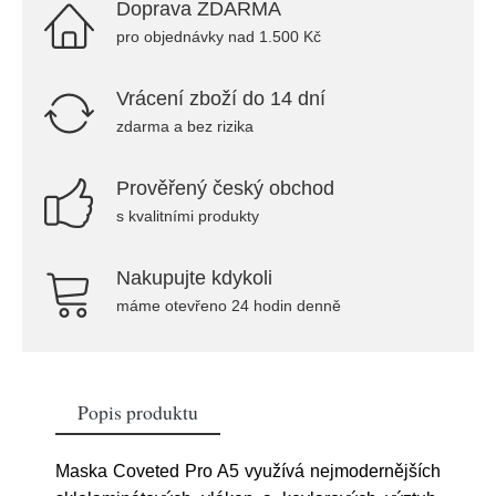
Doprava ZDARMA
pro objednávky nad 1.500 Kč
Vrácení zboží do 14 dní
zdarma a bez rizika
Prověřený český obchod
s kvalitními produkty
Nakupujte kdykoli
máme otevřeno 24 hodin denně
Popis produktu
Maska Coveted Pro A5 využívá nejmodernějších