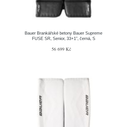
Bauer Brankářské betony Bauer Supreme
FUSE SR, Senior, 33+1", černá, S
56 699 Kč