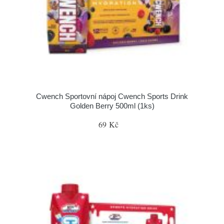
Cwench Sportovní nápoj Cwench Sports Drink
Golden Berry 500ml (1ks)
69 Kč