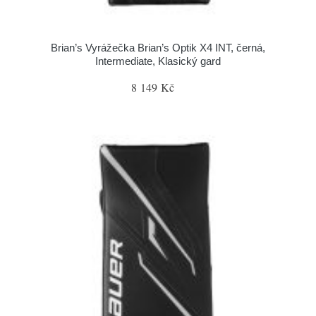
Brian’s Vyrážečka Brian’s Optik X4 INT, černá,
Intermediate, Klasický gard
8 149 Kč