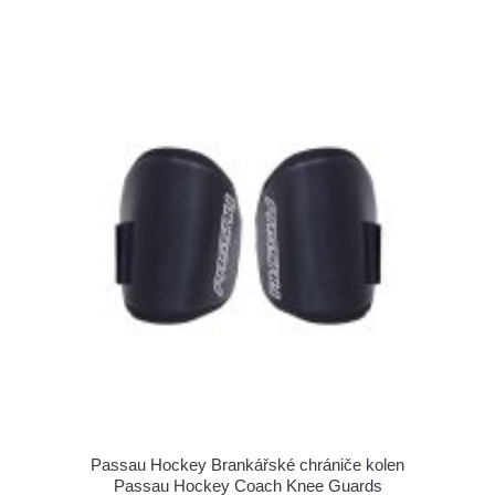
Passau Hockey Brankářské chrániče kolen
Passau Hockey Coach Knee Guards