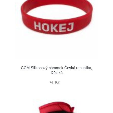
CCM Silikonový náramek Česká republika,
Dětská
41 Kč