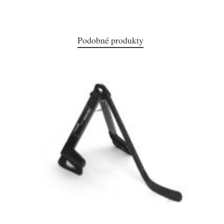
Podobné produkty