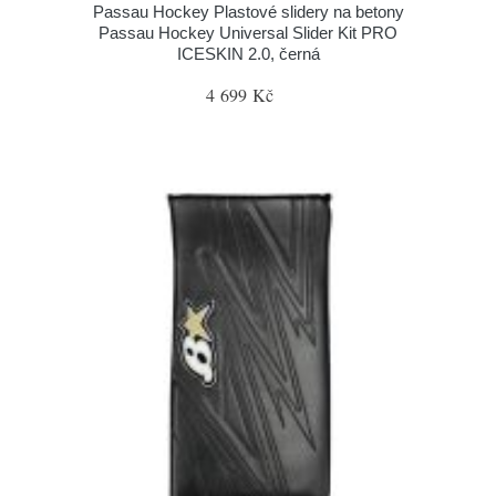
Passau Hockey Plastové slidery na betony
Passau Hockey Universal Slider Kit PRO
ICESKIN 2.0, černá
4 699 Kč