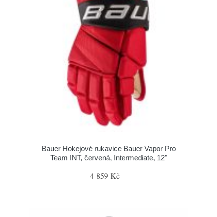
Bauer Hokejové rukavice Bauer Vapor Pro
Team INT, červená, Intermediate, 12"
4 859 Kč