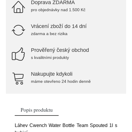
Doprava ZDARMA
pro objednávky nad 1.500 Kč
Vrácení zboží do 14 dní
zdarma a bez rizika
Prověřený český obchod
s kvalitními produkty
Nakupujte kdykoli
máme otevřeno 24 hodin denně
Popis produktu
Láhev Cwench Water Bottle Team Spouted 1l s