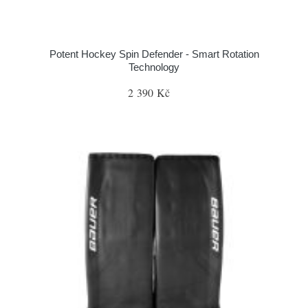
Potent Hockey Spin Defender - Smart Rotation
Technology
2 390 Kč