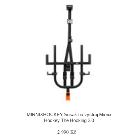
MIRNIXHOCKEY Sušák na výstroj Mirnix
Hockey The Hooking 2.0
2 990 Kč