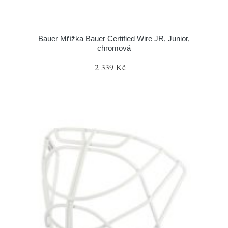
Bauer Mřížka Bauer Certified Wire JR, Junior,
chromová
2 339 Kč