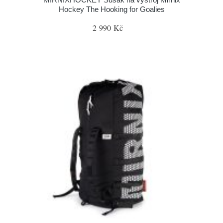
Hockey The Hooking for Goalies
2 990 Kč