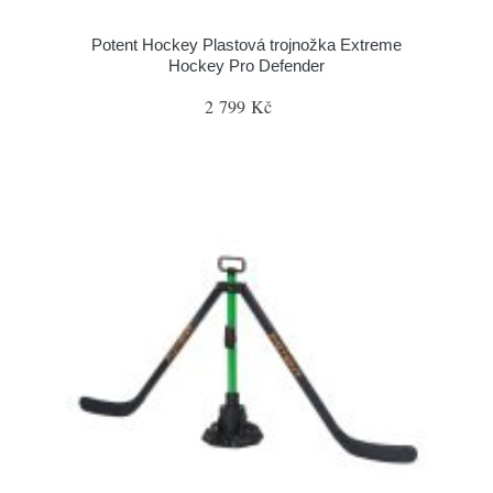
Potent Hockey Plastová trojnožka Extreme
Hockey Pro Defender
2 799 Kč