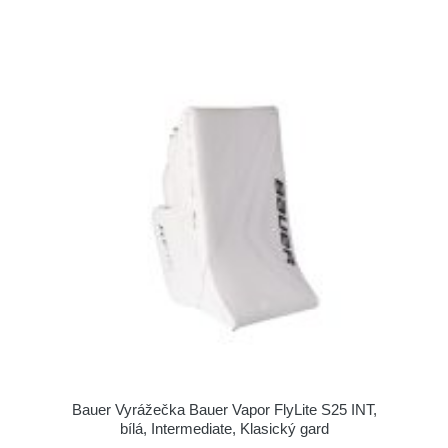
Bauer Vyrážečka Bauer Vapor FlyLite S25 INT,
bílá, Intermediate, Klasický gard