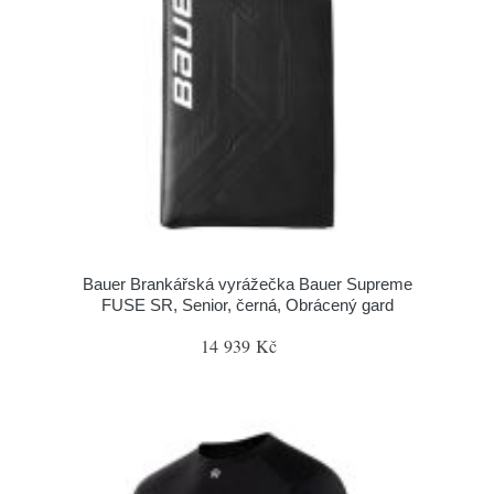
Bauer Brankářská vyrážečka Bauer Supreme
FUSE SR, Senior, černá, Obrácený gard
14 939 Kč