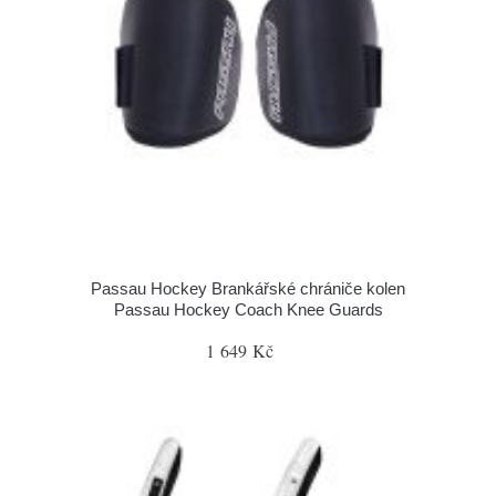
Passau Hockey Brankářské chrániče kolen
Passau Hockey Coach Knee Guards
1 649 Kč