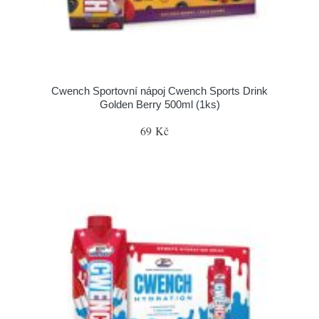
Cwench Sportovní nápoj Cwench Sports Drink
Golden Berry 500ml (1ks)
69 Kč