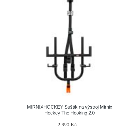
MIRNIXHOCKEY Sušák na výstroj Mirnix
Hockey The Hooking 2.0
2 990 Kč