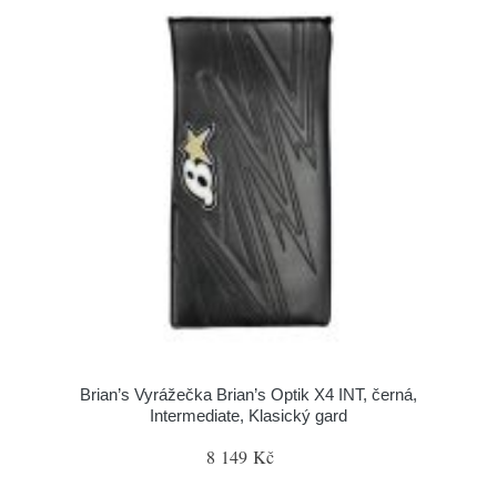
Brian’s Vyrážečka Brian’s Optik X4 INT, černá,
Intermediate, Klasický gard
8 149 Kč