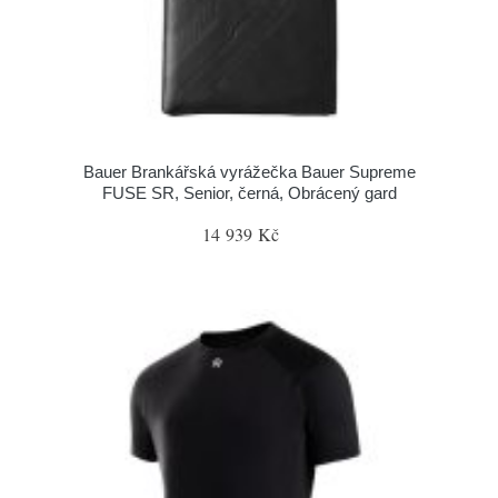
Bauer Brankářská vyrážečka Bauer Supreme
FUSE SR, Senior, černá, Obrácený gard
14 939 Kč