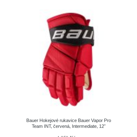
Bauer Hokejové rukavice Bauer Vapor Pro
Team INT, červená, Intermediate, 12"