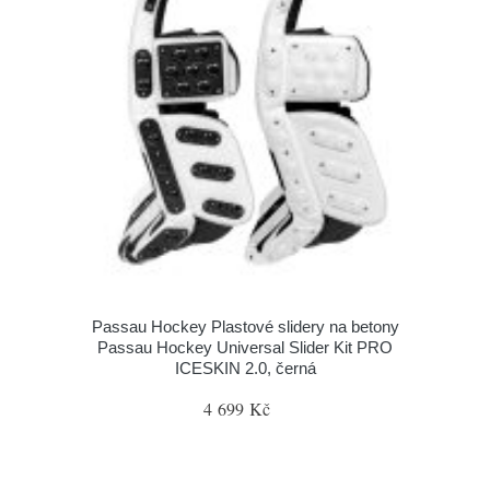
Passau Hockey Plastové slidery na betony
Passau Hockey Universal Slider Kit PRO
ICESKIN 2.0, černá
4 699 Kč