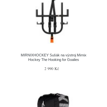
MIRNIXHOCKEY Sušák na výstroj Mirnix
Hockey The Hooking for Goalies
2 990 Kč