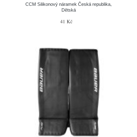
CCM Silikonový náramek Česká republika,
Dětská
41 Kč