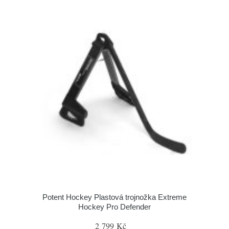
Potent Hockey Plastová trojnožka Extreme
Hockey Pro Defender
2 799 Kč