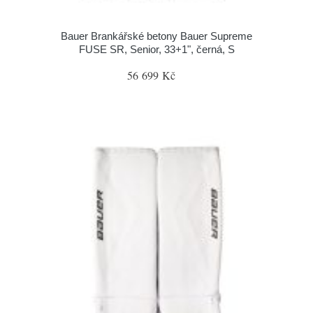
Bauer Brankářské betony Bauer Supreme
FUSE SR, Senior, 33+1", černá, S
56 699 Kč