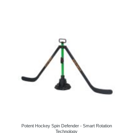
Potent Hockey Spin Defender - Smart Rotation
Technology