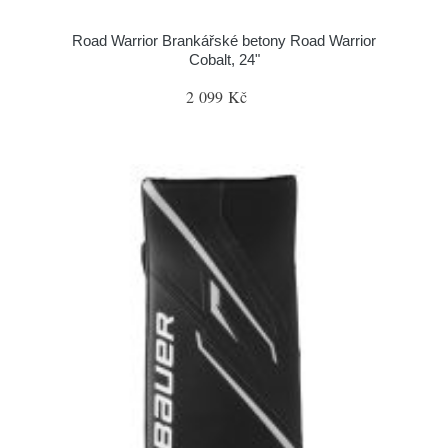
Road Warrior Brankářské betony Road Warrior
Cobalt, 24"
2 099 Kč