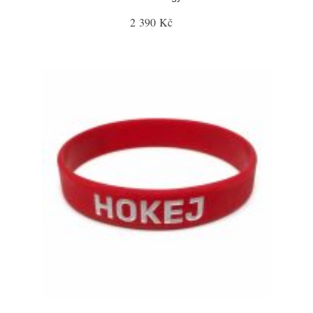
2 390 Kč