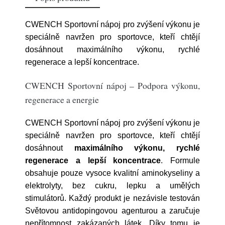
CWENCH Sportovní nápoj pro zvýšení výkonu je
speciálně navržen pro sportovce, kteří chtějí
dosáhnout maximálního výkonu, rychlé
regenerace a lepší koncentrace.
CWENCH Sportovní nápoj – Podpora výkonu,
regenerace a energie
CWENCH Sportovní nápoj pro zvýšení výkonu je
speciálně navržen pro sportovce, kteří chtějí
dosáhnout
maximálního výkonu, rychlé
regenerace a lepší koncentrace
. Formule
obsahuje pouze vysoce kvalitní aminokyseliny a
elektrolyty, bez cukru, lepku a umělých
stimulátorů. Každý produkt je nezávisle testován
Světovou antidopingovou agenturou a zaručuje
nepřítomnost zakázaných látek. Díky tomu je