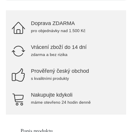
Doprava ZDARMA
pro objednávky nad 1.500 Kč
Vrácení zboží do 14 dní
zdarma a bez rizika
Prověřený český obchod
s kvalitními produkty
Nakupujte kdykoli
máme otevřeno 24 hodin denně
Popis produktu