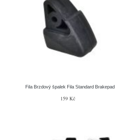
Fila Brzdový špalek Fila Standard Brakepad
159 Kč