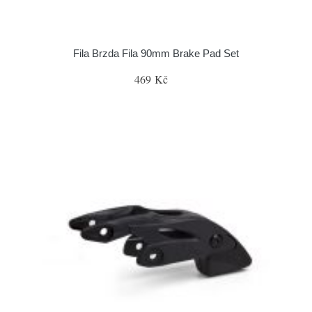
Fila Brzda Fila 90mm Brake Pad Set
469 Kč