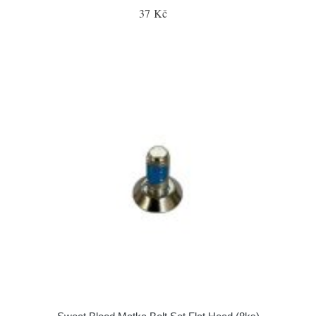
37 Kč