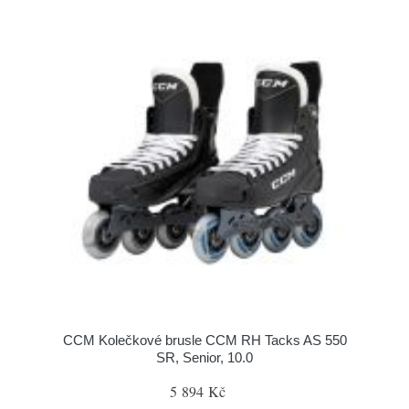
CCM Kolečkové brusle CCM RH Tacks AS 550
SR, Senior, 10.0
5 894 Kč