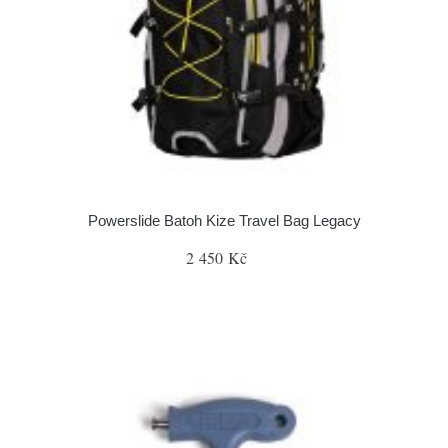
Powerslide Batoh Kize Travel Bag Legacy
2 450 Kč