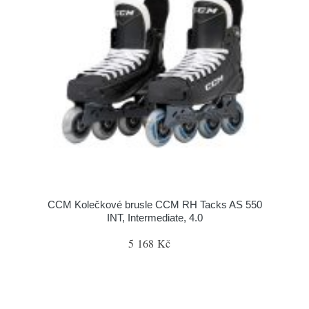
CCM Kolečkové brusle CCM RH Tacks AS 550
INT, Intermediate, 4.0
5 168 Kč