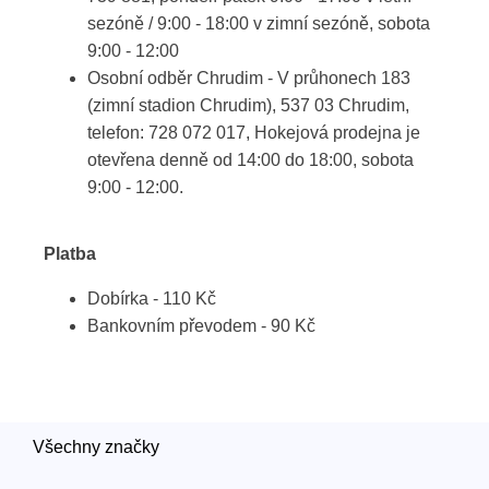
sezóně / 9:00 - 18:00 v zimní sezóně, sobota
9:00 - 12:00
Osobní odběr Chrudim - V průhonech 183
(zimní stadion Chrudim), 537 03 Chrudim,
telefon: 728 072 017, Hokejová prodejna je
otevřena denně od 14:00 do 18:00, sobota
9:00 - 12:00.
Platba
Dobírka - 110 Kč
Bankovním převodem - 90 Kč
Všechny značky