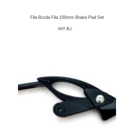
Fila Brzda Fila 100mm Brake Pad Set
469 Kč