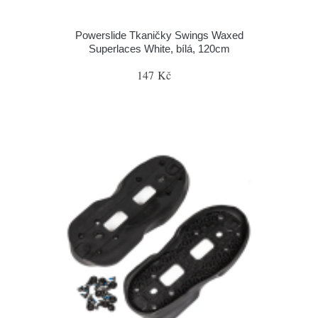
Powerslide Tkaničky Swings Waxed
Superlaces White, bílá, 120cm
147 Kč