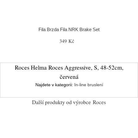
Fila Brzda Fila NRK Brake Set
349 Kč
Roces Helma Roces Aggressive, S, 48-52cm,
červená
Najdete v kategorii:
In-line bruslení
Další produkty od výrobce
Roces