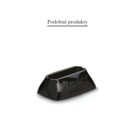
Podobné produkty