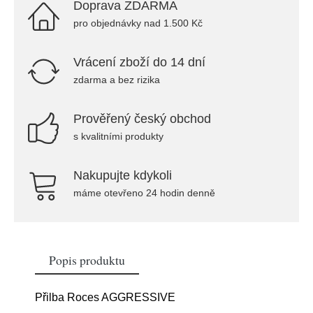
Doprava ZDARMA
pro objednávky nad 1.500 Kč
Vrácení zboží do 14 dní
zdarma a bez rizika
Prověřený český obchod
s kvalitními produkty
Nakupujte kdykoli
máme otevřeno 24 hodin denně
Popis produktu
Přilba Roces AGGRESSIVE