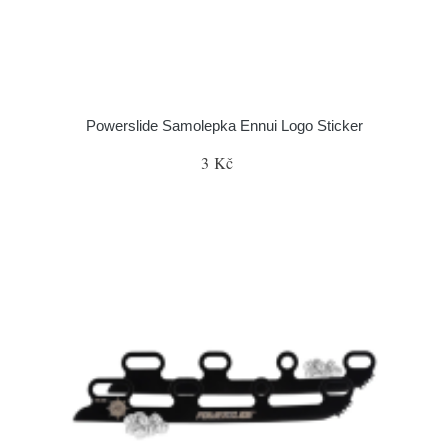
Powerslide Samolepka Ennui Logo Sticker
3 Kč