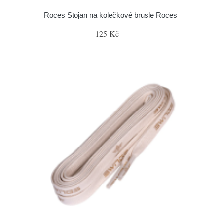
Roces Stojan na kolečkové brusle Roces
125 Kč