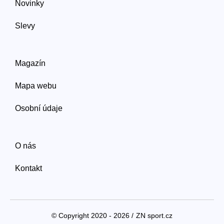
Novinky
Slevy
Magazín
Mapa webu
Osobní údaje
O nás
Kontakt
© Copyright 2020 - 2026 /
ZN sport.cz