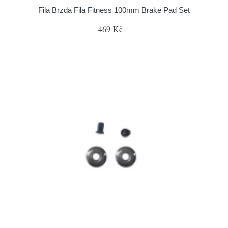
Fila Brzda Fila Fitness 100mm Brake Pad Set
469 Kč