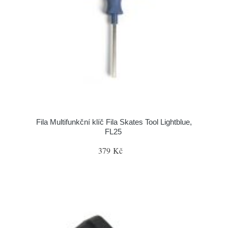
Fila Multifunkční klíč Fila Skates Tool Lightblue,
FL25
379 Kč