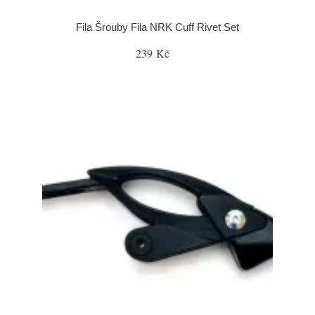
Fila Šrouby Fila NRK Cuff Rivet Set
239 Kč