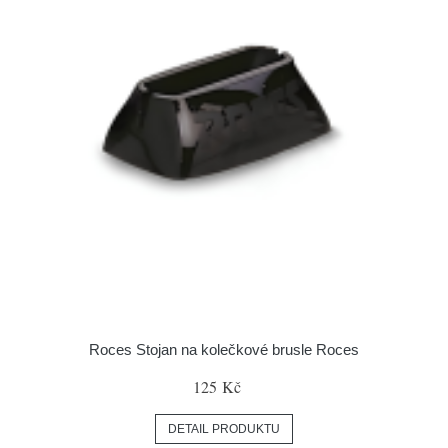
Roces Stojan na kolečkové brusle Roces
125 Kč
DETAIL PRODUKTU