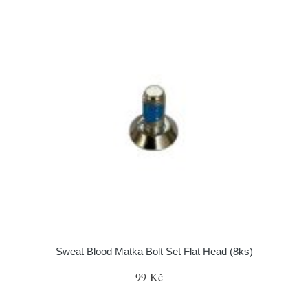
Sweat Blood Matka Bolt Set Flat Head (8ks)
99 Kč