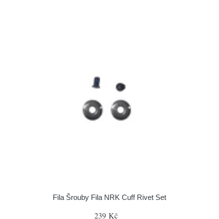
Fila Šrouby Fila NRK Cuff Rivet Set
239 Kč