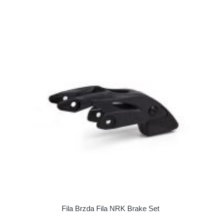
Fila Brzda Fila NRK Brake Set