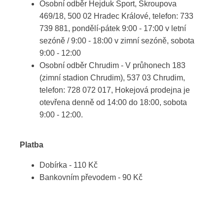
Osobní odběr Hejduk Sport, Škroupova
469/18, 500 02 Hradec Králové, telefon: 733
739 881, pondělí-pátek 9:00 - 17:00 v letní
sezóně / 9:00 - 18:00 v zimní sezóně, sobota
9:00 - 12:00
Osobní odběr Chrudim - V průhonech 183
(zimní stadion Chrudim), 537 03 Chrudim,
telefon: 728 072 017, Hokejová prodejna je
otevřena denně od 14:00 do 18:00, sobota
9:00 - 12:00.
Platba
Dobírka - 110 Kč
Bankovním převodem - 90 Kč