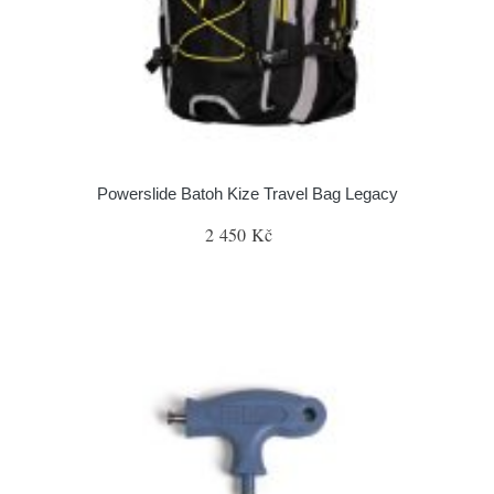
Powerslide Batoh Kize Travel Bag Legacy
2 450 Kč