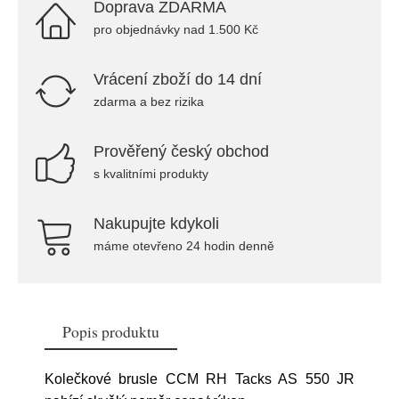
Doprava ZDARMA
pro objednávky nad 1.500 Kč
Vrácení zboží do 14 dní
zdarma a bez rizika
Prověřený český obchod
s kvalitními produkty
Nakupujte kdykoli
máme otevřeno 24 hodin denně
Popis produktu
Kolečkové brusle CCM RH Tacks AS 550 JR