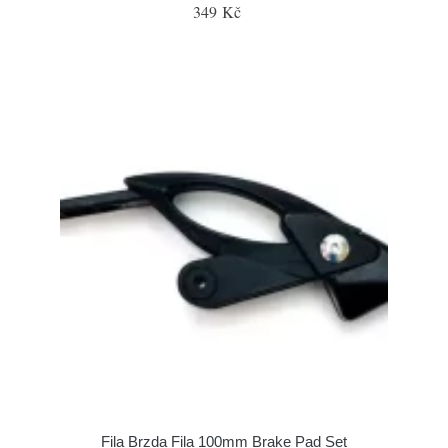
349 Kč
Fila Brzda Fila 100mm Brake Pad Set