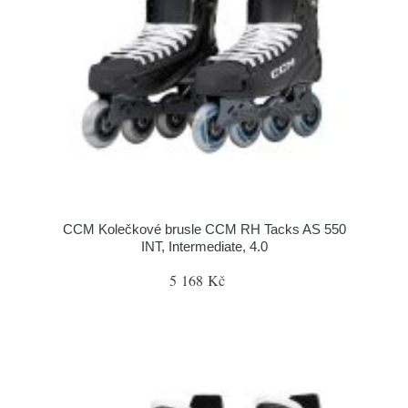
CCM Kolečkové brusle CCM RH Tacks AS 550
INT, Intermediate, 4.0
5 168 Kč