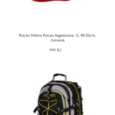
Roces Helma Roces Aggressive, S, 48-52cm,
červená
999 Kč