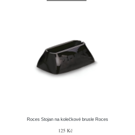
Roces Stojan na kolečkové brusle Roces
125 Kč