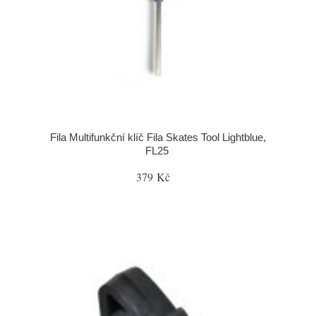
Fila Multifunkční klíč Fila Skates Tool Lightblue,
FL25
379 Kč