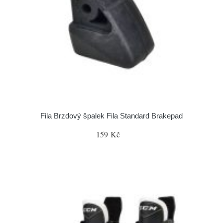
Fila Brzdový špalek Fila Standard Brakepad
159 Kč