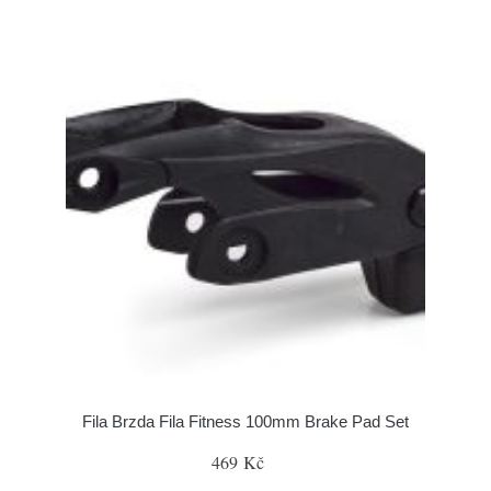
Fila Brzda Fila Fitness 100mm Brake Pad Set
469 Kč