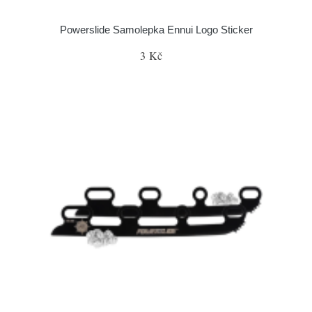
Powerslide Samolepka Ennui Logo Sticker
3 Kč