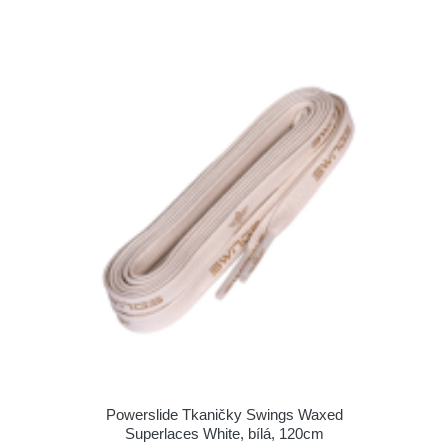
Powerslide Tkaničky Swings Waxed
Superlaces White, bílá, 120cm