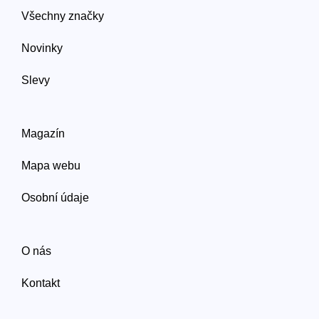
Všechny značky
Novinky
Slevy
Magazín
Mapa webu
Osobní údaje
O nás
Kontakt