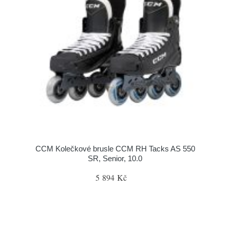
CCM Kolečkové brusle CCM RH Tacks AS 550
SR, Senior, 10.0
5 894 Kč