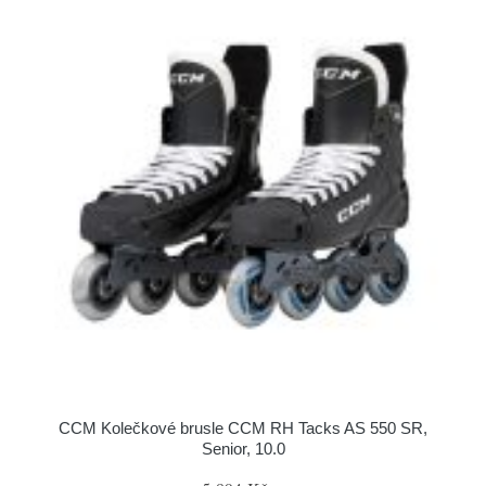
CCM Kolečkové brusle CCM RH Tacks AS 550 SR,
Senior, 10.0