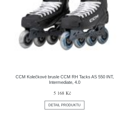
CCM Kolečkové brusle CCM RH Tacks AS 550 INT,
Intermediate, 4.0
5 168 Kč
DETAIL PRODUKTU