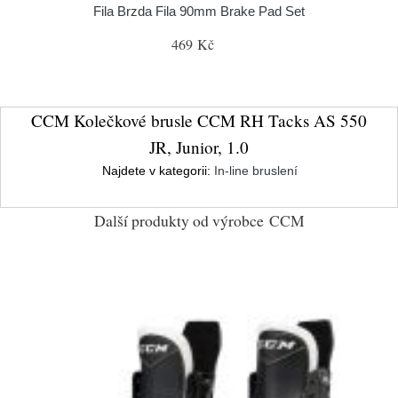
Fila Brzda Fila 90mm Brake Pad Set
469 Kč
CCM Kolečkové brusle CCM RH Tacks AS 550
JR, Junior, 1.0
Najdete v kategorii:
In-line bruslení
Další produkty od výrobce
CCM