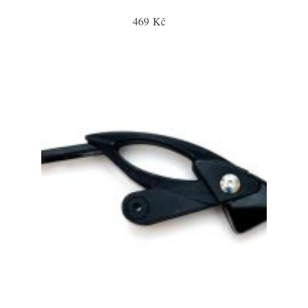
469 Kč