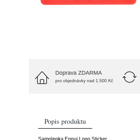
Doprava ZDARMA
pro objednávky nad 1.500 Kč
Popis produktu
Samolepka Ennui Logo Sticker