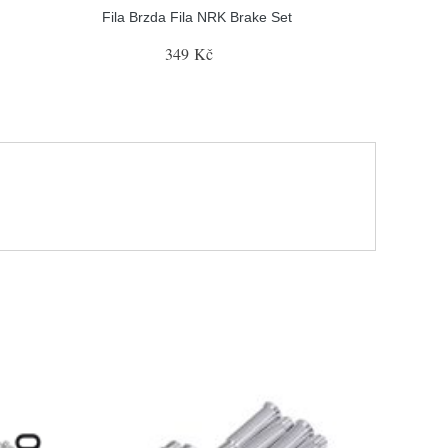
Fila Brzda Fila NRK Brake Set
349 Kč