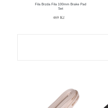
Fila Brzda Fila 100mm Brake Pad
Set
469 Kč