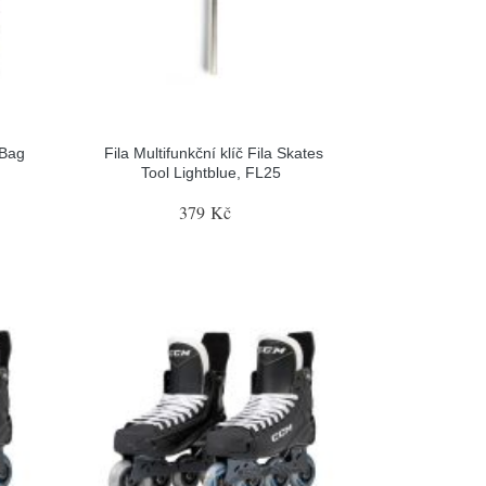
 Bag
Fila Multifunkční klíč Fila Skates
Tool Lightblue, FL25
379 Kč