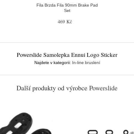
Fila Brzda Fila 90mm Brake Pad
Set
469 Kč
Powerslide Samolepka Ennui Logo Sticker
Najdete v kategorii:
In-line bruslení
Další produkty od výrobce
Powerslide