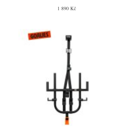
1 890 Kč