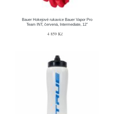
Bauer Hokejové rukavice Bauer Vapor Pro
Team INT, červená, Intermediate, 12"
4 859 Kč