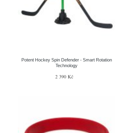
Potent Hockey Spin Defender - Smart Rotation
Technology
2 390 Kč