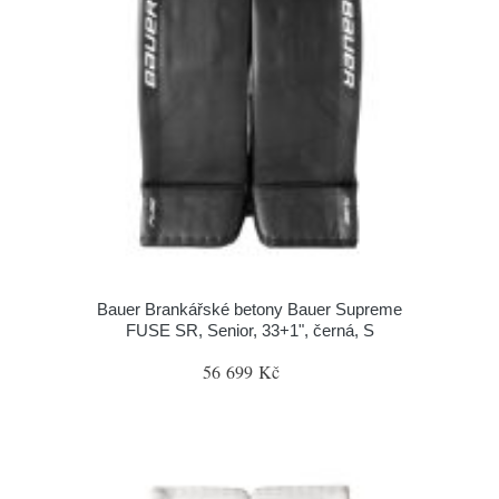
Bauer Brankářské betony Bauer Supreme
FUSE SR, Senior, 33+1", černá, S
56 699 Kč