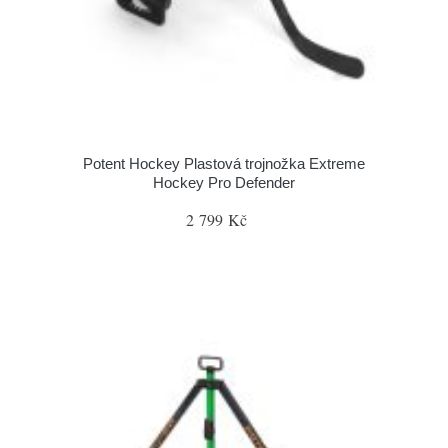
Potent Hockey Plastová trojnožka Extreme
Hockey Pro Defender
2 799 Kč