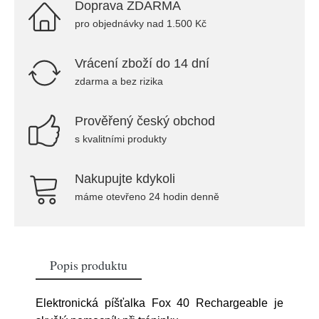
Doprava ZDARMA
pro objednávky nad 1.500 Kč
Vrácení zboží do 14 dní
zdarma a bez rizika
Prověřený český obchod
s kvalitními produkty
Nakupujte kdykoli
máme otevřeno 24 hodin denně
Popis produktu
Elektronická píšťalka Fox 40 Rechargeable je