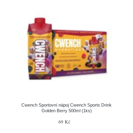
Cwench Sportovní nápoj Cwench Sports Drink
Golden Berry 500ml (1ks)
69 Kč