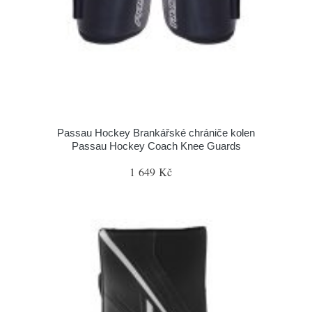
Passau Hockey Brankářské chrániče kolen
Passau Hockey Coach Knee Guards
1 649 Kč