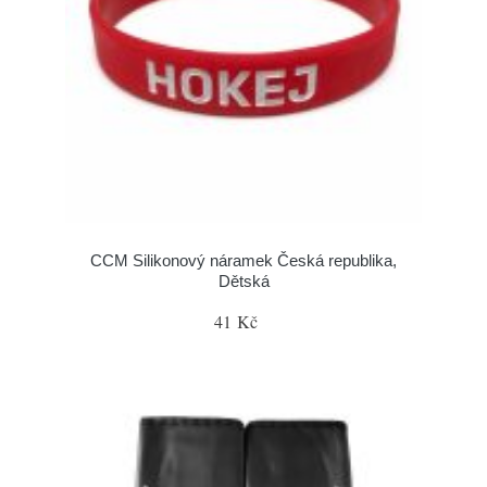
CCM Silikonový náramek Česká republika,
Dětská
41 Kč