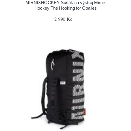
MIRNIXHOCKEY Sušák na výstroj Mirnix
Hockey The Hooking for Goalies
2 990 Kč