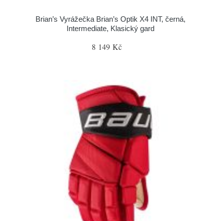
Brian’s Vyrážečka Brian’s Optik X4 INT, černá,
Intermediate, Klasický gard
8 149 Kč