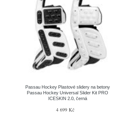
Passau Hockey Plastové slidery na betony
Passau Hockey Universal Slider Kit PRO
ICESKIN 2.0, černá
4 699 Kč