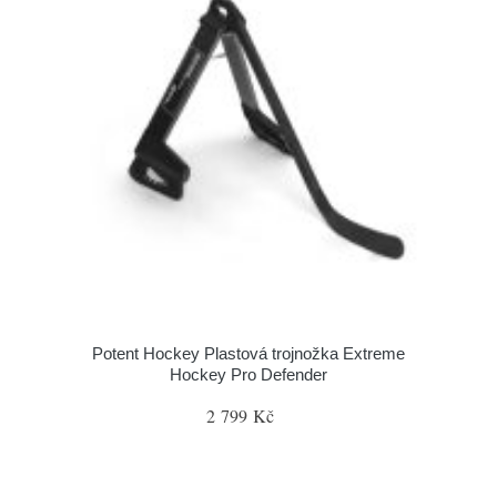
Potent Hockey Plastová trojnožka Extreme
Hockey Pro Defender
2 799 Kč