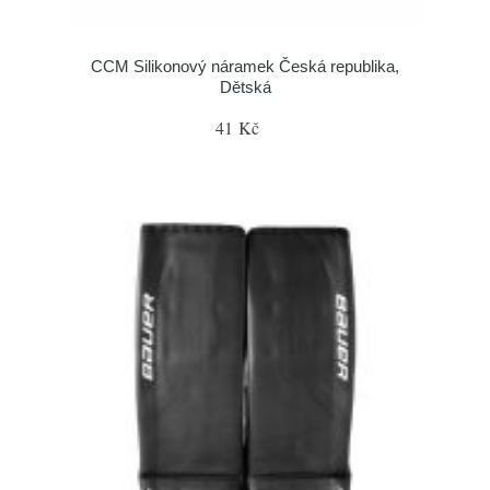
CCM Silikonový náramek Česká republika,
Dětská
41 Kč