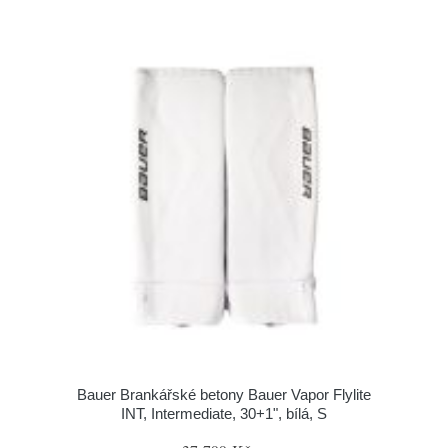
Bauer Brankářské betony Bauer Vapor Flylite
INT, Intermediate, 30+1", bílá, S