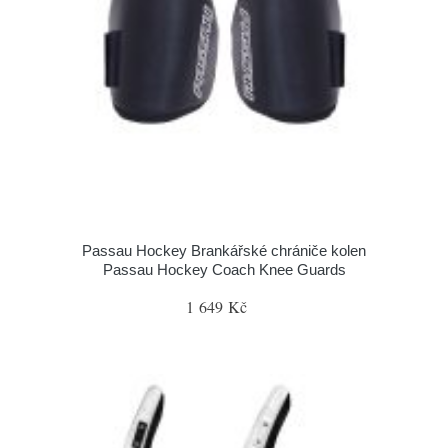
Passau Hockey Brankářské chrániče kolen
Passau Hockey Coach Knee Guards
1 649 Kč