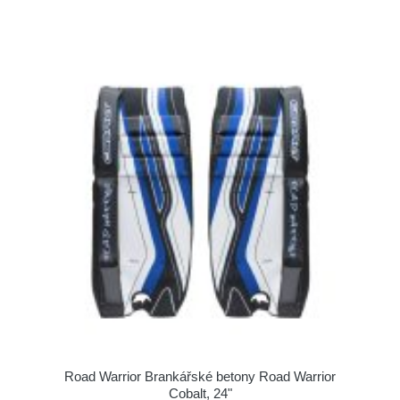
Road Warrior Brankářské betony Road Warrior
Cobalt, 24"