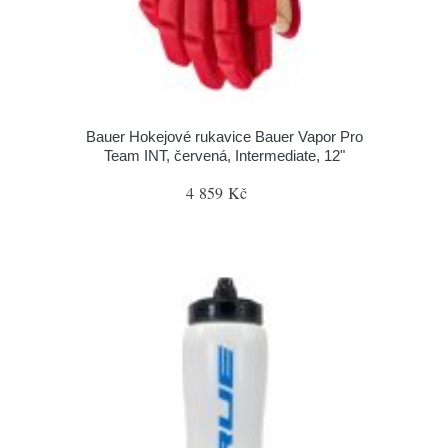
Bauer Hokejové rukavice Bauer Vapor Pro
Team INT, červená, Intermediate, 12"
4 859 Kč