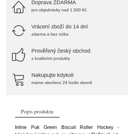
Doprava ZDARMA
pro objednávky nad 1.500 Kč
Vrácení zboží do 14 dní
zdarma a bez rizika
Prověřený český obchod
s kvalitními produkty
Nakupujte kdykoli
máme otevřeno 24 hodin denně
Popis produktu
Inline Puk Green Biscuit Roller Hockey -