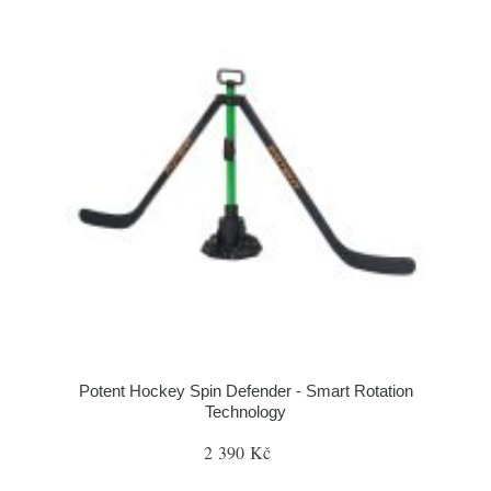
Potent Hockey Spin Defender - Smart Rotation
Technology
2 390 Kč