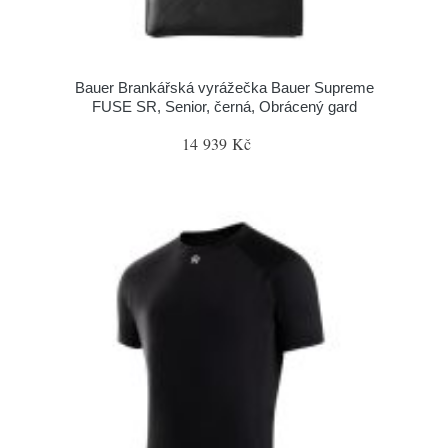
Bauer Brankářská vyrážečka Bauer Supreme
FUSE SR, Senior, černá, Obrácený gard
14 939 Kč