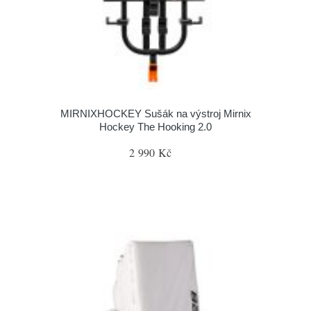
MIRNIXHOCKEY Sušák na výstroj Mirnix
Hockey The Hooking 2.0
2 990 Kč