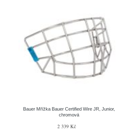
Bauer Mřížka Bauer Certified Wire JR, Junior,
chromová
2 339 Kč