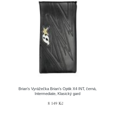
Brian’s Vyrážečka Brian’s Optik X4 INT, černá,
Intermediate, Klasický gard
8 149 Kč