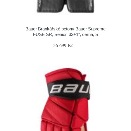
Bauer Brankářské betony Bauer Supreme
FUSE SR, Senior, 33+1", černá, S
56 699 Kč