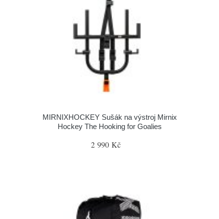
MIRNIXHOCKEY Sušák na výstroj Mirnix
Hockey The Hooking for Goalies
2 990 Kč