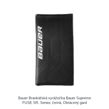
Bauer Brankářská vyrážečka Bauer Supreme
FUSE SR, Senior, černá, Obrácený gard