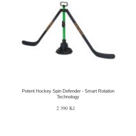
Potent Hockey Spin Defender - Smart Rotation
Technology
2 390 Kč