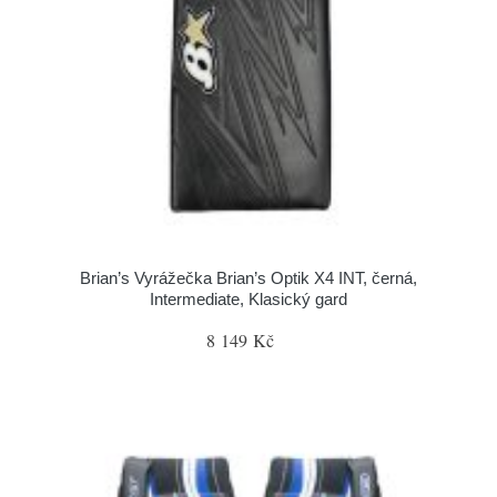
Brian’s Vyrážečka Brian’s Optik X4 INT, černá,
Intermediate, Klasický gard
8 149 Kč