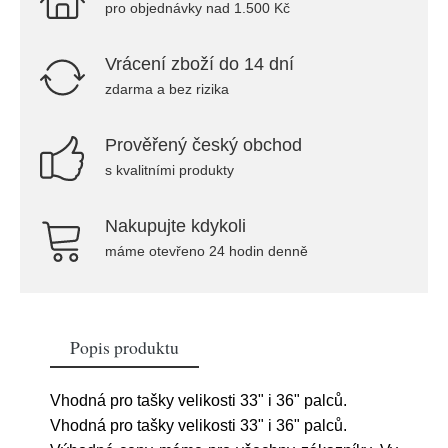
pro objednávky nad 1.500 Kč
Vrácení zboží do 14 dní
zdarma a bez rizika
Prověřený český obchod
s kvalitními produkty
Nakupujte kdykoli
máme otevřeno 24 hodin denně
Popis produktu
Vhodná pro tašky velikosti 33" i 36" palců.
Vhodná pro tašky velikosti 33" i 36" palců.