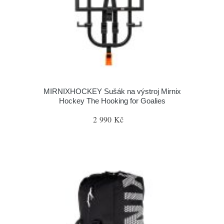
MIRNIXHOCKEY Sušák na výstroj Mirnix
Hockey The Hooking for Goalies
2 990 Kč