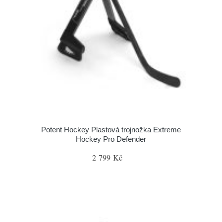
Potent Hockey Plastová trojnožka Extreme
Hockey Pro Defender
2 799 Kč