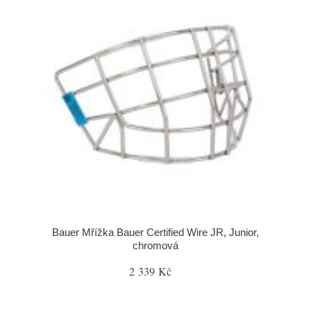
Bauer Mřížka Bauer Certified Wire JR, Junior,
chromová
2 339 Kč