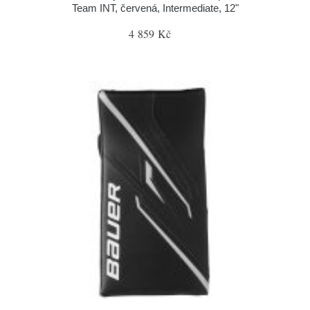
Team INT, červená, Intermediate, 12"
4 859 Kč