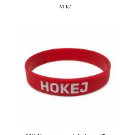
69 Kč