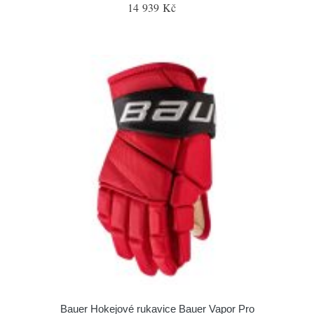
14 939 Kč
Bauer Hokejové rukavice Bauer Vapor Pro