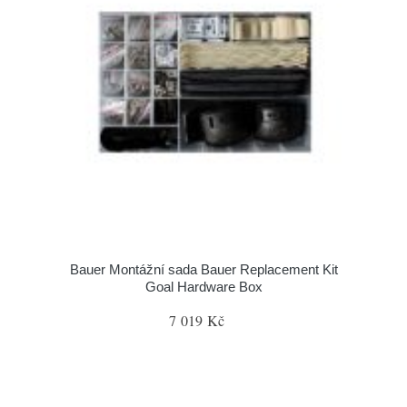
Bauer Montážní sada Bauer Replacement Kit
Goal Hardware Box
7 019 Kč