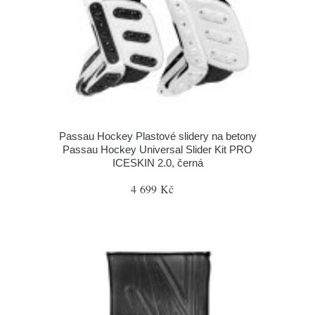
Passau Hockey Plastové slidery na betony
Passau Hockey Universal Slider Kit PRO
ICESKIN 2.0, černá
4 699 Kč