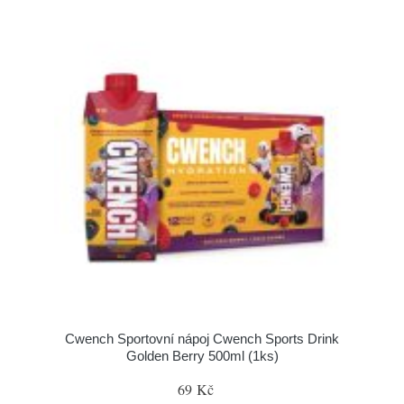
Cwench Sportovní nápoj Cwench Sports Drink
Golden Berry 500ml (1ks)
69 Kč