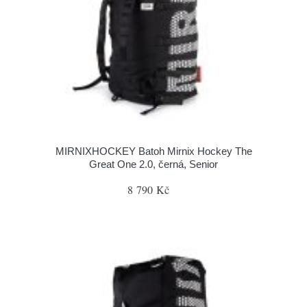
MIRNIXHOCKEY Batoh Mirnix Hockey The
Great One 2.0, černá, Senior
8 790 Kč