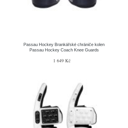
Passau Hockey Brankářské chrániče kolen
Passau Hockey Coach Knee Guards
1 649 Kč