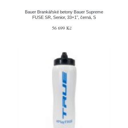
Bauer Brankářské betony Bauer Supreme
FUSE SR, Senior, 33+1", černá, S
56 699 Kč