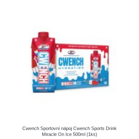
Cwench Sportovní nápoj Cwench Sports Drink
Miracle On Ice 500ml (1ks)