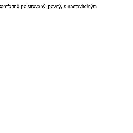
komfortně polstrovaný, pevný, s nastavitelným