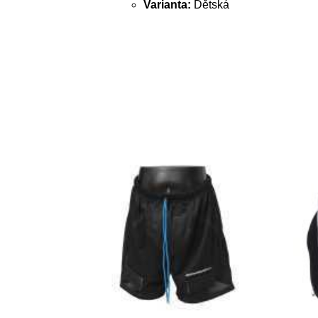
Varianta:
Dětská