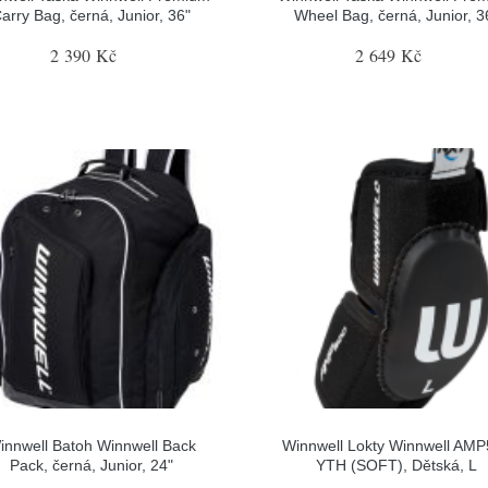
arry Bag, černá, Junior, 36"
Wheel Bag, černá, Junior, 3
2 390 Kč
2 649 Kč
innwell Batoh Winnwell Back
Winnwell Lokty Winnwell AM
Pack, černá, Junior, 24"
YTH (SOFT), Dětská, L