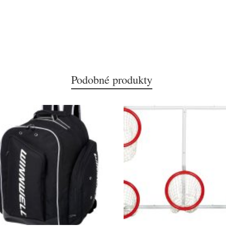
Podobné produkty