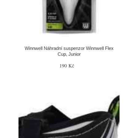
Winnwell Náhradní suspenzor Winnwell Flex
Cup, Junior
190 Kč