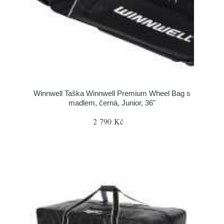
Winnwell Taška Winnwell Premium Wheel Bag s
madlem, černá, Junior, 36"
2 790 Kč