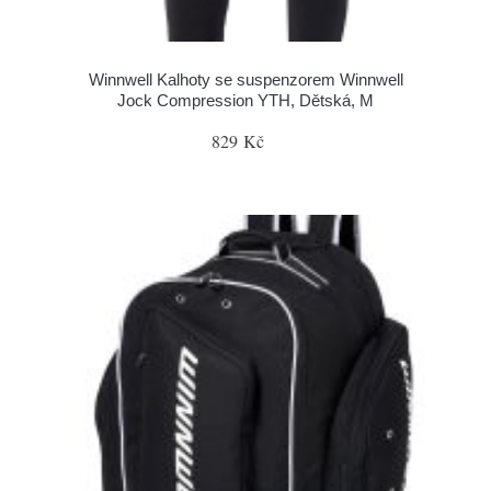
Winnwell Kalhoty se suspenzorem Winnwell
Jock Compression YTH, Dětská, M
829 Kč