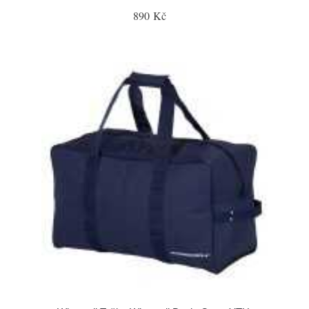
890 Kč