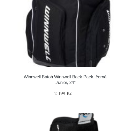
Winnwell Batoh Winnwell Back Pack, černá,
Junior, 24"
2 199 Kč