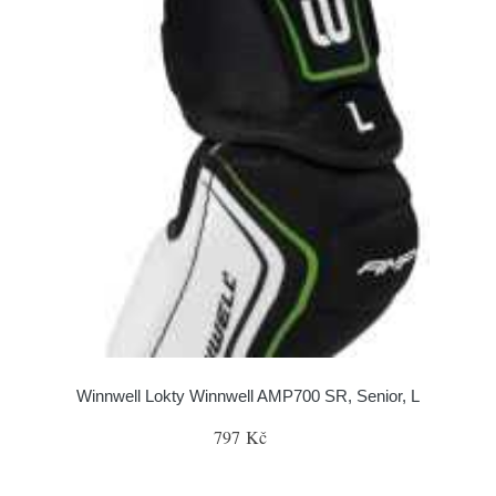
Winnwell Lokty Winnwell AMP700 SR, Senior, L
797 Kč