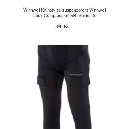
Winnwell Kalhoty se suspenzorem Winnwell
Jock Compression SR, Senior, S
890 Kč