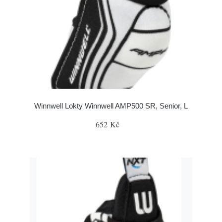
Winnwell Lokty Winnwell AMP500 SR, Senior, L
652 Kč