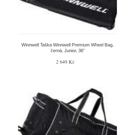
Winnwell Taška Winnwell Premium Wheel Bag,
černá, Junior, 36"
2 649 Kč