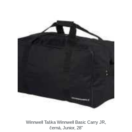
Winnwell Taška Winnwell Basic Carry JR,
černá, Junior, 28"