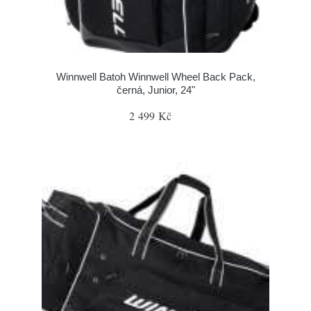
Winnwell Batoh Winnwell Wheel Back Pack,
černá, Junior, 24"
2 499 Kč