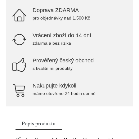
Doprava ZDARMA
pro objednávky nad 1.500 Kč
Vrácení zboží do 14 dní
zdarma a bez rizika
Prověřený český obchod
s kvalitními produkty
Nakupujte kdykoli
máme otevřeno 24 hodin denně
Popis produktu