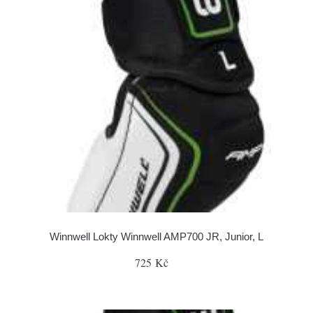
Winnwell Lokty Winnwell AMP700 JR, Junior, L
725 Kč