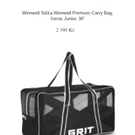
Winnwell Taška Winnwell Premium Carry Bag,
černá, Junior, 36"
2 390 Kč