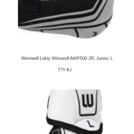
Winnwell Lokty Winnwell AMP500 JR, Junior, L
579 Kč