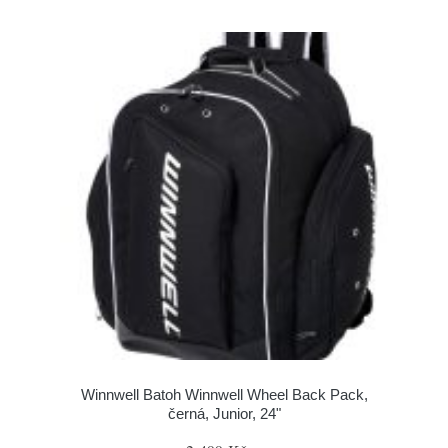
Winnwell Batoh Winnwell Wheel Back Pack,
černá, Junior, 24"