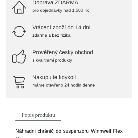
Doprava ZDARMA
pro objednávky nad 1.500 Kč
Vrácení zboží do 14 dní
zdarma a bez rizika
Prověřený český obchod
s kvalitními produkty
Nakupujte kdykoli
máme otevřeno 24 hodin denně
Popis produktu
Náhradní chránič do suspenzoru Winnwell Flex