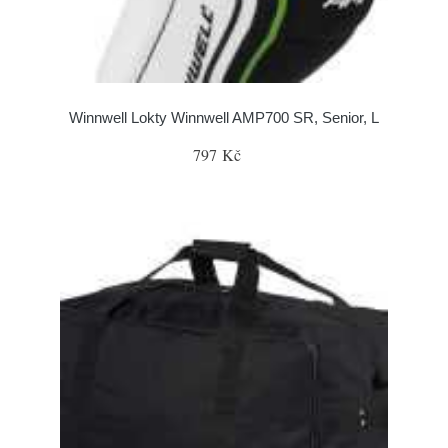
Winnwell Lokty Winnwell AMP700 SR, Senior, L
797 Kč