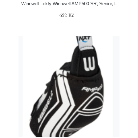
Winnwell Lokty Winnwell AMP500 SR, Senior, L
652 Kč