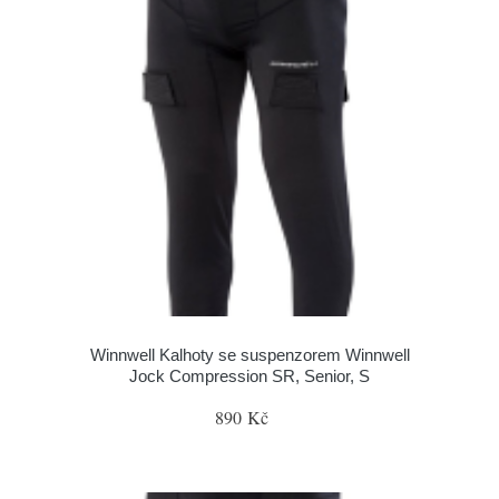
Winnwell Kalhoty se suspenzorem Winnwell
Jock Compression SR, Senior, S
890 Kč