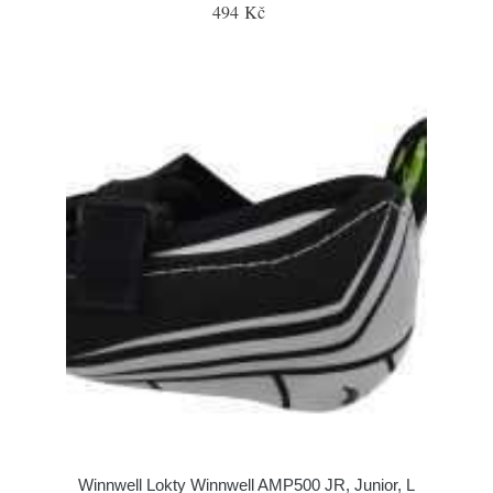
494 Kč
Winnwell Lokty Winnwell AMP500 JR, Junior, L