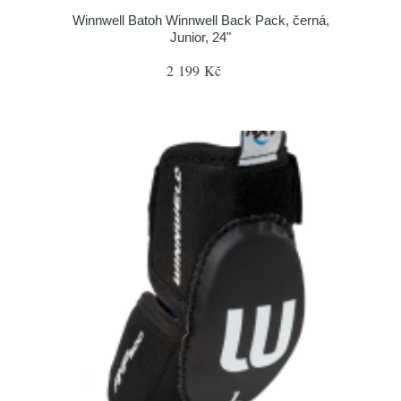
Winnwell Batoh Winnwell Back Pack, černá,
Junior, 24"
2 199 Kč