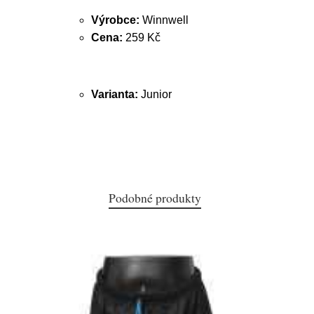
Výrobce:
Winnwell
Cena:
259 Kč
Varianta:
Junior
Podobné produkty