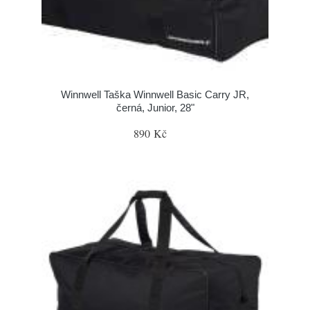
Winnwell Taška Winnwell Basic Carry JR,
černá, Junior, 28"
890 Kč