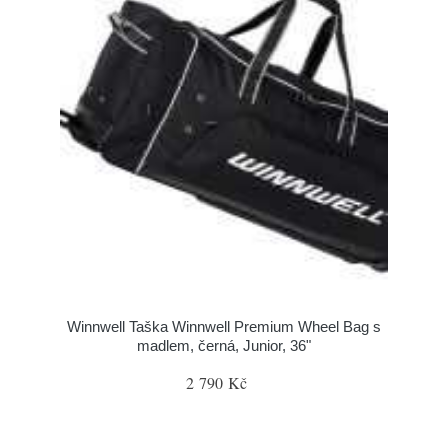
Winnwell Taška Winnwell Premium Wheel Bag s
madlem, černá, Junior, 36"
2 790 Kč