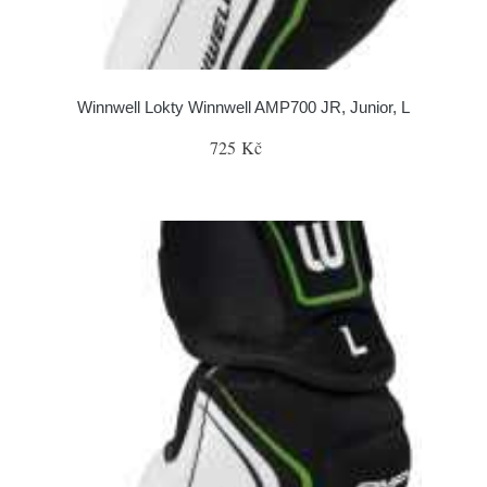
Winnwell Lokty Winnwell AMP700 JR, Junior, L
725 Kč