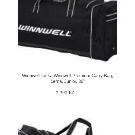
Winnwell Taška Winnwell Premium Carry Bag,
černá, Junior, 36"
2 390 Kč