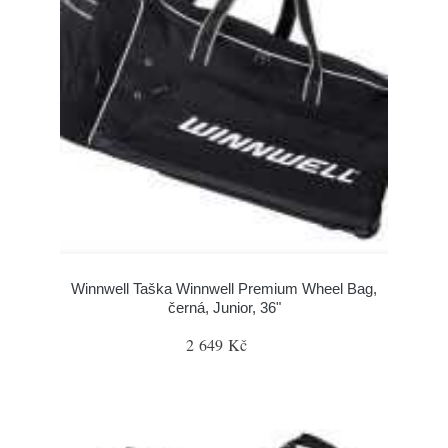
Winnwell Taška Winnwell Premium Wheel Bag,
černá, Junior, 36"
2 649 Kč