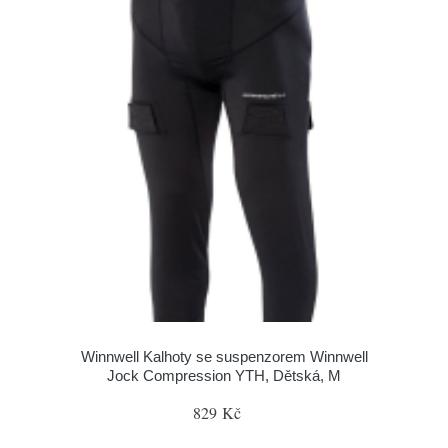
Winnwell Kalhoty se suspenzorem Winnwell
Jock Compression YTH, Dětská, M
829 Kč