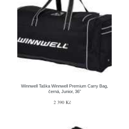
Winnwell Taška Winnwell Premium Carry Bag,
černá, Junior, 36"
2 390 Kč