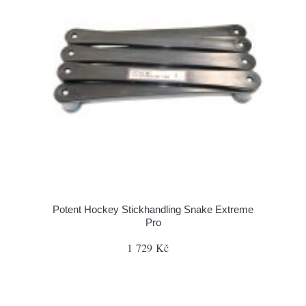
Potent Hockey Stickhandling Snake Extreme
Pro
1 729 Kč