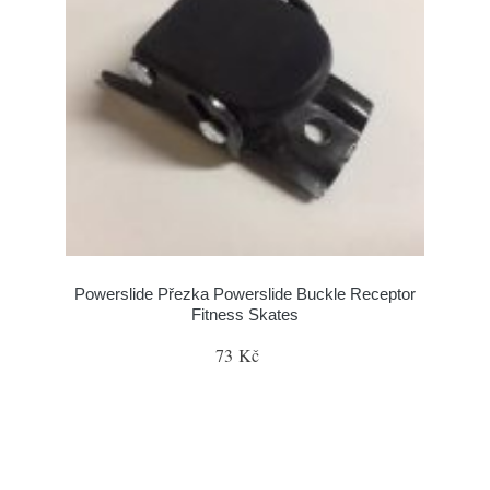
Powerslide Přezka Powerslide Buckle Receptor
Fitness Skates
73 Kč