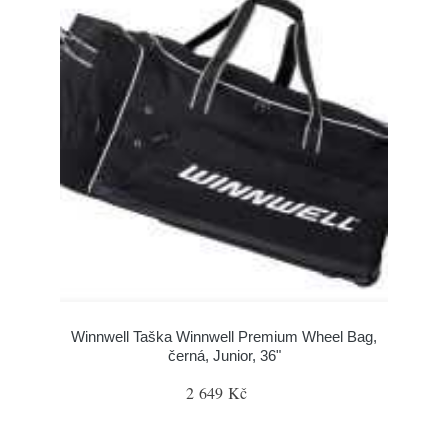
Winnwell Taška Winnwell Premium Wheel Bag,
černá, Junior, 36"
2 649 Kč