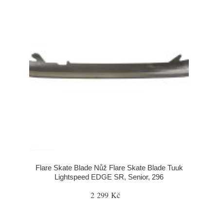
Flare Skate Blade Nůž Flare Skate Blade Tuuk
Lightspeed EDGE SR, Senior, 296
2 299 Kč