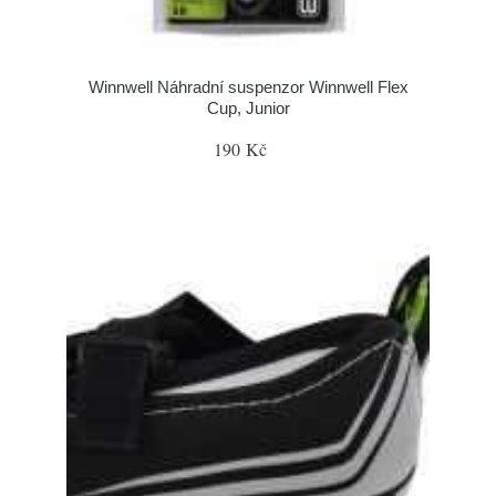
Winnwell Náhradní suspenzor Winnwell Flex
Cup, Junior
190 Kč