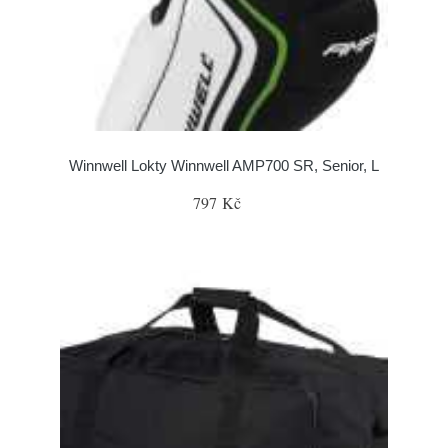
Winnwell Lokty Winnwell AMP700 SR, Senior, L
797 Kč