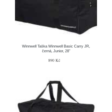
Winnwell Taška Winnwell Basic Carry JR,
černá, Junior, 28"
890 Kč