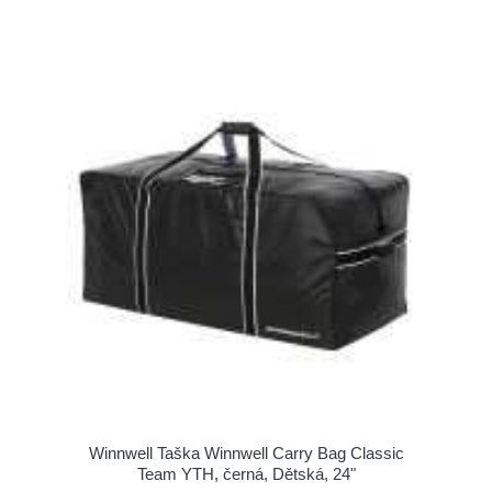
Winnwell Taška Winnwell Carry Bag Classic
Team YTH, černá, Dětská, 24"