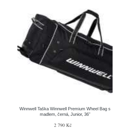
Winnwell Taška Winnwell Premium Wheel Bag s
madlem, černá, Junior, 36"
2 790 Kč