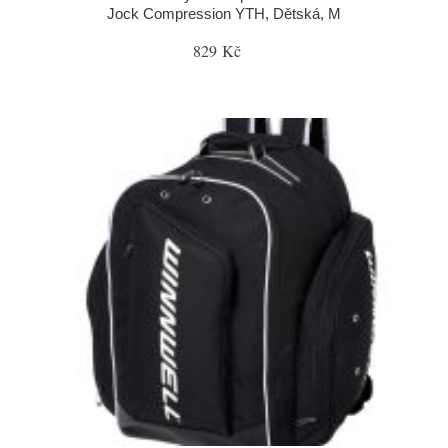
Jock Compression YTH, Dětská, M
829 Kč