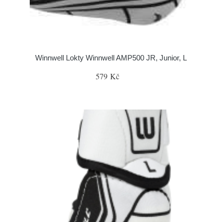
Winnwell Lokty Winnwell AMP500 JR, Junior, L
579 Kč