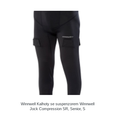
Winnwell Kalhoty se suspenzorem Winnwell
Jock Compression SR, Senior, S