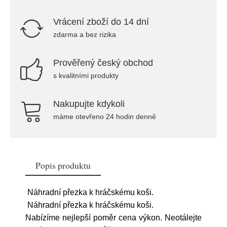
Vrácení zboží do 14 dní
zdarma a bez rizika
Prověřený český obchod
s kvalitními produkty
Nakupujte kdykoli
máme otevřeno 24 hodin denně
Popis produktu
Náhradní přezka k hráčskému koši.
Náhradní přezka k hráčskému koši.
Nabízíme nejlepší poměr cena výkon. Neotálejte