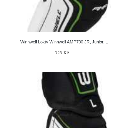
Winnwell Lokty Winnwell AMP700 JR, Junior, L
725 Kč