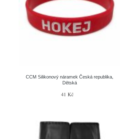
CCM Silikonový náramek Česká republika,
Dětská
41 Kč