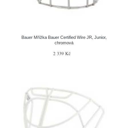
Bauer Mřížka Bauer Certified Wire JR, Junior,
chromová
2 339 Kč