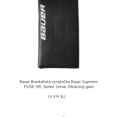
Bauer Brankářská vyrážečka Bauer Supreme
FUSE SR, Senior, černá, Obrácený gard
14 939 Kč