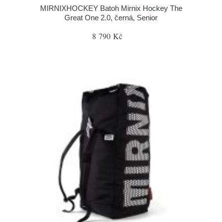
MIRNIXHOCKEY Batoh Mirnix Hockey The
Great One 2.0, černá, Senior
8 790 Kč