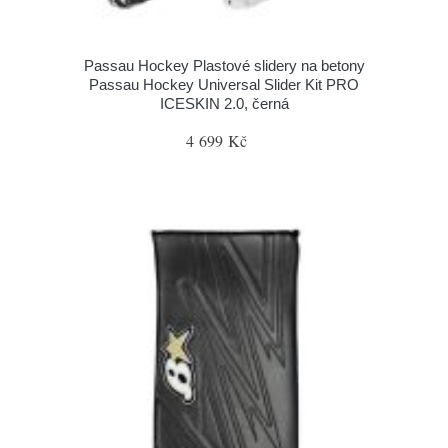
Passau Hockey Plastové slidery na betony
Passau Hockey Universal Slider Kit PRO
ICESKIN 2.0, černá
4 699 Kč