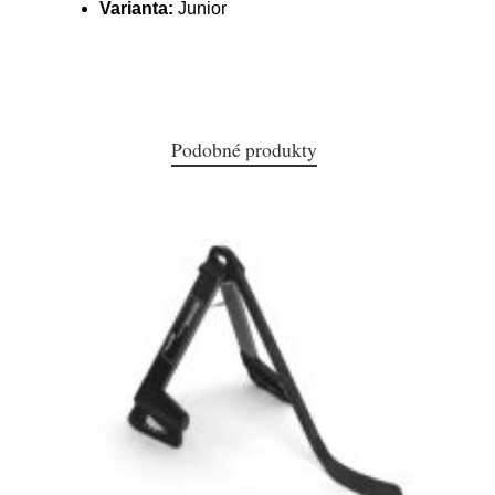
Varianta:
Junior
Podobné produkty