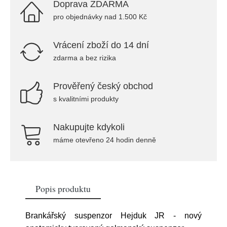
Doprava ZDARMA
pro objednávky nad 1.500 Kč
Vrácení zboží do 14 dní
zdarma a bez rizika
Prověřený český obchod
s kvalitními produkty
Nakupujte kdykoli
máme otevřeno 24 hodin denně
Popis produktu
Brankářský suspenzor Hejduk JR - nový