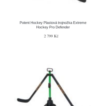
Potent Hockey Plastová trojnožka Extreme
Hockey Pro Defender
2 799 Kč