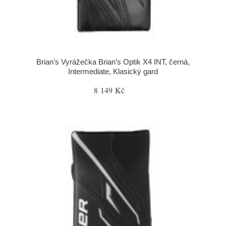
Brian’s Vyrážečka Brian’s Optik X4 INT, černá,
Intermediate, Klasický gard
8 149 Kč