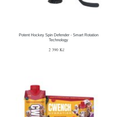
Potent Hockey Spin Defender - Smart Rotation
Technology
2 390 Kč