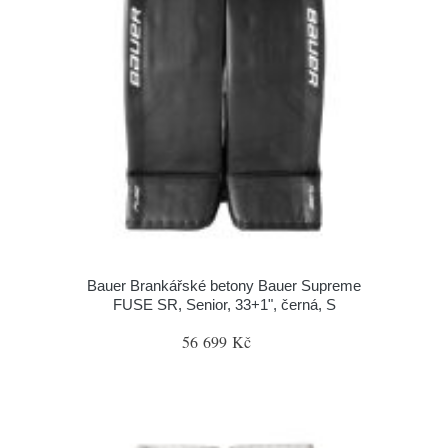
Bauer Brankářské betony Bauer Supreme
FUSE SR, Senior, 33+1", černá, S
56 699 Kč