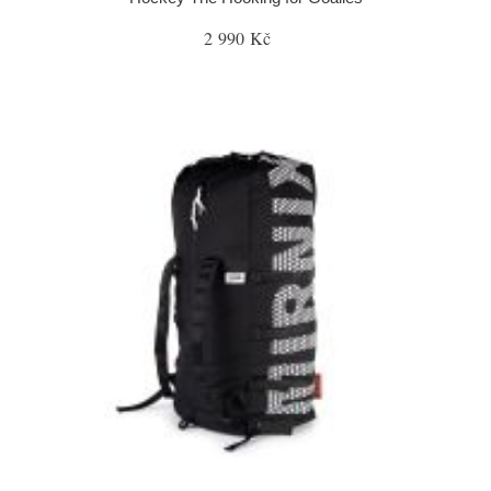
2 990 Kč