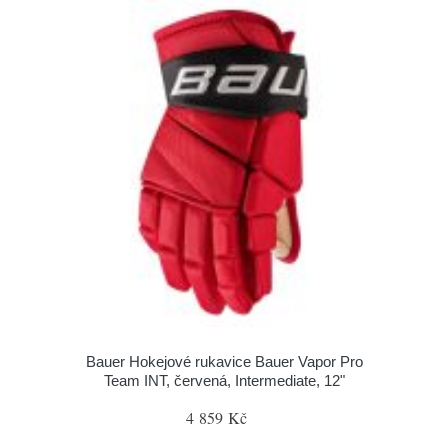
Bauer Hokejové rukavice Bauer Vapor Pro
Team INT, červená, Intermediate, 12"
4 859 Kč