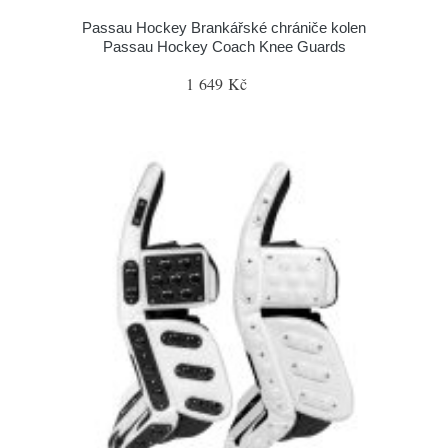
Passau Hockey Brankářské chrániče kolen
Passau Hockey Coach Knee Guards
1 649 Kč