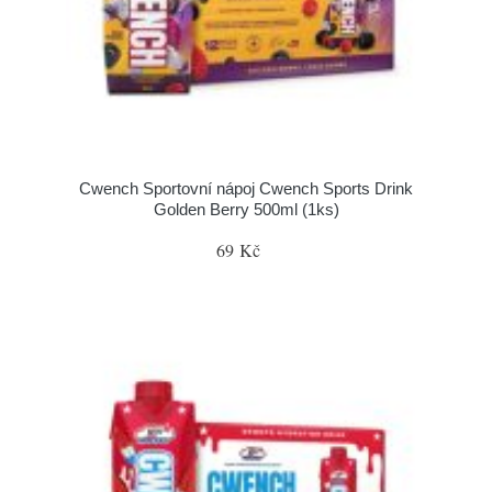
Cwench Sportovní nápoj Cwench Sports Drink
Golden Berry 500ml (1ks)
69 Kč