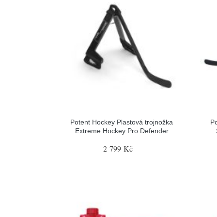
Potent Hockey Plastová trojnožka
Po
Extreme Hockey Pro Defender
2 799 Kč