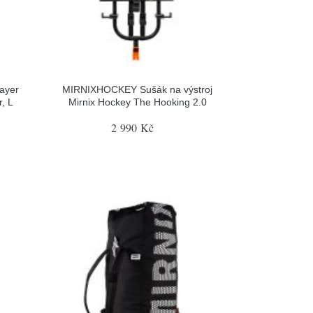
ayer
MIRNIXHOCKEY Sušák na výstroj
, L
Mirnix Hockey The Hooking 2.0
2 990 Kč