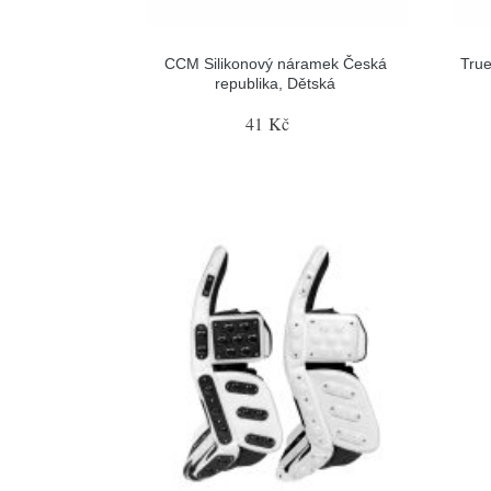
CCM Silikonový náramek Česká
True
republika, Dětská
41 Kč