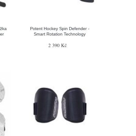
ožka
Potent Hockey Spin Defender -
er
Smart Rotation Technology
2 390 Kč