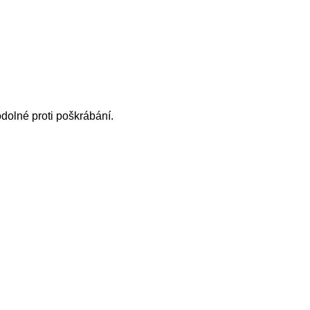
odolné proti poškrábání.