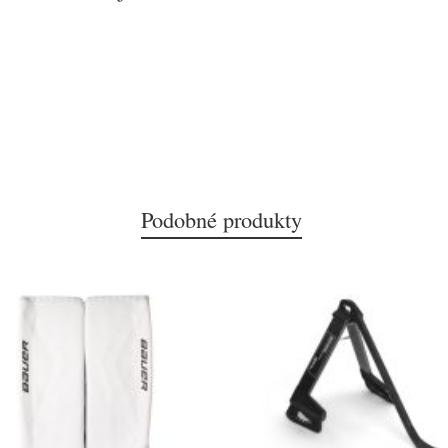
Podobné produkty