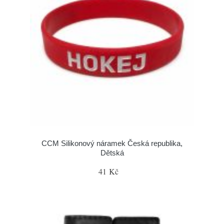
CCM Silikonový náramek Česká republika,
Dětská
41 Kč