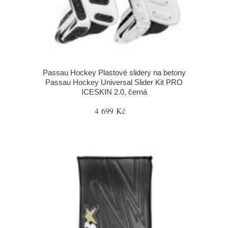
Passau Hockey Plastové slidery na betony
Passau Hockey Universal Slider Kit PRO
ICESKIN 2.0, černá
4 699 Kč