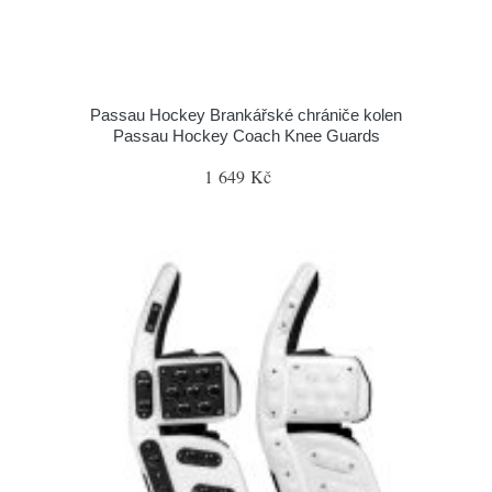
Passau Hockey Brankářské chrániče kolen
Passau Hockey Coach Knee Guards
1 649 Kč