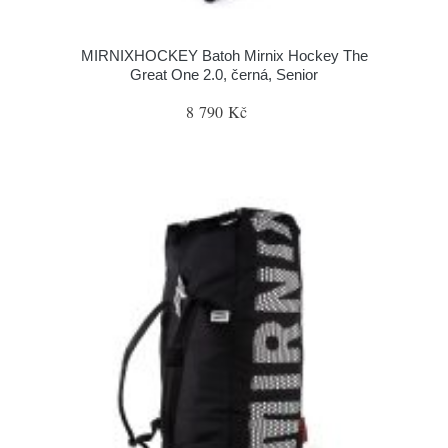
MIRNIXHOCKEY Batoh Mirnix Hockey The
Great One 2.0, černá, Senior
8 790 Kč