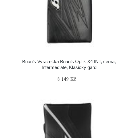
Brian’s Vyrážečka Brian’s Optik X4 INT, černá,
Intermediate, Klasický gard
8 149 Kč