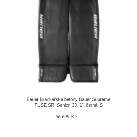
Bauer Brankářské betony Bauer Supreme
FUSE SR, Senior, 33+1", černá, S
56 699 Kč