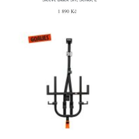
1 890 Kč