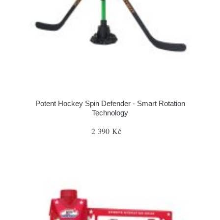
Potent Hockey Spin Defender - Smart Rotation
Technology
2 390 Kč