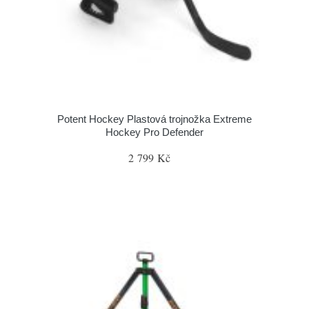
Potent Hockey Plastová trojnožka Extreme
Hockey Pro Defender
2 799 Kč