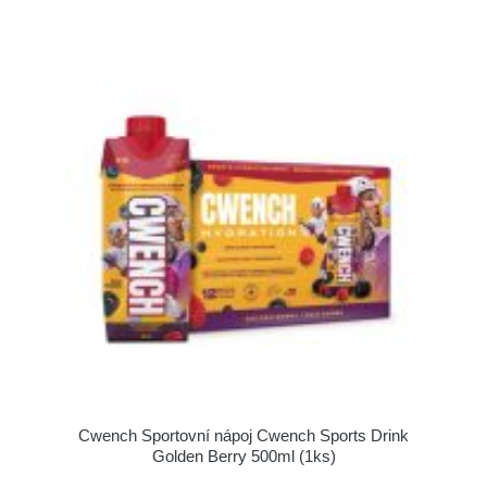
Cwench Sportovní nápoj Cwench Sports Drink
Golden Berry 500ml (1ks)