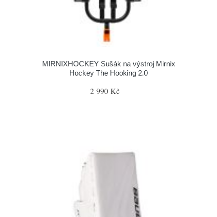
MIRNIXHOCKEY Sušák na výstroj Mirnix
Hockey The Hooking 2.0
2 990 Kč