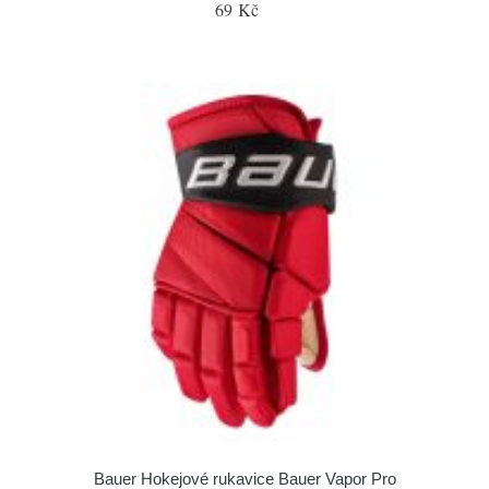
69 Kč
Bauer Hokejové rukavice Bauer Vapor Pro