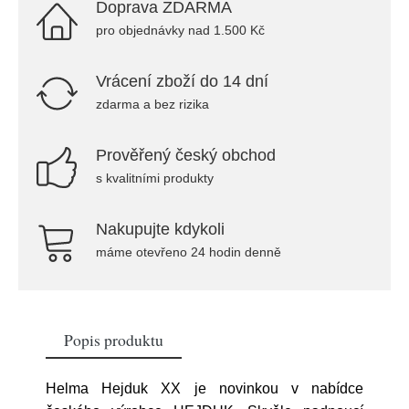
Doprava ZDARMA
pro objednávky nad 1.500 Kč
Vrácení zboží do 14 dní
zdarma a bez rizika
Prověřený český obchod
s kvalitními produkty
Nakupujte kdykoli
máme otevřeno 24 hodin denně
Popis produktu
Helma Hejduk XX je novinkou v nabídce