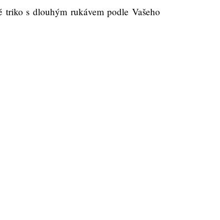
 triko s dlouhým rukávem podle Vašeho