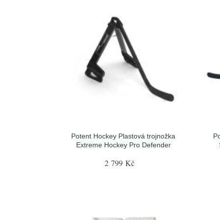
Potent Hockey Plastová trojnožka
Po
Extreme Hockey Pro Defender
2 799 Kč