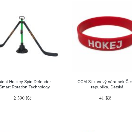
tent Hockey Spin Defender -
CCM Silikonový náramek Če
Smart Rotation Technology
republika, Dětská
2 390 Kč
41 Kč