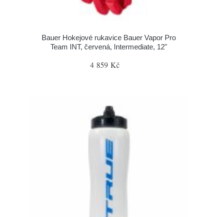
Bauer Hokejové rukavice Bauer Vapor Pro
Team INT, červená, Intermediate, 12"
4 859 Kč