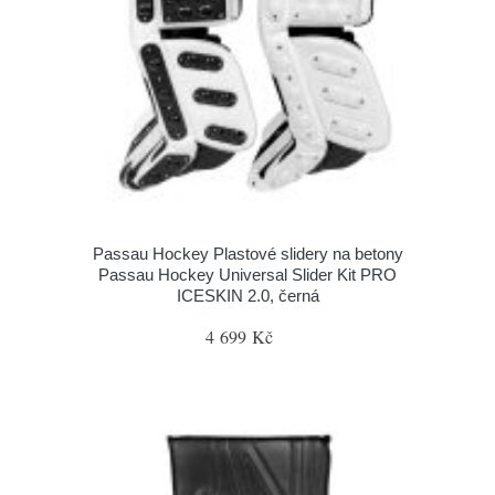
Passau Hockey Plastové slidery na betony
Passau Hockey Universal Slider Kit PRO
ICESKIN 2.0, černá
4 699 Kč