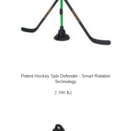
Potent Hockey Spin Defender - Smart Rotation
Technology
2 390 Kč