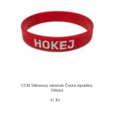
CCM Silikonový náramek Česká republika,
Dětská
41 Kč