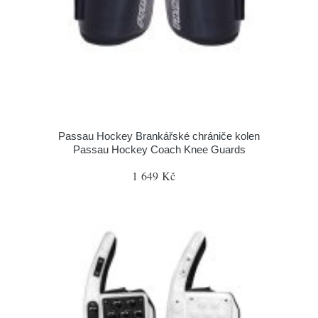
Passau Hockey Brankářské chrániče kolen
Passau Hockey Coach Knee Guards
1 649 Kč