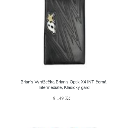
Brian’s Vyrážečka Brian’s Optik X4 INT, černá,
Intermediate, Klasický gard
8 149 Kč