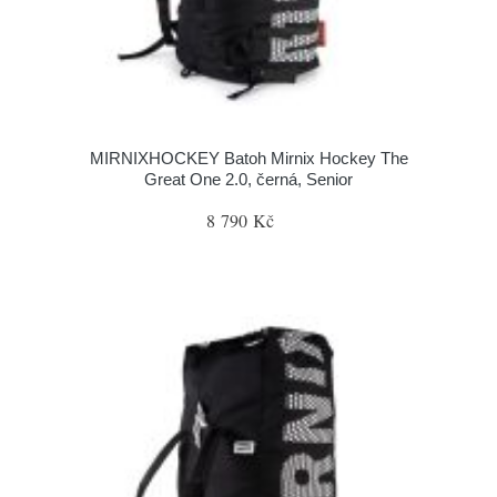
MIRNIXHOCKEY Batoh Mirnix Hockey The
Great One 2.0, černá, Senior
8 790 Kč