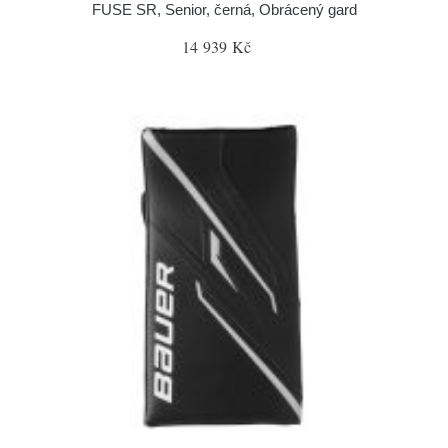
FUSE SR, Senior, černá, Obrácený gard
14 939 Kč