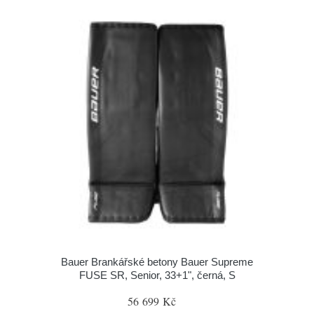
Bauer Brankářské betony Bauer Supreme
FUSE SR, Senior, 33+1", černá, S
56 699 Kč