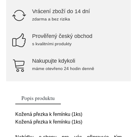
Vrácení zboží do 14 dní
zdarma a bez rizika
Prověřený český obchod
s kvalitními produkty
Nakupujte kdykoli
máme otevřeno 24 hodin denně
Popis produktu
Kožená přezka k řemínku (1ks)
Kožená přezka k řemínku (1ks)