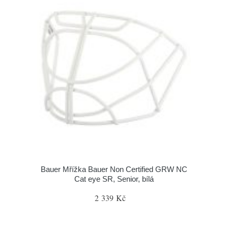
Bauer Mřížka Bauer Non Certified GRW NC
Cat eye SR, Senior, bílá
2 339 Kč