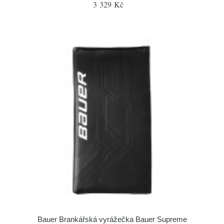
3 329 Kč
Bauer Brankářská vyrážečka Bauer Supreme