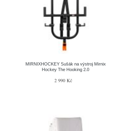
MIRNIXHOCKEY Sušák na výstroj Mirnix
Hockey The Hooking 2.0
2 990 Kč