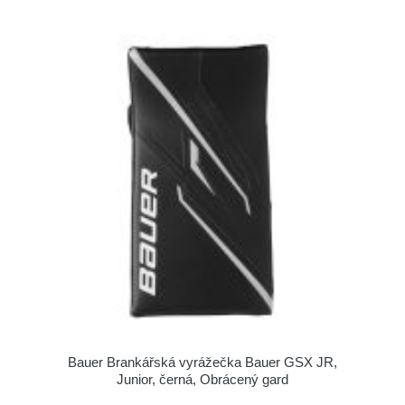
Bauer Brankářská vyrážečka Bauer GSX JR,
Junior, černá, Obrácený gard