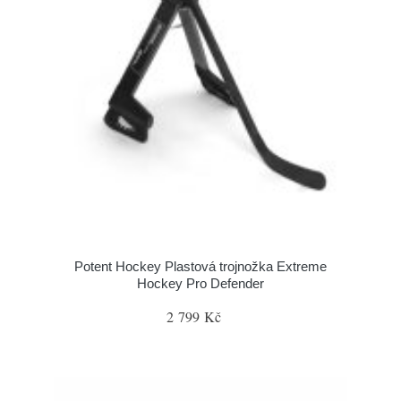
Potent Hockey Plastová trojnožka Extreme
Hockey Pro Defender
2 799 Kč