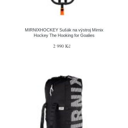
MIRNIXHOCKEY Sušák na výstroj Mirnix
Hockey The Hooking for Goalies
2 990 Kč