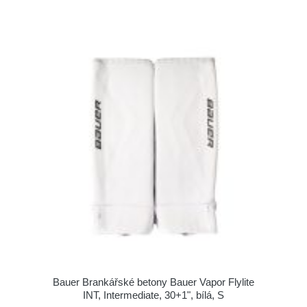
Bauer Brankářské betony Bauer Vapor Flylite
INT, Intermediate, 30+1", bílá, S