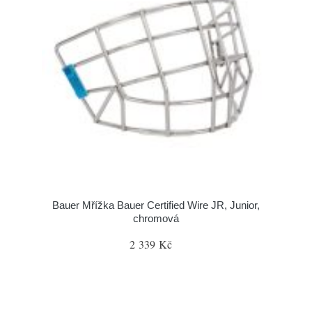
Bauer Mřížka Bauer Certified Wire JR, Junior,
chromová
2 339 Kč